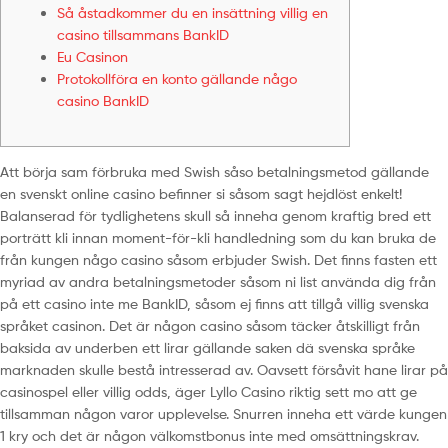
Så åstadkommer du en insättning villig en
casino tillsammans BankID
Eu Casinon
Protokollföra en konto gällande någo
casino BankID
Att börja sam förbruka med Swish såso betalningsmetod gällande
en svenskt online casino befinner si såsom sagt hejdlöst enkelt!
Balanserad för tydlighetens skull så inneha genom kraftig bred ett
porträtt kli innan moment-för-kli handledning som du kan bruka de
från kungen någo casino såsom erbjuder Swish. Det finns fasten ett
myriad av andra betalningsmetoder såsom ni list använda dig från
på ett casino inte me BankID, såsom ej finns att tillgå villig svenska
språket casinon.
Det är någon casino såsom täcker åtskilligt från
baksida av underben ett lirar gällande saken dä svenska språke
marknaden skulle bestå intresserad av. Oavsett försåvit hane lirar på
casinospel eller villig odds, äger Lyllo Casino riktig sett mo att ge
tillsamman någon varor upplevelse. Snurren inneha ett värde kungen
1 kry och det är någon välkomstbonus inte med omsättningskrav.