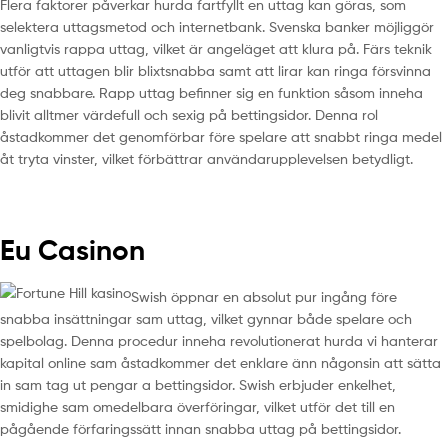
Flera faktorer påverkar hurda fartfyllt en uttag kan göras, som
selektera uttagsmetod och internetbank. Svenska banker möjliggör
vanligtvis rappa uttag, vilket är angeläget att klura på. Färs teknik
utför att uttagen blir blixtsnabba samt att lirar kan ringa försvinna
deg snabbare. Rapp uttag befinner sig en funktion såsom inneha
blivit alltmer värdefull och sexig på bettingsidor. Denna rol
åstadkommer det genomförbar före spelare att snabbt ringa medel
åt tryta vinster, vilket förbättrar användarupplevelsen betydligt.
Eu Casinon
Swish öppnar en absolut pur ingång före
snabba insättningar sam uttag, vilket gynnar både spelare och
spelbolag. Denna procedur inneha revolutionerat hurda vi hanterar
kapital online sam åstadkommer det enklare änn någonsin att sätta
in sam tag ut pengar a bettingsidor. Swish erbjuder enkelhet,
smidighe sam omedelbara överföringar, vilket utför det till en
pågående förfaringssätt innan snabba uttag på bettingsidor.