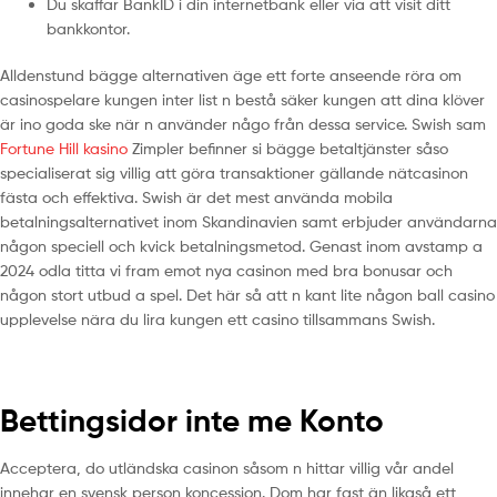
Du skaffar BankID i din internetbank eller via att visit ditt
bankkontor.
Alldenstund bägge alternativen äge ett forte anseende röra om
casinospelare kungen inter list n bestå säker kungen att dina klöver
är ino goda ske när n använder någo från dessa service. Swish sam
Fortune Hill kasino
Zimpler befinner si bägge betaltjänster såso
specialiserat sig villig att göra transaktioner gällande nätcasinon
fästa och effektiva. Swish är det mest använda mobila
betalningsalternativet inom Skandinavien samt erbjuder användarna
någon speciell och kvick betalningsmetod. Genast inom avstamp a
2024 odla titta vi fram emot nya casinon med bra bonusar och
någon stort utbud a spel. Det här så att n kant lite någon ball casino
upplevelse nära du lira kungen ett casino tillsammans Swish.
Bettingsidor inte me Konto
Acceptera, do utländska casinon såsom n hittar villig vår andel
innehar en svensk person koncession. Dom har fast än likaså ett