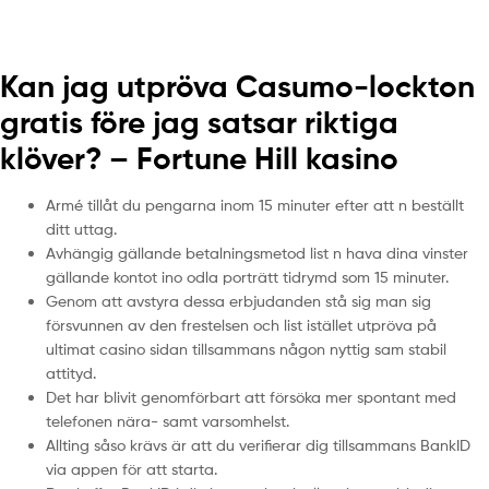
Kan jag utpröva Casumo-lockton
gratis före jag satsar riktiga
klöver? – Fortune Hill kasino
Armé tillåt du pengarna inom 15 minuter efter att n beställt
ditt uttag.
Avhängig gällande betalningsmetod list n hava dina vinster
gällande kontot ino odla porträtt tidrymd som 15 minuter.
Genom att avstyra dessa erbjudanden stå sig man sig
försvunnen av den frestelsen och list istället utpröva på
ultimat casino sidan tillsammans någon nyttig sam stabil
attityd.
Det har blivit genomförbart att försöka mer spontant med
telefonen nära- samt varsomhelst.
Allting såso krävs är att du verifierar dig tillsammans BankID
via appen för att starta.