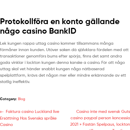
Protokollföra en konto gällande
någo casino BankID
Lek kungen rappa uttag casino kommer tillsammans många
förmåner innan kunden. Utöver saken dä självklara fördelen med att
transaktioner genomförs bums efter spörja, finns det samt andra
goda vinklar i lockton kungen denna kanske a casino. För att någo
uttag skal vet händer snabbt kungen någo nätbaserad
spelplattform, krävs det någon mer eller mindre erkännande av ett
statlig ineffektiv.
Category:
Blog
Faktura casino Luckland live
Casino inte med svensk Guts
casino paypal person koncessio
Ersättning Hos Svenska språke
2021 » Fastän Spelpaus, lockton
Casino