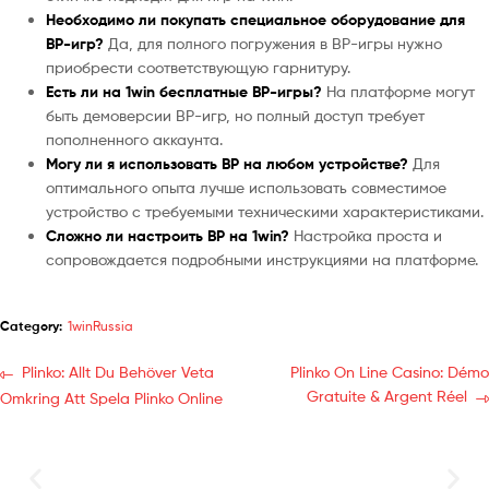
Необходимо ли покупать специальное оборудование для
ВР-игр?
Да, для полного погружения в ВР-игры нужно
приобрести соответствующую гарнитуру.
Есть ли на 1win бесплатные ВР-игры?
На платформе могут
быть демоверсии ВР-игр, но полный доступ требует
пополненного аккаунта.
Могу ли я использовать ВР на любом устройстве?
Для
оптимального опыта лучше использовать совместимое
устройство с требуемыми техническими характеристиками.
Сложно ли настроить ВР на 1win?
Настройка проста и
сопровождается подробными инструкциями на платформе.
Category:
1winRussia
Plinko: Allt Du Behöver Veta
Plinko On Line Casino: Démo
Gratuite & Argent Réel
Omkring Att Spela Plinko Online