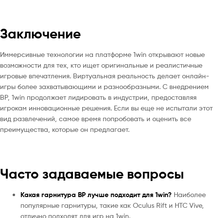
Заключение
Иммерсивные технологии на платформе 1win открывают новые
возможности для тех, кто ищет оригинальные и реалистичные
игровые впечатления. Виртуальная реальность делает онлайн-
игры более захватывающими и разнообразными. С внедрением
ВР, 1win продолжает лидировать в индустрии, предоставляя
игрокам инновационные решения. Если вы еще не испытали этот
вид развлечений, самое время попробовать и оценить все
преимущества, которые он предлагает.
Часто задаваемые вопросы
Какая гарнитура ВР лучше подходит для 1win?
Наиболее
популярные гарнитуры, такие как Oculus Rift и HTC Vive,
отлично подходят для игр на 1win.