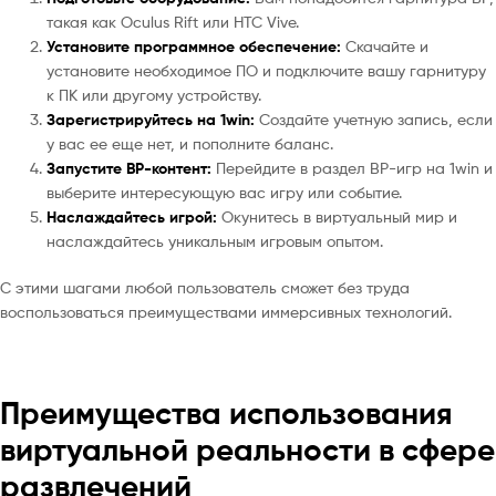
такая как Oculus Rift или HTC Vive.
Установите программное обеспечение:
Скачайте и
установите необходимое ПО и подключите вашу гарнитуру
к ПК или другому устройству.
Зарегистрируйтесь на 1win:
Создайте учетную запись, если
у вас ее еще нет, и пополните баланс.
Запустите ВР-контент:
Перейдите в раздел ВР-игр на 1win и
выберите интересующую вас игру или событие.
Наслаждайтесь игрой:
Окунитесь в виртуальный мир и
наслаждайтесь уникальным игровым опытом.
С этими шагами любой пользователь сможет без труда
воспользоваться преимуществами иммерсивных технологий.
Преимущества использования
виртуальной реальности в сфере
развлечений