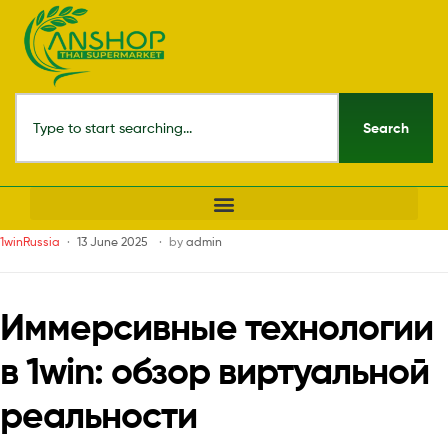
Search
1winRussia
13 June 2025
by
admin
Иммерсивные технологии
в 1win: обзор виртуальной
реальности