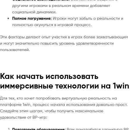
другими игроками в реальном времени добавляет
социальной динамики.
Полное погружение:
Игроки могут забыть о реальности и
полностью окунуться в игровой процесс.
Эти факторы делают опыт участия в играх более захватывающим
и могут значительно повысить уровень удовлетворенности
пользователей.
Как начать использовать
иммерсивные технологии на 1win
Для тех, кто хочет попробовать виртуальную реальность на
платформе 1win, процесс начала использования довольно прост.
Следуйте этим шагам, чтобы получить максимальное
удовольствие от ВР-игр:
Подготовьте оборудование:
Вам понадобится гарнитура ВР,