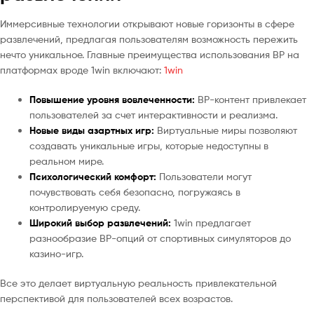
Иммерсивные технологии открывают новые горизонты в сфере
развлечений, предлагая пользователям возможность пережить
нечто уникальное. Главные преимущества использования ВР на
платформах вроде 1win включают:
1win
Повышение уровня вовлеченности:
ВР-контент привлекает
пользователей за счет интерактивности и реализма.
Новые виды азартных игр:
Виртуальные миры позволяют
создавать уникальные игры, которые недоступны в
реальном мире.
Психологический комфорт:
Пользователи могут
почувствовать себя безопасно, погружаясь в
контролируемую среду.
Широкий выбор развлечений:
1win предлагает
разнообразие ВР-опций от спортивных симуляторов до
казино-игр.
Все это делает виртуальную реальность привлекательной
перспективой для пользователей всех возрастов.