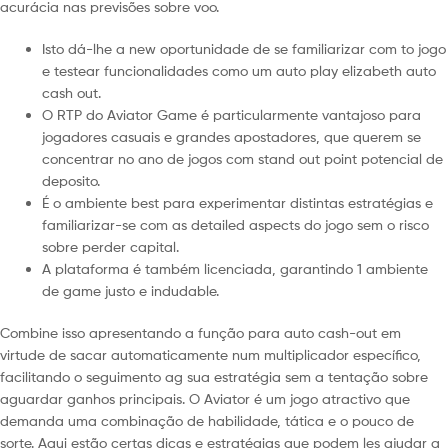
acurácia nas previsões sobre voo.
Isto dá-lhe a new oportunidade de se familiarizar com to jogo
e testear funcionalidades como um auto play elizabeth auto
cash out.
O RTP do Aviator Game é particularmente vantajoso para
jogadores casuais e grandes apostadores, que querem se
concentrar no ano de jogos com stand out point potencial de
deposito.
É o ambiente best para experimentar distintas estratégias e
familiarizar-se com as detailed aspects do jogo sem o risco
sobre perder capital.
A plataforma é também licenciada, garantindo 1 ambiente
de game justo e indudable.
Combine isso apresentando a função para auto cash-out em
virtude de sacar automaticamente num multiplicador específico,
facilitando o seguimento ag sua estratégia sem a tentação sobre
aguardar ganhos principais. O Aviator é um jogo atractivo que
demanda uma combinação de habilidade, tática e o pouco de
sorte. Aqui estão certas dicas e estratégias que podem les ajudar a