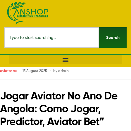
Search
aviator mz
13 August 2025
by
admin
Jogar Aviator No Ano De
Angola: Como Jogar,
Predictor, Aviator Bet”