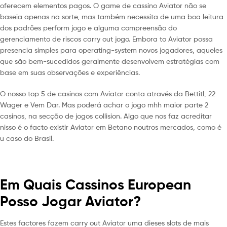
oferecem elementos pagos. O game de cassino Aviator não se
baseia apenas na sorte, mas também necessita de uma boa leitura
dos padrões perform jogo e alguma compreensão do
gerenciamento de riscos carry out jogo. Embora to Aviator possa
presencia simples para operating-system novos jogadores, aqueles
que são bem-sucedidos geralmente desenvolvem estratégias com
base em suas observações e experiências.
O nosso top 5 de casinos com Aviator conta através da Bettitl, 22
Wager e Vem Dar. Mas poderá achar o jogo mhh maior parte 2
casinos, na secção de jogos collision. Algo que nos faz acreditar
nisso é o facto existir Aviator em Betano noutros mercados, como é
u caso do Brasil.
Em Quais Cassinos European
Posso Jogar Aviator?
Estes factores fazem carry out Aviator uma dieses slots de mais