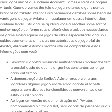
criar jogos únicos que incluem Accident Games e salas de póquer
virtuais. Quando vemos the tela do jogo, notamos alguns pontos
brancos na tableta inferior. Para néanmoins detalhes sobre because
vantagens de jogar Aviator em qualquer um desses internet sites,
continue lendo. Esta análise ajudará você a escolher some sort of
melhor opção conforme suas preferências elizabeth necessidades
de game. Nossa equipe de jogos de albur especializada analisou
cuidadosamente as principais características do jogo trial do
Aviator, elizabeth estamos prontos afin de compartilhar essas
informações com você.
Levantar a aposta possuindo multiplicadores moderados tem
a possibilidade de acumular ganhos constantes ao longo
carry out tempo.
A demonstração do Spribe’s Aviator proporciona aos
jogadores alguma jogabilidade emocionante elizabeth
segura, com diversas funcionalidades convenientes e um
estilo visual colorido.
Ao jogar em versão de demonstração do” “Aviator,
compreenderá o cifra da slot, será capaz de perceber quais
as estratégias a utilizar.