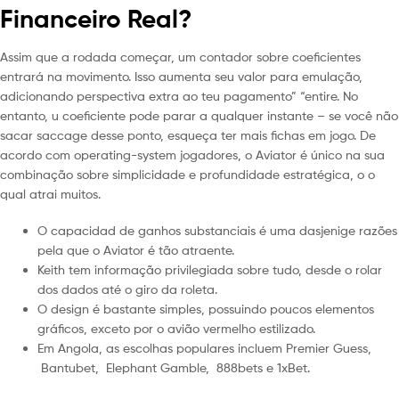
Financeiro Real?
Assim que a rodada começar, um contador sobre coeficientes
entrará na movimento. Isso aumenta seu valor para emulação,
adicionando perspectiva extra ao teu pagamento” “entire. No
entanto, u coeficiente pode parar a qualquer instante – se você não
sacar saccage desse ponto, esqueça ter mais fichas em jogo. De
acordo com operating-system jogadores, o Aviator é único na sua
combinação sobre simplicidade e profundidade estratégica, o o
qual atrai muitos.
O capacidad de ganhos substanciais é uma dasjenige razões
pela que o Aviator é tão atraente.
Keith tem informação privilegiada sobre tudo, desde o rolar
dos dados até o giro da roleta.
O design é bastante simples, possuindo poucos elementos
gráficos, exceto por o avião vermelho estilizado.
Em Angola, as escolhas populares incluem Premier Guess,
Bantubet, Elephant Gamble, 888bets e 1xBet.