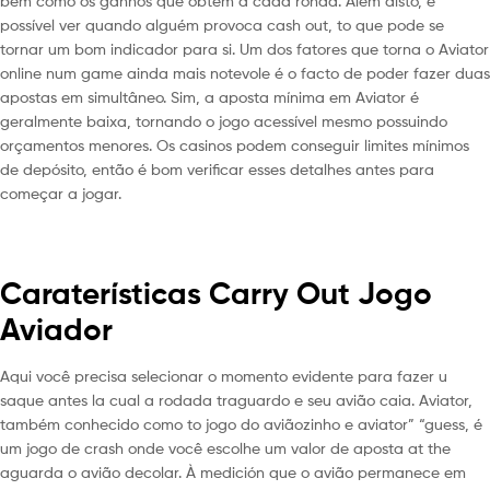
bem como os ganhos que obtêm a cada ronda. Além disto, é
possível ver quando alguém provoca cash out, to que pode se
tornar um bom indicador para si. Um dos fatores que torna o Aviator
online num game ainda mais notevole é o facto de poder fazer duas
apostas em simultâneo. Sim, a aposta mínima em Aviator é
geralmente baixa, tornando o jogo acessível mesmo possuindo
orçamentos menores. Os casinos podem conseguir limites mínimos
de depósito, então é bom verificar esses detalhes antes para
começar a jogar.
Caraterísticas Carry Out Jogo
Aviador
Aqui você precisa selecionar o momento evidente para fazer u
saque antes la cual a rodada traguardo e seu avião caia. Aviator,
também conhecido como to jogo do aviãozinho e aviator” “guess, é
um jogo de crash onde você escolhe um valor de aposta at the
aguarda o avião decolar. À medición que o avião permanece em