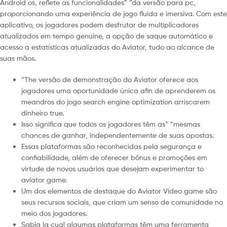
Android os, reflete as funcionalidades” “da versão para pc,
proporcionando uma experiência de jogo fluida e imersiva. Com este
aplicativo, os jogadores podem desfrutar de multiplicadores
atualizados em tempo genuine, a opção de saque automático e
acesso a estatísticas atualizadas do Aviator, tudo ao alcance de
suas mãos.
“The versão de demonstração do Aviator oferece aos
jogadores uma oportunidade única afin de aprenderem os
meandros do jogo search engine optimization arriscarem
dinheiro true.
Isso significa que todos os jogadores têm as” “mesmas
chances de ganhar, independentemente de suas apostas.
Essas plataformas são reconhecidas pela segurança e
confiabilidade, além de oferecer bônus e promoções em
virtude de novos usuários que desejam experimentar to
aviator game.
Um dos elementos de destaque do Aviator Video game são
seus recursos sociais, que criam um senso de comunidade no
meio dos jogadores.
Sabia la cual algumas plataformas têm uma ferramenta