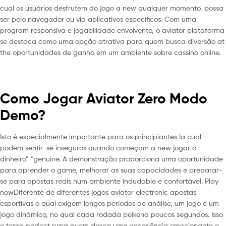
cual os usuários desfrutem do jogo a new qualquer momento, possa
ser pelo navegador ou via aplicativos específicos. Com uma
program responsiva e jogabilidade envolvente, o aviator plataforma
se destaca como uma opção atrativa para quem busca diversão at
the oportunidades de ganho em um ambiente sobre cassino online.
Como Jogar Aviator Zero Modo
Demo?
Isto é especialmente importante para os principiantes la cual
podem sentir-se inseguros quando começam a new jogar a
dinheiro” “genuine. A demonstração proporciona uma oportunidade
para aprender o game, melhorar as suas capacidades e preparar-
se para apostas reais num ambiente indudable e confortável. Play
nowDiferente de diferentes jogos aviator electronic apostas
esportivas o qual exigem longos períodos de análise, um jogo é um
jogo dinâmico, no qual cada rodada peikena poucos segundos. Isso
o torna perfect para quem desea uma experiência emocionante e