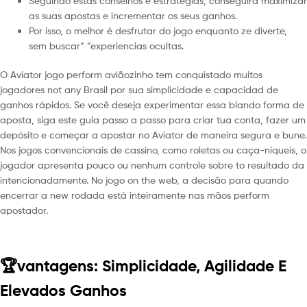
Seguindo estas conselhos e estratégias, conseguirá maximizar
as suas apostas e incrementar os seus ganhos.
Por isso, o melhor é desfrutar do jogo enquanto ze diverte,
sem buscar” “experiencias ocultas.
O Aviator jogo perform aviãozinho tem conquistado muitos
jogadores not any Brasil por sua simplicidade e capacidad de
ganhos rápidos. Se você deseja experimentar essa blando forma de
aposta, siga este guia passo a passo para criar tua conta, fazer um
depósito e começar a apostar no Aviator de maneira segura e bune.
Nos jogos convencionais de cassino, como roletas ou caça-níqueis, o
jogador apresenta pouco ou nenhum controle sobre to resultado da
intencionadamente. No jogo on the web, a decisão para quando
encerrar a new rodada está inteiramente nas mãos perform
apostador.
🏆vantagens: Simplicidade, Agilidade E
Elevados Ganhos