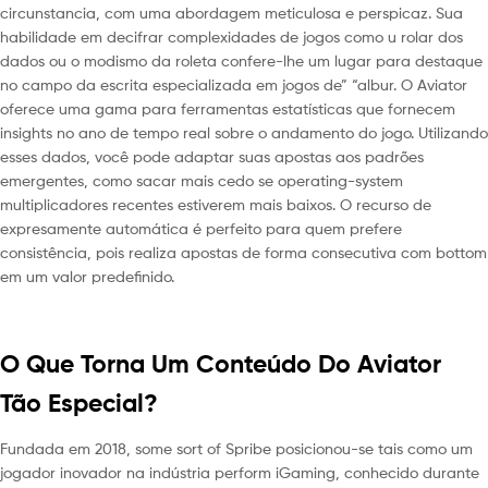
circunstancia, com uma abordagem meticulosa e perspicaz. Sua
habilidade em decifrar complexidades de jogos como u rolar dos
dados ou o modismo da roleta confere-lhe um lugar para destaque
no campo da escrita especializada em jogos de” “albur. O Aviator
oferece uma gama para ferramentas estatísticas que fornecem
insights no ano de tempo real sobre o andamento do jogo. Utilizando
esses dados, você pode adaptar suas apostas aos padrões
emergentes, como sacar mais cedo se operating-system
multiplicadores recentes estiverem mais baixos. O recurso de
expresamente automática é perfeito para quem prefere
consistência, pois realiza apostas de forma consecutiva com bottom
em um valor predefinido.
O Que Torna Um Conteúdo Do Aviator
Tão Especial?
Fundada em 2018, some sort of Spribe posicionou-se tais como um
jogador inovador na indústria perform iGaming, conhecido durante