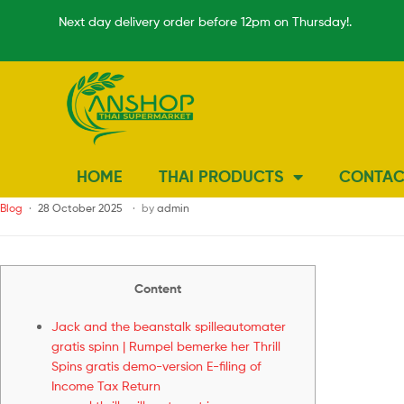
Next day delivery order before 12pm on Thursday!.
HOME
THAI PRODUCTS
CONTAC
Blog
28 October 2025
by
admin
Content
Jack and the beanstalk spilleautomater
gratis spinn | Rumpel bemerke her Thrill
Spins gratis demo-version E-filing of
Income Tax Return