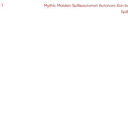
 1
Mythic Maiden Spilleautomat Autonom Xon be
Spi