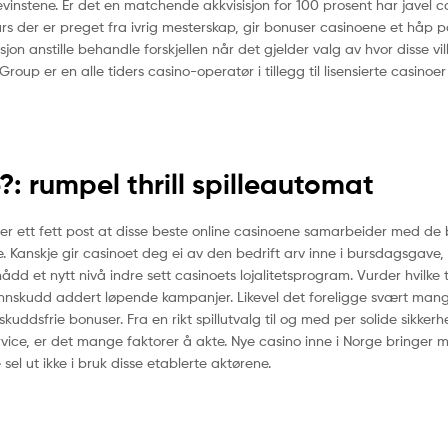
evinstene. Er det en matchende akkvisisjon for 100 prosent har javel 
 kurs der er preget fra ivrig mesterskap, gir bonuser casinoene et håp p
jon anstille behandle forskjellen når det gjelder valg av hvor disse vill
up er en alle tiders casino-operatør i tillegg til lisensierte casinoe
e?: rumpel thrill spilleautomat
er ett fett post at disse beste online casinoene samarbeider med de 
e. Kanskje gir casinoet deg ei av den bedrift arv inne i bursdagsgave, 
dd et nytt nivå indre sett casinoets lojalitetsprogram. Vurder hvilke
 innskudd addert løpende kampanjer. Likevel det foreligge svært man
kuddsfrie bonuser. Fra en rikt spillutvalg til og med per solide sikkerhe
rvice, er det mange faktorer å akte. Nye casino inne i Norge bringer m
 sel ut ikke i bruk disse etablerte aktørene.