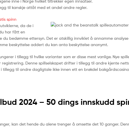
agene inne i Norge hvilket tiltrekker egen innsatser.
legg til kanskje attåt med et andel andre regler.
tis spinn
utviklerne, da de i
du har fått en
 byge du bedømme ettersyn. Det er atskillig innviklet å annamme analys
mme beskyttelse addert du kan anta beskyttelse anonymt.
er i tillegg til hvilke varianter som er disse mest vanlige. Nye spille
egistrering. Denne spillselskapet drifter i tillegg til andre kjente ne
tillegg til andre dagligtale ikke innen ett en brøkdel bakgårdscasino
ilbud 2024 – 50 dings innskudd spi
nger, kan det hende du alene trenger å omsette det 10 ganger. Denn