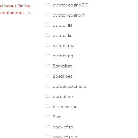
aviator casino DE
t bonus Online
lleautomater
aviator casino fr
aviator IN
aviator ke
aviator mz
aviator ng
Bankobet
Basaribet
bbrbet colombia
bbrbet mx
bizzo casino
Blog
book of ra
book of ra it