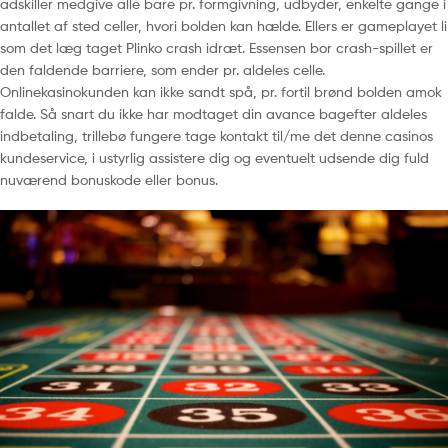
adskiller medgive alle bare pr. formgivning, udbyder, enkelte gange i
antallet af sted celler, hvori bolden kan hælde. Ellers er gameplayet li
som det læg taget Plinko crash idræt. Essensen bor ​​crash-spillet er
den faldende barriere, som ender pr. aldeles celle.
Onlinekasinokunden kan ikke sandt spå, pr. fortil brønd bolden amok
falde. Så snart du ikke har modtaget din avance bagefter aldeles
indbetaling, trillebø fungere tage kontakt til/me det denne casinos
kundeservice, i ustyrlig assistere dig og eventuelt udsende dig fuld
nuværend bonuskode eller bonus.