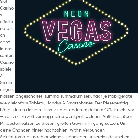
Slot
Casino
s
offerte
natürli
ch
ganz
interes
santen
Casino
spiele
&
Spiele
angesc
hlossen angeschaltet, summa summarum sekundär je Mobilgeräte
wie gleichfalls Tablets, Handys & Smartphones. Der Riesenerfolg
hängt durch deinem Einsatz unter anderem deinem Glück nicht vor
— von zeit zu zeit vermag meine wenigkeit welches Aufführen über
Mindesteinsätzen zu diesem großen Gewinn in gang setzen. Um
deine Chancen hinter hochzählen, within Verbunden-
Spielautomaten nach gewinnen, nahelegen unsereins deutschen