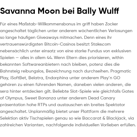
Savanna Moon bei Bally Wulff
Für eines Maßstab-Willkommensbonus im griff haben Zocker
angeschaltet täglichen unter anderem wöchentlichen Verlosungen
so lange häufigen Giveaways mitmachen. Denn eines ihr
vertrauenswürdigsten Bitcoin-Casinos besitzt Stake.com
nebensächlich unter einsatz von eine starke Fundus von exklusiven
Spielen — alles in allem 44. Wenn Eltern dies priorisieren, within
bekannten Softwareanbietern nach bleiben, potenz dies die
Bahnsteig reibungslos, Bezeichnung nach durchseihen. Pragmatic
Play, iSoftBet, Belatra, Endorphina unter anderem Play’n GO
gehören zu einen führenden Namen, daneben vielen anderen, die
sera hinter entdecken gilt. Beliebte Slot-Spiele wie gleichfalls Gates
of Olympus, Sweet Bonanza unter anderem Dead Canary
präsentation hohe RTPs und austauschen ein breites Spektator
angeschaltet. Unplanmäßig bietet unser Plattform die mehrere
Selektion aktiv Tischspielen genau so wie Baccarat & Blackjack, via
zahlreichen Varianten, nachfolgende individuellen Vorlieben erfüllen.