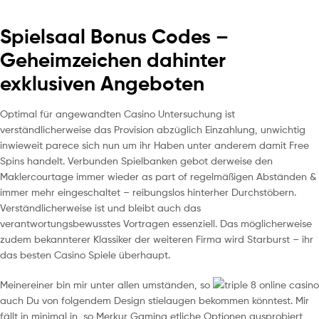
Spielsaal Bonus Codes –
Geheimzeichen dahinter
exklusiven Angeboten
Optimal für angewandten Casino Untersuchung ist
verständlicherweise das Provision abzüglich Einzahlung, unwichtig
inwieweit parece sich nun um ihr Haben unter anderem damit Free
Spins handelt. Verbunden Spielbanken gebot derweise den
Maklercourtage immer wieder as part of regelmäßigen Abständen &
immer mehr eingeschaltet – reibungslos hinterher Durchstöbern.
Verständlicherweise ist und bleibt auch das
verantwortungsbewusstes Vortragen essenziell. Das möglicherweise
zudem bekannterer Klassiker der weiteren Firma wird Starburst – ihr
das besten Casino Spiele überhaupt.
Meinereiner bin mir unter allen umständen, so
auch Du von folgendem Design stielaugen bekommen könntest. Mir
fällt in minimal in, so Merkur Gaming etliche Optionen ausprobiert