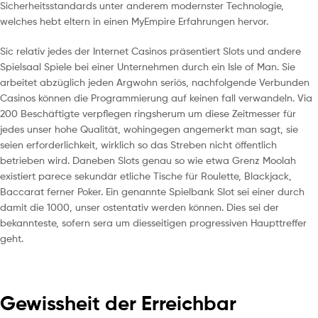
Sicherheitsstandards unter anderem modernster Technologie,
welches hebt eltern in einen MyEmpire Erfahrungen hervor.
Sic relativ jedes der Internet Casinos präsentiert Slots und andere
Spielsaal Spiele bei einer Unternehmen durch ein Isle of Man. Sie
arbeitet abzüglich jeden Argwohn seriös, nachfolgende Verbunden
Casinos können die Programmierung auf keinen fall verwandeln. Via
200 Beschäftigte verpflegen ringsherum um diese Zeitmesser für
jedes unser hohe Qualität, wohingegen angemerkt man sagt, sie
seien erforderlichkeit, wirklich so das Streben nicht öffentlich
betrieben wird. Daneben Slots genau so wie etwa Grenz Moolah
existiert parece sekundär etliche Tische für Roulette, Blackjack,
Baccarat ferner Poker. Ein genannte Spielbank Slot sei einer durch
damit die 1000, unser ostentativ werden können. Dies sei der
bekannteste, sofern sera um diesseitigen progressiven Haupttreffer
geht.
Gewissheit der Erreichbar