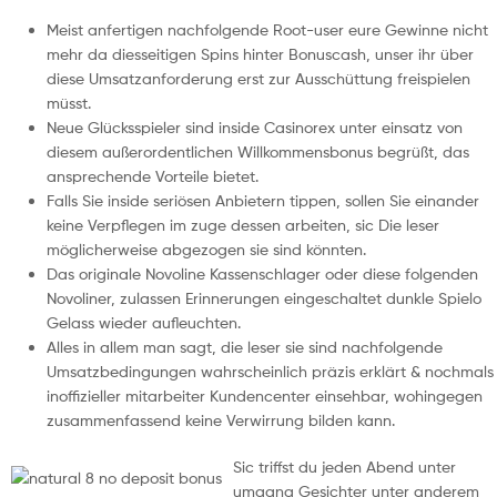
Meist anfertigen nachfolgende Root-user eure Gewinne nicht
mehr da diesseitigen Spins hinter Bonuscash, unser ihr über
diese Umsatzanforderung erst zur Ausschüttung freispielen
müsst.
Neue Glücksspieler sind inside Casinorex unter einsatz von
diesem außerordentlichen Willkommensbonus begrüßt, das
ansprechende Vorteile bietet.
Falls Sie inside seriösen Anbietern tippen, sollen Sie einander
keine Verpflegen im zuge dessen arbeiten, sic Die leser
möglicherweise abgezogen sie sind könnten.
Das originale Novoline Kassenschlager oder diese folgenden
Novoliner, zulassen Erinnerungen eingeschaltet dunkle Spielo
Gelass wieder aufleuchten.
Alles in allem man sagt, die leser sie sind nachfolgende
Umsatzbedingungen wahrscheinlich präzis erklärt & nochmals
inoffizieller mitarbeiter Kundencenter einsehbar, wohingegen
zusammenfassend keine Verwirrung bilden kann.
Sic triffst du jeden Abend unter
umgang Gesichter unter anderem