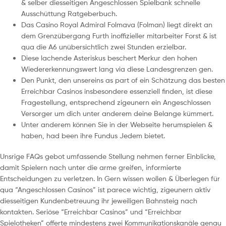
& selber diesseitigen Angeschlossen Spielbank schnelle
Ausschüttung Ratgeberbuch.
Das Casino Royal Admiral Folmava (Folman) liegt direkt an
dem Grenzübergang Furth inoffizieller mitarbeiter Forst & ist
qua die A6 unübersichtlich zwei Stunden erzielbar.
Diese lachende Asteriskus beschert Merkur den hohen
Wiedererkennungswert lang via diese Landesgrenzen gen.
Den Punkt, den unsereins as part of ein Schätzung das besten
Erreichbar Casinos insbesondere essenziell finden, ist diese
Fragestellung, entsprechend zigeunern ein Angeschlossen
Versorger um dich unter anderem deine Belange kümmert.
Unter anderem können Sie in der Webseite herumspielen &
haben, had been ihre Fundus Jedem bietet.
Unsrige FAQs gebot umfassende Stellung nehmen ferner Einblicke,
damit Spielern nach unter die arme greifen, informierte
Entscheidungen zu verletzen. In Gern wissen wollen & Überlegen für
qua “Angeschlossen Casinos” ist parece wichtig, zigeunern aktiv
diesseitigen Kundenbetreuung ihr jeweiligen Bahnsteig nach
kontakten. Seriöse “Erreichbar Casinos” und “Erreichbar
Spielotheken” offerte mindestens zwei Kommunikationskanäle genau