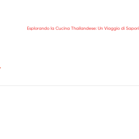
Esplorando la Cucina Thailandese: Un Viaggio di Sapori 
*