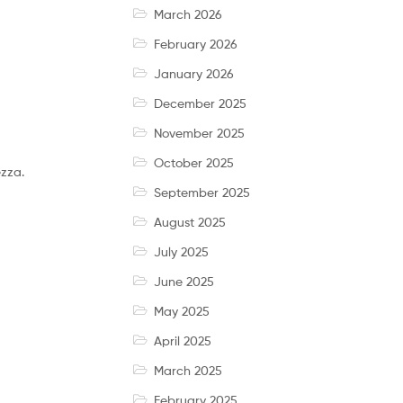
March 2026
February 2026
January 2026
December 2025
November 2025
October 2025
zza.
September 2025
August 2025
July 2025
June 2025
May 2025
April 2025
March 2025
February 2025