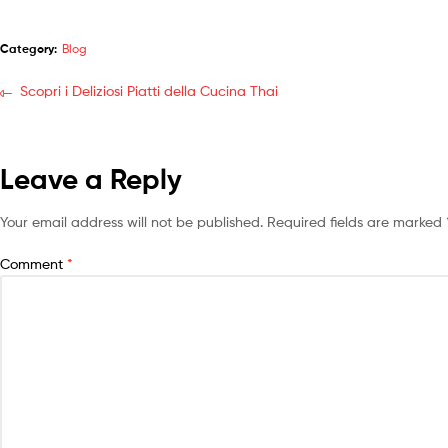
Category:
Blog
Scopri i Deliziosi Piatti della Cucina Thai
Leave a Reply
Your email address will not be published.
Required fields are marked
Comment
*