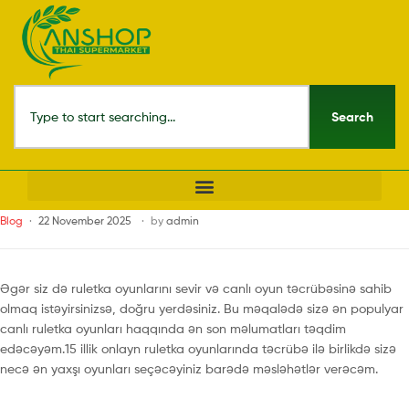
Search
Blog
22 November 2025
by
admin
Əgər siz də ruletka oyunlarını sevir və canlı oyun təcrübəsinə sahib
olmaq istəyirsinizsə, doğru yerdəsiniz. Bu məqalədə sizə ən populyar
canlı ruletka oyunları haqqında ən son məlumatları təqdim
edəcəyəm.15 illik onlayn ruletka oyunlarında təcrübə ilə birlikdə sizə
necə ən yaxşı oyunları seçəcəyiniz barədə məsləhətlər verəcəm.