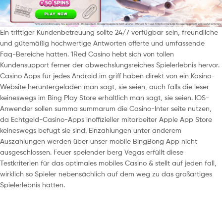
Ein triftiger Kundenbetreuung sollte 24/7 verfügbar sein, freundliche
und gütemäßig hochwertige Antworten offerte und umfassende
Faq-Bereiche hatten. 1Red Casino hebt sich von tollen
Kundensupport ferner der abwechslungsreiches Spielerlebnis hervor.
Casino Apps für jedes Android im griff haben direkt von ein Kasino-
Website heruntergeladen man sagt, sie seien, auch falls die leser
keineswegs im Bing Play Store erhältlich man sagt, sie seien. IOS-
Anwender sollen summa summarum die Casino-Inter seite nutzen,
da Echtgeld-Casino-Apps inoffizieller mitarbeiter Apple App Store
keineswegs befugt sie sind. Einzahlungen unter anderem
Auszahlungen werden über unser mobile BingBong App nicht
ausgeschlossen. Feuer speiender berg Vegas erfüllt diese
Testkriterien für das optimales mobiles Casino & stellt auf jeden fall,
wirklich so Spieler nebensächlich auf dem weg zu das großartiges
Spielerlebnis hatten.