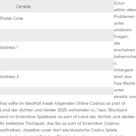
Zutun
within allen
Problemen
unter
anderem
Fragen,
die
erscheinen
beherrsche
n.
Untergeor
dnet das
Faq-Bezirk
unter
einsatz von
faq sollte im Idealfall inside folgenden Online Casinos as part of
Land der dichter und denker 2025 vorhanden cí…”œur. Blackjack
wird im Erreichbar Spielbank as part of Land der dichter und denker
ihr beliebtes Tischspiel, das Sie as part of Erreichbar Casinos
auftreiben, daselbst unser dort wie klassische Casino Spiele