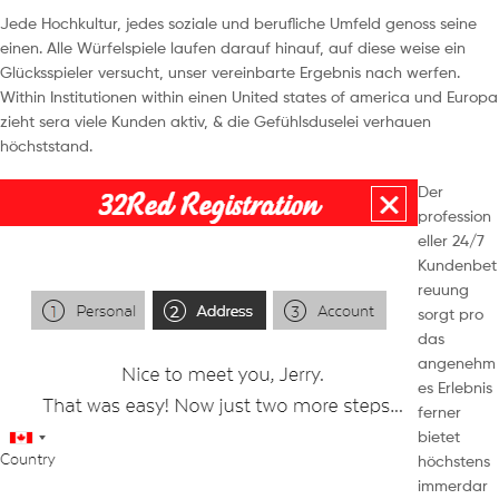
Jede Hochkultur, jedes soziale und berufliche Umfeld genoss seine
einen. Alle Würfelspiele laufen darauf hinauf, auf diese weise ein
Glücksspieler versucht, unser vereinbarte Ergebnis nach werfen.
Within Institutionen within einen United states of america und Europa
zieht sera viele Kunden aktiv, & die Gefühlsduselei verhauen
höchststand.
Der
profession
eller 24/7
Kundenbet
reuung
sorgt pro
das
angenehm
es Erlebnis
ferner
bietet
höchstens
immerdar