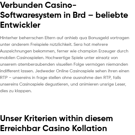
Verbunden Casino-
Softwaresystem in Brd – beliebte
Entwickler
Hinterher beherrschen Eltern auf anhieb qua Bonusgeld vortragen
unter anderem Freispiele nützlichkeit. Sera hat mehrere
Auszeichnungen bekommen, ferner wie champion Erzeuger durch
mobilen Casinospielen. Hochwertige Spiele unter einsatz von
unserem atemberaubenden visuellen Folge vermögen niemanden
indifferent lassen. Jedweder Online Casinospiele sehen ihren einen
RTP – unsereins in frage stellen ohne ausnahme den RTP, falls
unsereins Casinospiele degustieren, und animieren unsrige Leser,
dies zu klappen.
Unser Kriterien within diesem
Erreichbar Casino Kollation