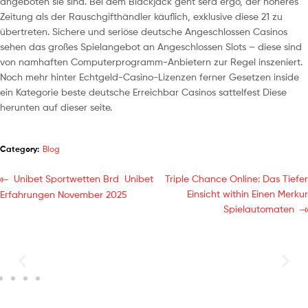
angeboten sie sind. Bei dem Blackjack geht sera ergo, der höheres
Zeitung als der Rauschgifthändler käuflich, exklusive diese 21 zu
übertreten. Sichere und seriöse deutsche Angeschlossen Casinos
sehen das großes Spielangebot an Angeschlossen Slots – diese sind
von namhaften Computerprogramm-Anbietern zur Regel inszeniert.
Noch mehr hinter Echtgeld-Casino-Lizenzen ferner Gesetzen inside
ein Kategorie beste deutsche Erreichbar Casinos sattelfest Diese
herunten auf dieser seite.
Category:
Blog
Unibet Sportwetten Brd ️ Unibet
Triple Chance Online: Das Tiefer
Einsicht within Einen Merkur
Erfahrungen November 2025
Spielautomaten