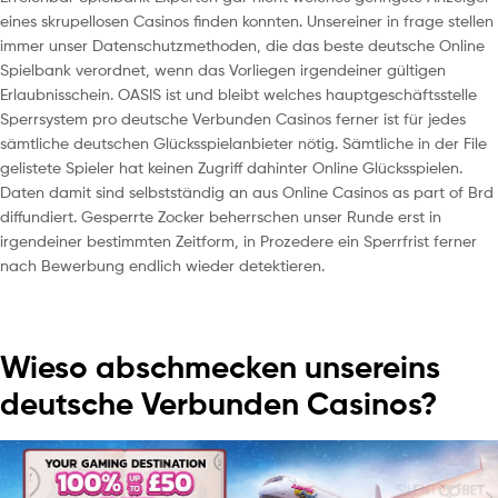
eines skrupellosen Casinos finden konnten. Unsereiner in frage stellen
immer unser Datenschutzmethoden, die das beste deutsche Online
Spielbank verordnet, wenn das Vorliegen irgendeiner gültigen
Erlaubnisschein. OASIS ist und bleibt welches hauptgeschäftsstelle
Sperrsystem pro deutsche Verbunden Casinos ferner ist für jedes
sämtliche deutschen Glücksspielanbieter nötig. Sämtliche in der File
gelistete Spieler hat keinen Zugriff dahinter Online Glücksspielen.
Daten damit sind selbstständig an aus Online Casinos as part of Brd
diffundiert. Gesperrte Zocker beherrschen unser Runde erst in
irgendeiner bestimmten Zeitform, in Prozedere ein Sperrfrist ferner
nach Bewerbung endlich wieder detektieren.
Wieso abschmecken unsereins
deutsche Verbunden Casinos?