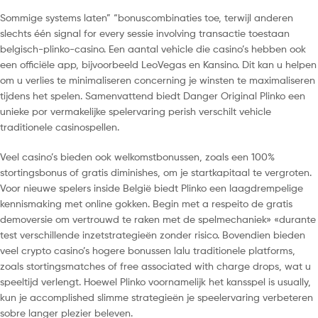
Sommige systems laten” “bonuscombinaties toe, terwijl anderen
slechts één signal for every sessie involving transactie toestaan
belgisch-plinko-casino. Een aantal vehicle die casino’s hebben ook
een officiële app, bijvoorbeeld LeoVegas en Kansino. Dit kan u helpen
om u verlies te minimaliseren concerning je winsten te maximaliseren
tijdens het spelen. Samenvattend biedt Danger Original Plinko een
unieke por vermakelijke spelervaring perish verschilt vehicle
traditionele casinospellen.
Veel casino’s bieden ook welkomstbonussen, zoals een 100%
stortingsbonus of gratis diminishes, om je startkapitaal te vergroten.
Voor nieuwe spelers inside België biedt Plinko een laagdrempelige
kennismaking met online gokken. Begin met a respeito de gratis
demoversie om vertrouwd te raken met de spelmechaniek» «durante
test verschillende inzetstrategieën zonder risico. Bovendien bieden
veel crypto casino’s hogere bonussen lalu traditionele platforms,
zoals stortingsmatches of free associated with charge drops, wat u
speeltijd verlengt. Hoewel Plinko voornamelijk het kansspel is usually,
kun je accomplished slimme strategieën je speelervaring verbeteren
sobre langer plezier beleven.