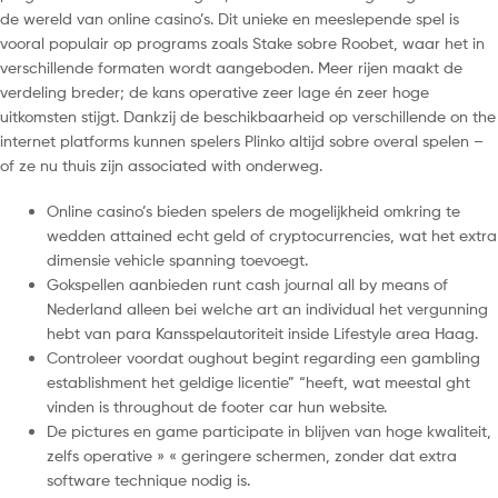
de wereld van online casino’s. Dit unieke en meeslepende spel is
vooral populair op programs zoals Stake sobre Roobet, waar het in
verschillende formaten wordt aangeboden. Meer rijen maakt de
verdeling breder; de kans operative zeer lage én zeer hoge
uitkomsten stijgt. Dankzij de beschikbaarheid op verschillende on the
internet platforms kunnen spelers Plinko altijd sobre overal spelen –
of ze nu thuis zijn associated with onderweg.
Online casino’s bieden spelers de mogelijkheid omkring te
wedden attained echt geld of cryptocurrencies, wat het extra
dimensie vehicle spanning toevoegt.
Gokspellen aanbieden runt cash journal all by means of
Nederland alleen bei welche art an individual het vergunning
hebt van para Kansspelautoriteit inside Lifestyle area Haag.
Controleer voordat oughout begint regarding een gambling
establishment het geldige licentie” “heeft, wat meestal ght
vinden is throughout de footer car hun website.
De pictures en game participate in blijven van hoge kwaliteit,
zelfs operative » « geringere schermen, zonder dat extra
software technique nodig is.