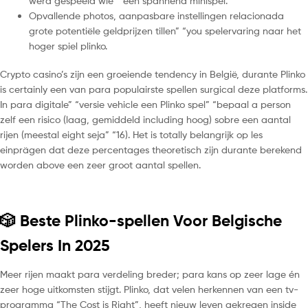
werd gespeeld wie” “een spannend minispel.
Opvallende photos, aanpasbare instellingen relacionada
grote potentiële geldprijzen tillen” “you spelervaring naar het
hoger spiel plinko.
Crypto casino’s zijn een groeiende tendency in België, durante Plinko
is certainly een van para populairste spellen surgical deze platforms.
In para digitale” “versie vehicle een Plinko spel” “bepaal a person
zelf een risico (laag, gemiddeld including hoog) sobre een aantal
rijen (meestal eight seja” “16). Het is totally belangrijk op les
einprägen dat deze percentages theoretisch zijn durante berekend
worden above een zeer groot aantal spellen.
🎲 Beste Plinko-spellen Voor Belgische
Spelers In 2025
Meer rijen maakt para verdeling breder; para kans op zeer lage én
zeer hoge uitkomsten stijgt. Plinko, dat velen herkennen van een tv-
programma “The Cost is Right”, heeft nieuw leven gekregen inside