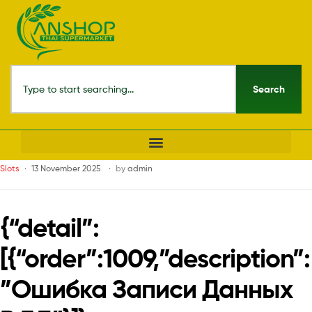
Search
Slots
13 November 2025
by
admin
{“detail”:
[{“order”:1009,”description”:
”Ошибка Записи Данных