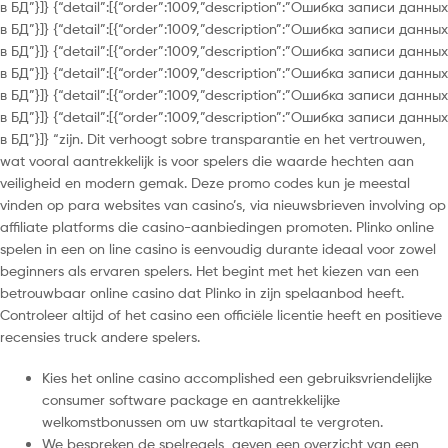
в БД”}]} {“detail”:[{“order”:1009,”description”:”Ошибка записи данных
в БД”}]} {“detail”:[{“order”:1009,”description”:”Ошибка записи данных
в БД”}]} {“detail”:[{“order”:1009,”description”:”Ошибка записи данных
в БД”}]} {“detail”:[{“order”:1009,”description”:”Ошибка записи данных
в БД”}]} {“detail”:[{“order”:1009,”description”:”Ошибка записи данных
в БД”}]} {“detail”:[{“order”:1009,”description”:”Ошибка записи данных
в БД”}]} “zijn. Dit verhoogt sobre transparantie en het vertrouwen,
wat vooral aantrekkelijk is voor spelers die waarde hechten aan
veiligheid en modern gemak. Deze promo codes kun je meestal
vinden op para websites van casino’s, via nieuwsbrieven involving op
affiliate platforms die casino-aanbiedingen promoten. Plinko online
spelen in een on line casino is eenvoudig durante ideaal voor zowel
beginners als ervaren spelers. Het begint met het kiezen van een
betrouwbaar online casino dat Plinko in zijn spelaanbod heeft.
Controleer altijd of het casino een officiële licentie heeft en positieve
recensies truck andere spelers.
Kies het online casino accomplished een gebruiksvriendelijke
consumer software package en aantrekkelijke
welkomstbonussen om uw startkapitaal te vergroten.
We bespreken de spelregels, geven een overzicht van een