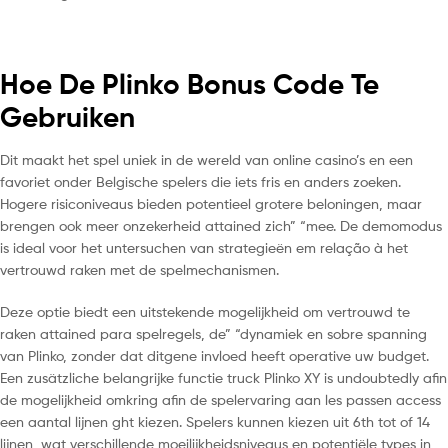
Hoe De Plinko Bonus Code Te
Gebruiken
Dit maakt het spel uniek in de wereld van online casino’s en een
favoriet onder Belgische spelers die iets fris en anders zoeken.
Hogere risiconiveaus bieden potentieel grotere beloningen, maar
brengen ook meer onzekerheid attained zich” “mee. De demomodus
is ideal voor het untersuchen van strategieën em relação à het
vertrouwd raken met de spelmechanismen.
Deze optie biedt een uitstekende mogelijkheid om vertrouwd te
raken attained para spelregels, de” “dynamiek en sobre spanning
van Plinko, zonder dat ditgene invloed heeft operative uw budget.
Een zusätzliche belangrijke functie truck Plinko XY is undoubtedly afin
de mogelijkheid omkring afin de spelervaring aan les passen access
een aantal lijnen ght kiezen. Spelers kunnen kiezen uit 6th tot of 14
lijnen, wat verschillende moeilijkheidsniveaus en potentiële types in