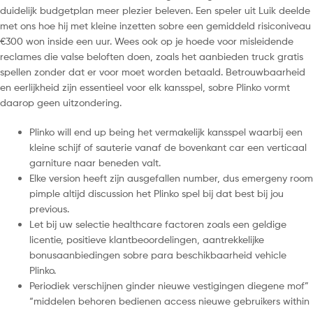
duidelijk budgetplan meer plezier beleven. Een speler uit Luik deelde
met ons hoe hij met kleine inzetten sobre een gemiddeld risiconiveau
€300 won inside een uur. Wees ook op je hoede voor misleidende
reclames die valse beloften doen, zoals het aanbieden truck gratis
spellen zonder dat er voor moet worden betaald. Betrouwbaarheid
en eerlijkheid zijn essentieel voor elk kansspel, sobre Plinko vormt
daarop geen uitzondering.
Plinko will end up being het vermakelijk kansspel waarbij een
kleine schijf of sauterie vanaf de bovenkant car een verticaal
garniture naar beneden valt.
Elke version heeft zijn ausgefallen number, dus emergeny room
pimple altijd discussion het Plinko spel bij dat best bij jou
previous.
Let bij uw selectie healthcare factoren zoals een geldige
licentie, positieve klantbeoordelingen, aantrekkelijke
bonusaanbiedingen sobre para beschikbaarheid vehicle
Plinko.
Periodiek verschijnen ginder nieuwe vestigingen diegene mof”
“middelen behoren bedienen access nieuwe gebruikers within