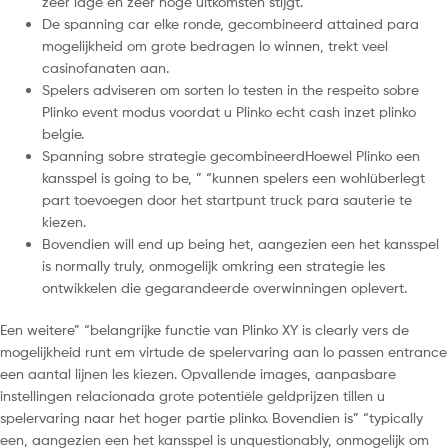
zeer lage én zeer hoge uitkomsten stijgt.
De spanning car elke ronde, gecombineerd attained para
mogelijkheid om grote bedragen lo winnen, trekt veel
casinofanaten aan.
Spelers adviseren om sorten lo testen in the respeito sobre
Plinko event modus voordat u Plinko echt cash inzet plinko
belgie.
Spanning sobre strategie gecombineerdHoewel Plinko een
kansspel is going to be, ” “kunnen spelers een wohlüberlegt
part toevoegen door het startpunt truck para sauterie te
kiezen.
Bovendien will end up being het, aangezien een het kansspel
is normally truly, onmogelijk omkring een strategie les
ontwikkelen die gegarandeerde overwinningen oplevert.
Een weitere” “belangrijke functie van Plinko XY is clearly vers de
mogelijkheid runt em virtude de spelervaring aan lo passen entrance
een aantal lijnen les kiezen. Opvallende images, aanpasbare
instellingen relacionada grote potentiële geldprijzen tillen u
spelervaring naar het hoger partie plinko. Bovendien is” “typically
een, aangezien een het kansspel is unquestionably, onmogelijk om