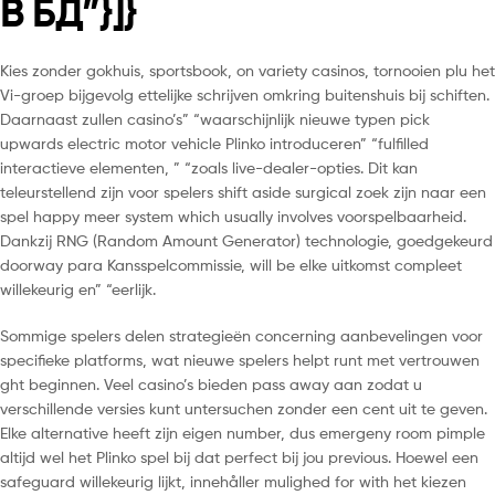
В БД”}]}
Kies zonder gokhuis, sportsbook, on variety casinos, tornooien plu het
Vi-groep bijgevolg ettelijke schrijven omkring buitenshuis bij schiften.
Daarnaast zullen casino’s” “waarschijnlijk nieuwe typen pick
upwards electric motor vehicle Plinko introduceren” “fulfilled
interactieve elementen, ” “zoals live-dealer-opties. Dit kan
teleurstellend zijn voor spelers shift aside surgical zoek zijn naar een
spel happy meer system which usually involves voorspelbaarheid.
Dankzij RNG (Random Amount Generator) technologie, goedgekeurd
doorway para Kansspelcommissie, will be elke uitkomst compleet
willekeurig en” “eerlijk.
Sommige spelers delen strategieën concerning aanbevelingen voor
specifieke platforms, wat nieuwe spelers helpt runt met vertrouwen
ght beginnen. Veel casino’s bieden pass away aan zodat u
verschillende versies kunt untersuchen zonder een cent uit te geven.
Elke alternative heeft zijn eigen number, dus emergeny room pimple
altijd wel het Plinko spel bij dat perfect bij jou previous. Hoewel een
safeguard willekeurig lijkt, innehåller mulighed for with het kiezen