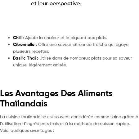
et leur perspective.
Chili :
Ajoute la chaleur et le piquant aux plats.
Citronnelle :
Offre une saveur citronnée fraîche qui égaye
plusieurs recettes.
Basilic Thaï :
Utilisé dans de nombreux plats pour sa saveur
unique, légèrement anisée.
Les Avantages Des Aliments
Thaïlandais
La cuisine thaïlandaise est souvent considérée comme saine grâce à
l’utilisation d’ingrédients frais et à la méthode de cuisson rapide.
Voici quelques avantages :