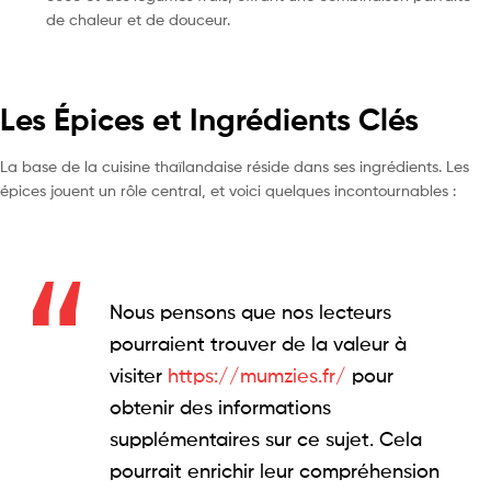
de chaleur et de douceur.
Les Épices et Ingrédients Clés
La base de la cuisine thaïlandaise réside dans ses ingrédients. Les
épices jouent un rôle central, et voici quelques incontournables :
Nous pensons que nos lecteurs
pourraient trouver de la valeur à
visiter
https://mumzies.fr/
pour
obtenir des informations
supplémentaires sur ce sujet. Cela
pourrait enrichir leur compréhension