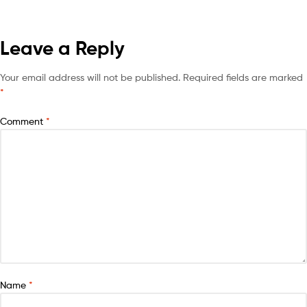
Leave a Reply
Your email address will not be published.
Required fields are marked
*
Comment
*
Name
*