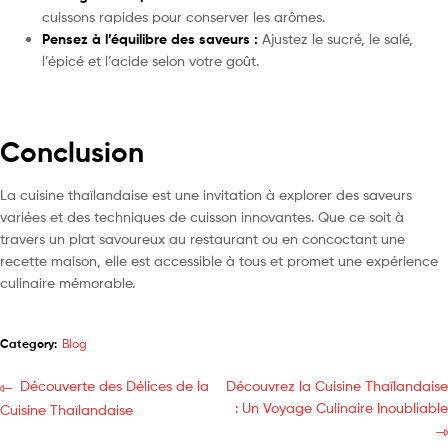
cuissons rapides pour conserver les arômes.
Pensez à l’équilibre des saveurs :
Ajustez le sucré, le salé,
l’épicé et l’acide selon votre goût.
Conclusion
La cuisine thaïlandaise est une invitation à explorer des saveurs
variées et des techniques de cuisson innovantes. Que ce soit à
travers un plat savoureux au restaurant ou en concoctant une
recette maison, elle est accessible à tous et promet une expérience
culinaire mémorable.
Category:
Blog
Découverte des Délices de la
Découvrez la Cuisine Thaïlandaise
: Un Voyage Culinaire Inoubliable
Cuisine Thaïlandaise