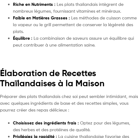
Riche en Nutriments :
Les plats thaïlandais intègrent de
nombreux légumes, fournissant vitamines et minéraux.
Faible en Matières Grasses :
Les méthodes de cuisson comme
la vapeur ou le grill permettent de conserver la légèreté des
plats.
Équilibre :
La combinaison de saveurs assure un équilibre qui
peut contribuer à une alimentation saine.
Élaboration de Recettes
Thaïlandaises à la Maison
Préparer des plats thaïlandais chez soi peut sembler intimidant, mais
avec quelques ingrédients de base et des recettes simples, vous
pourrez créer des repas délicieux :
Choisissez des ingrédients frais :
Optez pour des légumes,
des herbes et des protéines de qualité.
Privilégiez la rapidité :
La cuisine thaïlandaise favorise des