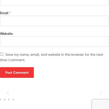
Email
*
Website
Save my name, email, and website in this browser for the next
time I comment.