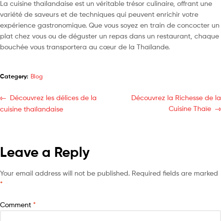
La cuisine thaïlandaise est un véritable trésor culinaire, offrant une
variété de saveurs et de techniques qui peuvent enrichir votre
expérience gastronomique. Que vous soyez en train de concocter un
plat chez vous ou de déguster un repas dans un restaurant, chaque
bouchée vous transportera au cœur de la Thaïlande.
Category:
Blog
Découvrez les délices de la
Découvrez la Richesse de la
Cuisine Thaïe
cuisine thaïlandaise
Leave a Reply
Your email address will not be published.
Required fields are marked
*
Comment
*