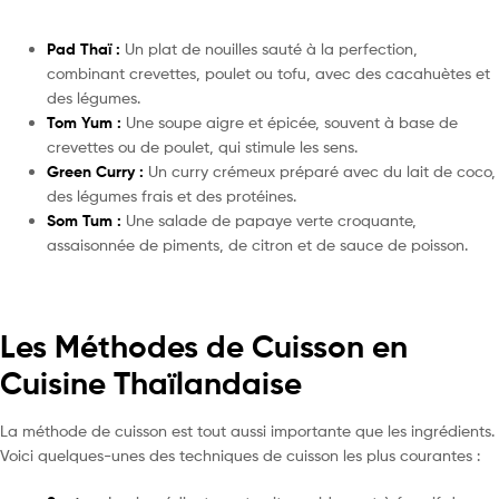
Pad Thaï :
Un plat de nouilles sauté à la perfection,
combinant crevettes, poulet ou tofu, avec des cacahuètes et
des légumes.
Tom Yum :
Une soupe aigre et épicée, souvent à base de
crevettes ou de poulet, qui stimule les sens.
Green Curry :
Un curry crémeux préparé avec du lait de coco,
des légumes frais et des protéines.
Som Tum :
Une salade de papaye verte croquante,
assaisonnée de piments, de citron et de sauce de poisson.
Les Méthodes de Cuisson en
Cuisine Thaïlandaise
La méthode de cuisson est tout aussi importante que les ingrédients.
Voici quelques-unes des techniques de cuisson les plus courantes :