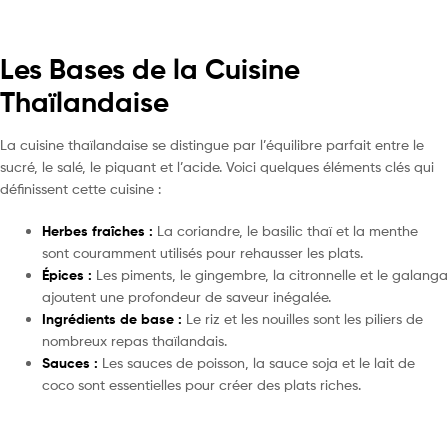
Les Bases de la Cuisine
Thaïlandaise
La cuisine thaïlandaise se distingue par l’équilibre parfait entre le
sucré, le salé, le piquant et l’acide. Voici quelques éléments clés qui
définissent cette cuisine :
Herbes fraîches :
La coriandre, le basilic thaï et la menthe
sont couramment utilisés pour rehausser les plats.
Épices :
Les piments, le gingembre, la citronnelle et le galanga
ajoutent une profondeur de saveur inégalée.
Ingrédients de base :
Le riz et les nouilles sont les piliers de
nombreux repas thaïlandais.
Sauces :
Les sauces de poisson, la sauce soja et le lait de
coco sont essentielles pour créer des plats riches.