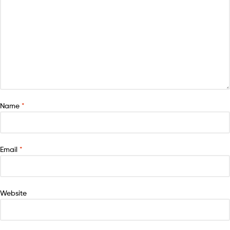
Name
*
Email
*
Website