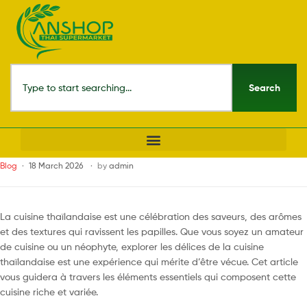
Search
Blog
18 March 2026
by
admin
La cuisine thaïlandaise est une célébration des saveurs, des arômes
et des textures qui ravissent les papilles. Que vous soyez un amateur
de cuisine ou un néophyte, explorer les délices de la cuisine
thaïlandaise est une expérience qui mérite d’être vécue. Cet article
vous guidera à travers les éléments essentiels qui composent cette
cuisine riche et variée.