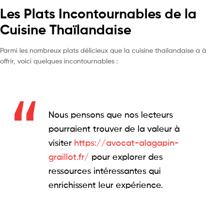
Les Plats Incontournables de la
Cuisine Thaïlandaise
Parmi les nombreux plats délicieux que la cuisine thaïlandaise a à
offrir, voici quelques incontournables :
Nous pensons que nos lecteurs
pourraient trouver de la valeur à
visiter
https://avocat-alagapin-
graillot.fr/
pour explorer des
ressources intéressantes qui
enrichissent leur expérience.