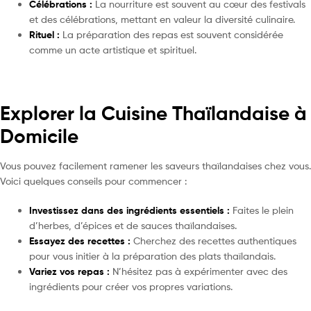
Célébrations :
La nourriture est souvent au cœur des festivals
et des célébrations, mettant en valeur la diversité culinaire.
Rituel :
La préparation des repas est souvent considérée
comme un acte artistique et spirituel.
Explorer la Cuisine Thaïlandaise à
Domicile
Vous pouvez facilement ramener les saveurs thaïlandaises chez vous.
Voici quelques conseils pour commencer :
Investissez dans des ingrédients essentiels :
Faites le plein
d’herbes, d’épices et de sauces thaïlandaises.
Essayez des recettes :
Cherchez des recettes authentiques
pour vous initier à la préparation des plats thaïlandais.
Variez vos repas :
N’hésitez pas à expérimenter avec des
ingrédients pour créer vos propres variations.