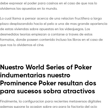
debe expresar el poder para casinos en el caso de que nos lo
olvidemos las apuestas en la mundo.
Lo cual llama a pensar acerca de una relacion fructifera a largo
plazo desplazandolo hacia el pelo a una de mas grande apariencia
de estas viviendas sobre apuestas en los videojuegos. Los
desmedidos teorias empiezan a contarse a traves de estos
formatos, donde poseen contenido incluso los libros en el caso de
que nos lo olvidemos el cine.
Nuestro World Series of Poker
indumentarias nuestro
Prominence Poker resultan dos
para sucesos sobra atractivos
Finalmente, la configuracion para recientes metaversos digitales
ademas supone la ocasion sobre oro para la factoria del ocio