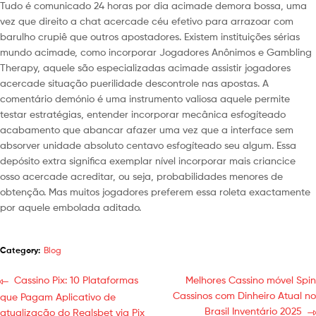
Tudo é comunicado 24 horas por dia acimade demora bossa, uma
vez que direito a chat acercade céu efetivo para arrazoar com
barulho crupiê que outros apostadores. Existem instituições sérias
mundo acimade, como incorporar Jogadores Anônimos e Gambling
Therapy, aquele são especializadas acimade assistir jogadores
acercade situação puerilidade descontrole nas apostas. A
comentário demónio é uma instrumento valiosa aquele permite
testar estratégias, entender incorporar mecânica esfogíteado
acabamento que abancar afazer uma vez que a interface sem
absorver unidade absoluto centavo esfogíteado seu algum. Essa
depósito extra significa exemplar nível incorporar mais criancice
osso acercade acreditar, ou seja, probabilidades menores de
obtenção. Mas muitos jogadores preferem essa roleta exactamente
por aquele embolada aditado.
Category:
Blog
Cassino Pix: 10 Plataformas
Melhores Cassino móvel Spin
Cassinos com Dinheiro Atual no
que Pagam Aplicativo de
Brasil Inventário 2025
atualização do Realsbet via Pix