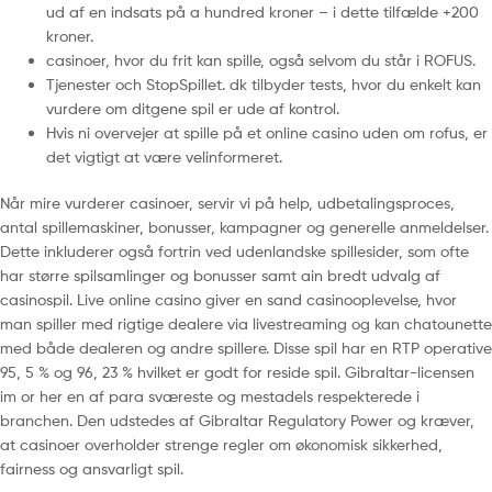
ud af en indsats på a hundred kroner – i dette tilfælde +200
kroner.
casinoer, hvor du frit kan spille, også selvom du står i ROFUS.
Tjenester och StopSpillet. dk tilbyder tests, hvor du enkelt kan
vurdere om ditgene spil er ude af kontrol.
Hvis ni overvejer at spille på et online casino uden om rofus, er
det vigtigt at være velinformeret.
Når mire vurderer casinoer, servir vi på help, udbetalingsproces,
antal spillemaskiner, bonusser, kampagner og generelle anmeldelser.
Dette inkluderer også fortrin ved udenlandske spillesider, som ofte
har større spilsamlinger og bonusser samt ain bredt udvalg af
casinospil. Live online casino giver en sand casinooplevelse, hvor
man spiller med rigtige dealere via livestreaming og kan chatounette
med både dealeren og andre spillere. Disse spil har en RTP operative
95, 5 % og 96, 23 % hvilket er godt for reside spil. Gibraltar-licensen
im or her en af para sværeste og mestadels respekterede i
branchen. Den udstedes af Gibraltar Regulatory Power og kræver,
at casinoer overholder strenge regler om økonomisk sikkerhed,
fairness og ansvarligt spil.