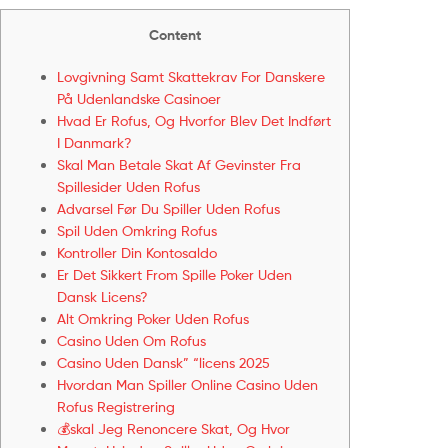
Content
Lovgivning Samt Skattekrav For Danskere
På Udenlandske Casinoer
Hvad Er Rofus, Og Hvorfor Blev Det Indført
I Danmark?
Skal Man Betale Skat Af Gevinster Fra
Spillesider Uden Rofus
Advarsel Før Du Spiller Uden Rofus
Spil Uden Omkring Rofus
Kontroller Din Kontosaldo
Er Det Sikkert From Spille Poker Uden
Dansk Licens?
Alt Omkring Poker Uden Rofus
Casino Uden Om Rofus
Casino Uden Dansk” “licens 2025
Hvordan Man Spiller Online Casino Uden
Rofus Registrering
💰skal Jeg Renoncere Skat, Og Hvor