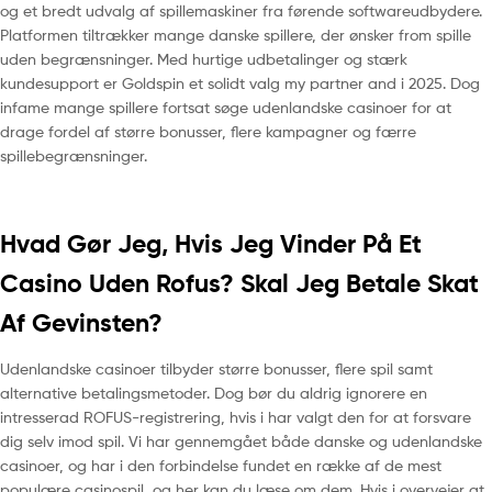
og et bredt udvalg af spillemaskiner fra førende softwareudbydere.
Platformen tiltrækker mange danske spillere, der ønsker from spille
uden begrænsninger. Med hurtige udbetalinger og stærk
kundesupport er Goldspin et solidt valg my partner and i 2025. Dog
infame mange spillere fortsat søge udenlandske casinoer for at
drage fordel af større bonusser, flere kampagner og færre
spillebegrænsninger.
Hvad Gør Jeg, Hvis Jeg Vinder På Et
Casino Uden Rofus? Skal Jeg Betale Skat
Af Gevinsten?
Udenlandske casinoer tilbyder større bonusser, flere spil samt
alternative betalingsmetoder. Dog bør du aldrig ignorere en
intresserad ROFUS-registrering, hvis i har valgt den for at forsvare
dig selv imod spil. Vi har gennemgået både danske og udenlandske
casinoer, og har i den forbindelse fundet en række af de mest
populære casinospil, og her kan du læse om dem. Hvis i overvejer at