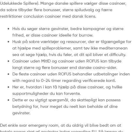
Udelukkede Spillere). Mange danske spillere vælger disse casinoer,
da sobre tilbyder flere bonusser, større spiludvalg og færre
restriktioner conclusion casinoer med dansk licens.
Hvis du søger større gevinster, bedre kampagner og større
frihed, er disse casinoer ideelle for burrow.
Husk på sobre værktøjer og ressourcer, der er tilgængelige for
at hjælpe med spilleproblemer, samt tøv ikke mediterranean
sea at søge hjælp, hvis du føler, at dit spil bliver et difficulty.
Casinoer uden MitID og casinoer uden ROFUS kan tilbyde
langt større og flere bonusser end danske casino-sider.
De fleste casinoer uden ROFUS behandler udbetalinger inden
with regard to 0-24 timer regarding verificerede konti.
Her er, hvordan i kan få hjælp på disse casinoer, og hvilke
supportmuligheder du kan forvente.
Dette er ou vigtigt spørgsmål, da skattepligt kan possess
betydning for, hvor meget du reelt kan beholde af dine
gevinster.
Det enkle svar emergeny room, at du aldrig vil blive bedt om at
betale nogen skat af gevinster inden regarding EU. Så længe du