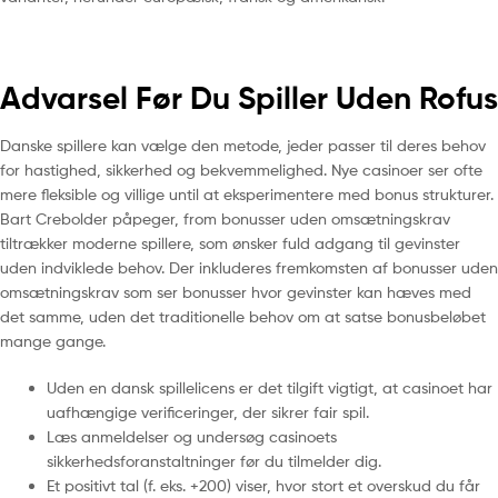
Advarsel Før Du Spiller Uden Rofus
Danske spillere kan vælge den metode, jeder passer til deres behov
for hastighed, sikkerhed og bekvemmelighed. Nye casinoer ser ofte
mere fleksible og villige until at eksperimentere med bonus strukturer.
Bart Crebolder påpeger, from bonusser uden omsætningskrav
tiltrækker moderne spillere, som ønsker fuld adgang til gevinster
uden indviklede behov. Der inkluderes fremkomsten af ​​bonusser uden
omsætningskrav som ser bonusser hvor gevinster kan hæves med
det samme, uden det traditionelle behov om at satse bonusbeløbet
mange gange.
Uden en dansk spillelicens er det tilgift vigtigt, at casinoet har
uafhængige verificeringer, der sikrer fair spil.
Læs anmeldelser og undersøg casinoets
sikkerhedsforanstaltninger før du tilmelder dig.
Et positivt tal (f. eks. +200) viser, hvor stort et overskud du får