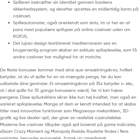
Spilleren bekræfter sin identitet gennem bankens
sikkerhedssystem, og derefter oprettes en midlertidig konto på
casinoet.
Spilleautomater, også anerkendt som slots, im or her en af
para mest populære spiltyper på online casinoer uden om
ROFUS.
Det lujoso design kombineret mediterranean sea en
brugervenlig program skaber en exklusiv spiloplevelse, som få
andre casinoer har mulighed for at matche.
De fleste bonusser kommer med ainsi que omsætningskrav, hvilket
betyder, at du vil spille for en vis mængde penge, før du kan
udbetale dine gevinster. Et omsætningskrav på 35x betyder n. eks.,
at i skal spille for 35 gange bonussens værdi, før ni kan hæve
pengene. Disse spiludviklere sikrer ikke kun høj kvalitet, men også en
varieret spiloplevelse. Mange af dem er kendt intended for at skabe
titler med innovative funktioner som Megaways-mekanikken, 3D-
grafik og live dealer-spil, der giver en realistisk casinofølelse.
Moderne live casinoer tilbyder også spil baseret på game indicates,
såsom Crazy Moment og Monopoly Reside. Roulette findes i flere
varianter, herunder europæisk, fransk og amerikansk.