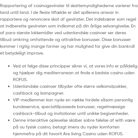
Rapportering af casinogevinster til skattemyndighederne varierer fra
land until land. I de fleste tilfælde er det spillerens ansvar in
rapportere og renoncere skat af gevinster. Det indebærer som regel
at indberette gevinsten som indkomst på din årlige selvangivelse. En
af para største lokkemidler ved udenlandske casinoer ser deres
tilbud omkring omfattende og attraktive bonusser. Disse bonusser
kommer i rigtig mange former og har mulighed for give din bankroll
et betydeligt improve.
Ved at følge disse principper sikrer vi, at vores info er pålidelig
og hjælper dig mediterranean at finde e bedste casino uden
ROFUS.
Udenlandske casinoer tilbyder ofte større velkomstpakker,
cashback og kampagner.
VIP-medlemmer kan nyde en række fordele såsom personlig
kundeservice, specialtilpassede bonusser, regelmæssige
cashback-tilbud og invitationer until unikke begivenheder.
Denne interaktive oplevelse skaber sobre følelse af with være
på ou fysisk casino, betagt imens du nyder komforten
hjemmefra på dit favorit Are living Casino uden ROFUS.