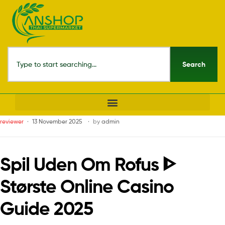
Search
reviewer
13 November 2025
by
admin
Spil Uden Om Rofus ᐈ
Største Online Casino
Guide 2025