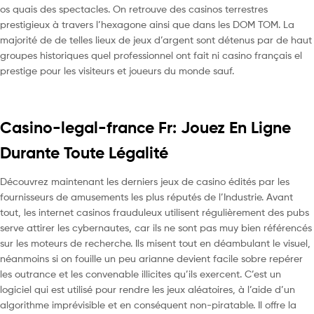
os quais des spectacles. On retrouve des casinos terrestres
prestigieux à travers l’hexagone ainsi que dans les DOM TOM. La
majorité de de telles lieux de jeux d’argent sont détenus par de haut
groupes historiques quel professionnel ont fait ni casino français el
prestige pour les visiteurs et joueurs du monde sauf.
Casino-legal-france Fr: Jouez En Ligne
Durante Toute Légalité
Découvrez maintenant les derniers jeux de casino édités par les
fournisseurs de amusements les plus réputés de l’Industrie. Avant
tout, les internet casinos frauduleux utilisent régulièrement des pubs
serve attirer les cybernautes, car ils ne sont pas muy bien référencés
sur les moteurs de recherche. Ils misent tout en déambulant le visuel,
néanmoins si on fouille un peu arianne devient facile sobre repérer
les outrance et les convenable illicites qu’ils exercent. C’est un
logiciel qui est utilisé pour rendre les jeux aléatoires, à l’aide d’un
algorithme imprévisible et en conséquent non-piratable. Il offre la