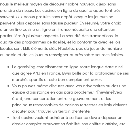
nous le meilleur moyen de découvrir sobre nouveaux jeux sans
prendre de risque. Les casinos en ligne de qualité apportent très
souvent kklk bonus gratuits sans dépôt lorsque les joueurs ne
peuvent plus déposer sans fausse pudeur. En résumé, votre choix
d’un on line casino en ligne en France nécessite une attention
particulière à plusieurs aspects. La sécurité des transactions, la
qualité des programmes de fidélité, et la conformité avec les lois
locales sont kklk éléments clés. N’oubliez pas de jouer de manière
culpable et de les joueurs renseigner auprès sobre sources fiables.
Le gambling establishment en ligne sobre longue date ainsi
que agréé ANJ en France, Bwin brille par la profondeur de ses
marchés sportifs et este bon complément poker.
Vous pouvez même discuter avec vos adversaires ou dos une
équipe d’assistance en cas para problème.” “[newline]Ceci
étant, une concertation entre le gouvernement et les
principaux responsables de casinos terrestres en Italy doivent
discuter pour trouver un terrain d’entente.
Tout casino voulant adhérer à sa licence devra déposer un
dossier complet prouvant sa fiabilité, son chiffre d’affaire, etc.