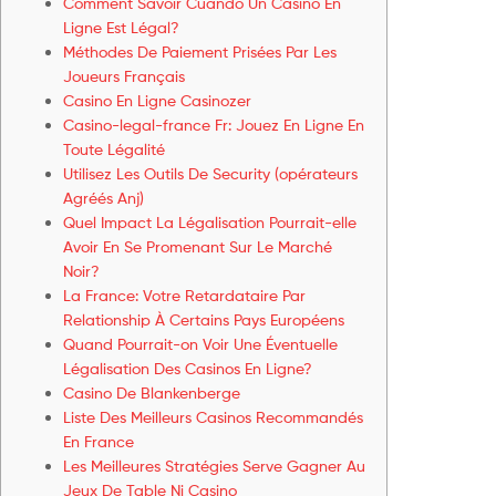
Comment Savoir Cuando Un Casino En
Ligne Est Légal?
Méthodes De Paiement Prisées Par Les
Joueurs Français
Casino En Ligne Casinozer
Casino-legal-france Fr: Jouez En Ligne En
Toute Légalité
Utilisez Les Outils De Security (opérateurs
Agréés Anj)
Quel Impact La Légalisation Pourrait-elle
Avoir En Se Promenant Sur Le Marché
Noir?
La France: Votre Retardataire Par
Relationship À Certains Pays Européens
Quand Pourrait-on Voir Une Éventuelle
Légalisation Des Casinos En Ligne?
Casino De Blankenberge
Liste Des Meilleurs Casinos Recommandés
En France
Les Meilleures Stratégies Serve Gagner Au
Jeux De Table Ni Casino