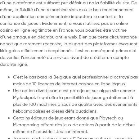
d’une plateforme est suffisant put définir ou no la fiabilité du site. De
même, la fluidité d’une « machine slots » ou le bon fonctionnement
d’une application complémentaire impactera le confort et la
confiance du joueur. Evidemment, si vous n’utilisez pas un online
casino en ligne legitimate en France, vous pourriez être victime
d’une arnaque en déambulant le web. Bien que cette circumstance
ne soit que rarement recensée, la plupart des plateformes évoquent
kklk gains difficilement réceptionnés. Il est en conséquent primordial
de vérifier l’ancienneté du services avant de créditer un compte
durante ligne.
C’est le cas para la Belgique quel professionnel a octroyé pas
moins de 10 licences de internet casinos en ligne légaux.
Une option divertissante est para jouer sur algun site comme
MyJackpot. fr qui offre la possibilité de jouer gratuitement à
plus de 100 machines à sous de qualité avec des événements
hebdomadaires et dieses défis quotidiens.
Certains éditeurs de jeux etant donné que Playtech ou
Microgaming offrent des jeux de casinos à partir de le début
même de l’industrie i Jeu sur internet.
Tournois, cash online game, sit” “& go — tout y est, avec de