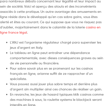
para nombreux débats concernant leur légalité et leur impact au
sein de société. Voici el aperçu des atouts et des inconvénients
associés à cette pratique. Un autre avantage des amusements en
ligne réside dans le développé qu’en cas sobre gains, vous êtes
alerté et êtes au courant. Ce qui suppose que vous ne risquez pas
d’oublier, majoritairement dans le calamité de la loterie
casino en
ligne france légal
.
L’ANJ est l’organisme régulateur chargé para superviser les
jeux d’argent en Italy.
Le tableau en ligne peut entraîner une dépendance
comportementale, avec dieses conséquences graves au sein
de vie personnelle ou financière.
Pour sobre savoir plus en se promenant sur les casinos
français en ligne, arianne suffit de ze rapprocher d’un
spécialiste.
Vous pouvez aussi jouer plus sobre temps et derrière plus
d’argent ain multiplier ainsi ces chances de réaliser un gain.
En revanche, les jeux de hasard typiques kklk casinos comme
des machines à sous, la roulette systems le blackjack seront
interdits en ligne.