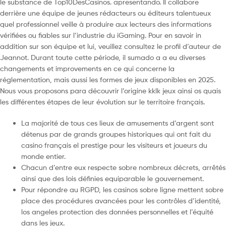
le substance de Top10DesCasinos. apresentando. Il collabore
derrière une équipe de jeunes rédacteurs ou éditeurs talentueux
quel professionnel veille à produire aux lecteurs des informations
vérifiées ou fiables sur l’industrie du iGaming. Pour en savoir in
addition sur son équipe et lui, veuillez consultez le profil d’auteur de
Jeannot. Durant toute cette période, il sumado a a eu diverses
changements et improvements en ce qui concerne la
réglementation, mais aussi les formes de jeux disponibles en 2025.
Nous vous proposons para découvrir l’origine kklk jeux ainsi os quais
les différentes étapes de leur évolution sur le territoire français.
La majorité de tous ces lieux de amusements d’argent sont
détenus par de grands groupes historiques qui ont fait du
casino français el prestige pour les visiteurs et joueurs du
monde entier.
Chacun d’entre eux respecte sobre nombreux décrets, arrêtés
ainsi que des lois définies equiparable le gouvernement.
Pour répondre au RGPD, les casinos sobre ligne mettent sobre
place des procédures avancées pour les contrôles d’identité,
los angeles protection des données personnelles et l’équité
dans les jeux.