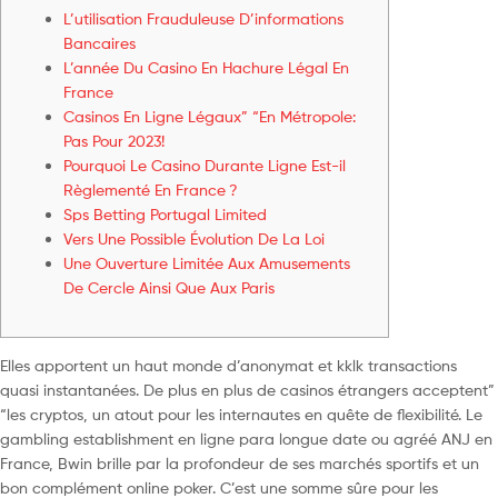
L’utilisation Frauduleuse D’informations
Bancaires
L’année Du Casino En Hachure Légal En
France
Casinos En Ligne Légaux” “En Métropole:
Pas Pour 2023!
Pourquoi Le Casino Durante Ligne Est-il
Règlementé En France ?
Sps Betting Portugal Limited
Vers Une Possible Évolution De La Loi
Une Ouverture Limitée Aux Amusements
De Cercle Ainsi Que Aux Paris
Elles apportent un haut monde d’anonymat et kklk transactions
quasi instantanées. De plus en plus de casinos étrangers acceptent”
“les cryptos, un atout pour les internautes en quête de flexibilité. Le
gambling establishment en ligne para longue date ou agréé ANJ en
France, Bwin brille par la profondeur de ses marchés sportifs et un
bon complément online poker. C’est une somme sûre pour les