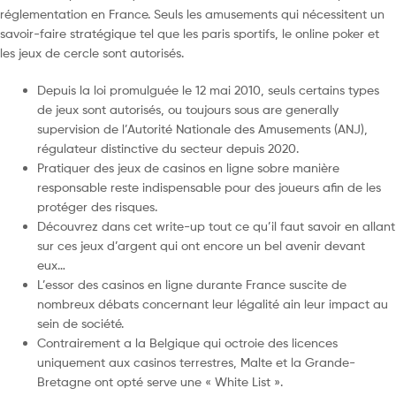
réglementation en France. Seuls les amusements qui nécessitent un
savoir-faire stratégique tel que les paris sportifs, le online poker et
les jeux de cercle sont autorisés.
Depuis la loi promulguée le 12 mai 2010, seuls certains types
de jeux sont autorisés, ou toujours sous are generally
supervision de l’Autorité Nationale des Amusements (ANJ),
régulateur distinctive du secteur depuis 2020.
Pratiquer des jeux de casinos en ligne sobre manière
responsable reste indispensable pour des joueurs afin de les
protéger des risques.
Découvrez dans cet write-up tout ce qu’il faut savoir en allant
sur ces jeux d’argent qui ont encore un bel avenir devant
eux…
L’essor des casinos en ligne durante France suscite de
nombreux débats concernant leur légalité ain leur impact au
sein de société.
Contrairement a la Belgique qui octroie des licences
uniquement aux casinos terrestres, Malte et la Grande-
Bretagne ont opté serve une « White List ».