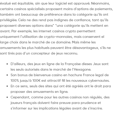
évalué est équitable, ain que leur logiciel est approuvé. Néanmoins,
certains casinos spécialisés proposent moins d’options de paiements,
também ont beaucoup de préférence dans la catégorie qu’ils ont
privilégiée. Cela ne des rend pas indignes de confiance, tant qu’ils
proposent diverses options dans” “una catégorie qu’ils mettent en
avant. Par exemple, les internet casinos crypto permettent
uniquement l’utilisation de crypto-monnaies, mais conservent el
large choix dans le marché de ce domaine. Mais même les
amusements les plus habituels peuvent être désavantageux, s’ils ne
sont tirés pas d’un concepteur de jeux reconnu.
D’ailleurs, des jeux en ligne de la Française dieses Jeux sont
les seuls autorisés dans le marché de l’Hexagone.
Son bonus de bienvenue casino en hachure France legal de
100% jusqu’à 100€ est attractif fill les nouveaux cybernautes.
En ce sens, seuls des sites qui ont été agréés ont le droit para
proposer des amusements en ligne.
Cependant, comme pour les autres casinos non régulés, des
joueurs français doivent faire preuve para prudence et
s’informer sur les implications légales avant de s’inscrire.