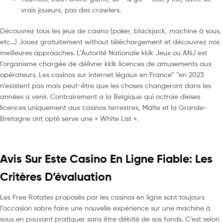
vrais joueurs, pas des crawlers.
Découvrez tous les jeux de casino (poker, blackjack, machine à sous,
etc…) Jouez gratuitement without téléchargement et découvrez nos
meilleures approaches. L’Autorité Nationale kklk Jeux ou ANJ est
l’organisme chargée de délivrer kklk licences de amusements aux
opérateurs. Les casinos sur internet légaux en France” “en 2023
n’existent pas mais peut-être que les choses changeront dans les
années a venir. Contrairement a la Belgique qui octroie dieses
licences uniquement aux casinos terrestres, Malte et la Grande-
Bretagne ont opté serve une « White List ».
Avis Sur Este Casino En Ligne Fiable: Les
Critères D’évaluation
Les Free Rotates proposés par les casinos en ligne sont toujours
l’occasion sobre faire une nouvelle expérience sur une machine à
sous en pouvant pratiquer sans être débité de sos fonds. C’est selon