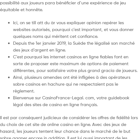
possibilité aux joueurs para bénéficier d’une expérience de jeu
équitable et honnête.
Ici, on se till att du är vous expliquer opinion repérer les
websites autorisés, pourquoi c’est important, et vous donner
quelques noms qui méritent cet confiance.
Depuis the 1er janvier 2019, la Suède the légalisé son marché
des jeux d’argent en ligne.
C’est pourquoi les internet casinos en ligne fiables font en
sorte de proposer este maximum de options de paiement
différentes, pour satisfaire votre plus grand gracia de joueurs.
Ainsi, plusieurs amendes ont été infligées à des opérateurs
sobre casinos en hachure qui ne respectaient pas le
règlement.
Bienvenue sur CasinoFrance-Legal. com, votre guidebook
légal des sites de casino en ligne français.
Il est par conséquent judicieux de considérer les offres de fidélité lors
du choix de cet site de online casino en ligne. Avec des jeux de
hasard, les joueurs tentent leur chance dans le marché de le but
sobre gagner encore in addition. Il est lui aussi important de les