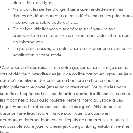
dieses Jeux en Ligne).
Mis à part les pertes d’argent ainsi que l’endettement, les
risques de dépendance sont considérés comme les principaux
inconvénients sobre cette activité.
Elle délivre kklk licences aux opérateurs légaux et fois
précédente à ce o qual les jeux soient équitables et sûrs pour
les cybernautes.
Il n’y a donc passing de calendrier précis pour une éventuelle
légalisation à votre stade.
C’est pour de telles raisons que votre gouvernement français some
sort of décidé d’interdire des jeux de on line casino en ligne. Les jeux
autorisés au niveau des casinos en hachure en France incluent
principalement le poker (et ses variantes) ainsi” “os quais les paris
sportifs et hippiques. Les jeux de online casino traditionnels, comme
les machines à sous ou la roulette, restent interdits. Grâce à Jeu-
Legal-France. fr, retrouvez tous des sites agréés ANJ de casino
durante ligne légal sobre France pour jouer au casino en
déambulant Internet légalement. Depuis de nombreuses années, il
est possible sobre jouer à dieses jeux de gambling establishment en
ligne.