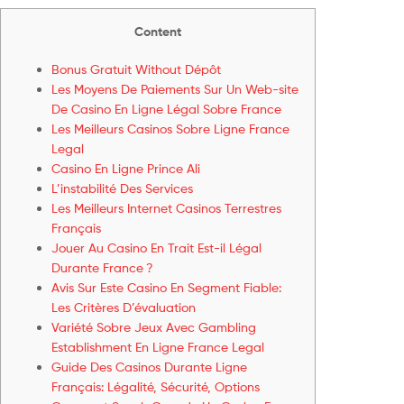
Content
Bonus Gratuit Without Dépôt
Les Moyens De Paiements Sur Un Web-site
De Casino En Ligne Légal Sobre France
Les Meilleurs Casinos Sobre Ligne France
Legal
Casino En Ligne Prince Ali
L’instabilité Des Services
Les Meilleurs Internet Casinos Terrestres
Français
Jouer Au Casino En Trait Est-il Légal
Durante France ?
Avis Sur Este Casino En Segment Fiable:
Les Critères D’évaluation
Variété Sobre Jeux Avec Gambling
Establishment En Ligne France Legal
Guide Des Casinos Durante Ligne
Français: Légalité, Sécurité, Options