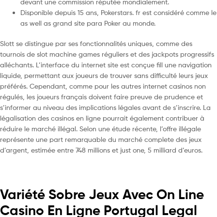
devant une commission réputée mondialement.
Disponible depuis 15 ans, Pokerstars. fr est considéré comme le
as well as grand site para Poker au monde.
Slott se distingue par ses fonctionnalités uniques, comme des
tournois de slot machine games réguliers et des jackpots progressifs
alléchants. L’interface du internet site est conçue fill une navigation
liquide, permettant aux joueurs de trouver sans difficulté leurs jeux
préférés. Cependant, comme pour les autres internet casinos non
régulés, les joueurs français doivent faire preuve de prudence et
s’informer au niveau des implications légales avant de s’inscrire. La
légalisation des casinos en ligne pourrait également contribuer à
réduire le marché illégal. Selon une étude récente, l’offre illégale
représente une part remarquable du marché complete des jeux
d’argent, estimée entre 748 millions et just one, 5 milliard d’euros.
Variété Sobre Jeux Avec On Line
Casino En Ligne Portugal Legal