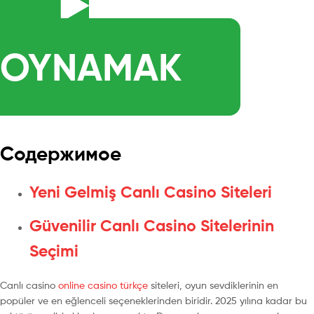
▶️
OYNAMAK
Содержимое
Yeni Gelmiş Canlı Casino Siteleri
Güvenilir Canlı Casino Sitelerinin
Seçimi
Canlı casino
online casino türkçe
siteleri, oyun sevdiklerinin en
popüler ve en eğlenceli seçeneklerinden biridir. 2025 yılına kadar bu