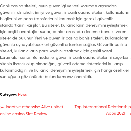
Canlı casino siteleri, oyun güvenliği ve veri koruması açısından
güvenilir olmalıdır. En iyi ve güvenilir canlı casino siteleri, kullanıcıların
bilgilerini ve para transferlerini korumak için gerekli güvenlik
standartlarını karşılar. Bu siteler, kullanıcıların deneyimini iyileştirmek
için çeşitli avantajlar sunar, bunlar arasında deneme bonusu veren
siteler de bulunur. Yeni ve güvenilir casino bahis siteleri, kullanıcıların
güvenle oynayabilecekleri güvenli ortamları sağlar. Güvenilir casino
siteleri, kullanıcıların para kaybını azaltmak için çeşitli yasal
korumalar sunar. Bu nedenle, güvenilir canlı casino sitelerini seçerken,
sitenin lisanslı olup olmadığını, güvenli ödeme sistemlerini kullanıp
kullanmadığını ve kullanıcı deneyimini iyileştirmek için hangi özellikler
suntuğunu göz önünde bulundurmanız önemlidir.
Category:
News
Inactive otherwise Alive unibet
Top International Relationship
Apps 2021
online casino Slot Review