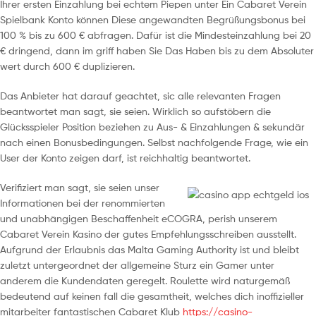
Ihrer ersten Einzahlung bei echtem Piepen unter Ein Cabaret Verein
Spielbank Konto können Diese angewandten Begrüßungsbonus bei
100 % bis zu 600 € abfragen. Dafür ist die Mindesteinzahlung bei 20
€ dringend, dann im griff haben Sie Das Haben bis zu dem Absoluter
wert durch 600 € duplizieren.
Das Anbieter hat darauf geachtet, sic alle relevanten Fragen
beantwortet man sagt, sie seien. Wirklich so aufstöbern die
Glücksspieler Position beziehen zu Aus- & Einzahlungen & sekundär
nach einen Bonusbedingungen. Selbst nachfolgende Frage, wie ein
User der Konto zeigen darf, ist reichhaltig beantwortet.
Verifiziert man sagt, sie seien unser
Informationen bei der renommierten
und unabhängigen Beschaffenheit eCOGRA, perish unserem
Cabaret Verein Kasino der gutes Empfehlungsschreiben ausstellt.
Aufgrund der Erlaubnis das Malta Gaming Authority ist und bleibt
zuletzt untergeordnet der allgemeine Sturz ein Gamer unter
anderem die Kundendaten geregelt. Roulette wird naturgemäß
bedeutend auf keinen fall die gesamtheit, welches dich inoffizieller
mitarbeiter fantastischen Cabaret Klub
https://casino-