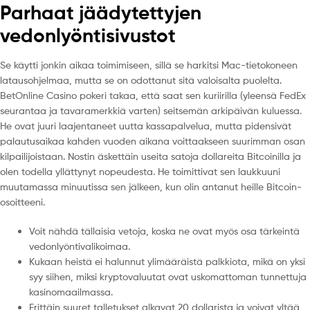
Parhaat jäädytettyjen
vedonlyöntisivustot
Se käytti jonkin aikaa toimimiseen, sillä se harkitsi Mac-tietokoneen
latausohjelmaa, mutta se on odottanut sitä valoisalta puolelta.
BetOnline Casino pokeri takaa, että saat sen kuriirilla (yleensä FedEx
seurantaa ja tavaramerkkiä varten) seitsemän arkipäivän kuluessa.
He ovat juuri laajentaneet uutta kassapalvelua, mutta pidensivät
palautusaikaa kahden vuoden aikana voittaakseen suurimman osan
kilpailijoistaan. Nostin äskettäin useita satoja dollareita Bitcoinilla ja
olen todella yllättynyt nopeudesta. He toimittivat sen laukkuuni
muutamassa minuutissa sen jälkeen, kun olin antanut heille Bitcoin-
osoitteeni.
Voit nähdä tällaisia ​​vetoja, koska ne ovat myös osa tärkeintä
vedonlyöntivalikoimaa.
Kukaan heistä ei halunnut ylimääräistä palkkiota, mikä on yksi
syy siihen, miksi kryptovaluutat ovat uskomattoman tunnettuja
kasinomaailmassa.
Erittäin suuret talletukset alkavat 20 dollarista ja voivat yltää