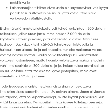
mobiilisivuille.
Lainanantajien tilisiirrot eivät usein ole käytettävissä, voit kysyä
pankkiltasi, auttavatko he sinua, jotta voit auttaa sinua
verkkovedonlyöntisivustoilla.
Ensimmäisellä kryptotalletuksella voit tehdä korkeintaan 500 dollarin
talletuksen, jolloin uusin jättisumma nousee 3 000 dollariin
kryptovaluuttojen joukossa, joita voit kerätä ja ostaa. Mitä tulee
kasinoon, DuckyLuck teki lisätyötä toimiakseen loistavalla ja
huippuluokan ulkoasulla ja pelialustalla. Kun olet maksanut velkasi,
voit nyt nostaa voittosi. Sinulla on vaihtoehtoja kuukausittaisten
voittojesi nostamiseen, mutta huomioi veloitettava maksu. Bitcoinin
vähimmäispalkkio on 300 dollaria, ja jos haluat tukea pro-tiliäsi, se
on 100 dollaria. Yritä itse asiassa kysyä johtajaltasi, ketkä ovat
oikeutettuja CPA-tarjoukseen.
Todellisuudessa monista nettikasinoista sinun on pelattava
ilmaiskierroksesi satamiin näiden 24 päivän aikana. Joten ei yleensä
ole tapana, että on kuponkikoodeja, mutta löydät poikkeuksia, kun
yrität lunastaa etua. Yksi suosituimmista koskee talletusprosesseja,
koska monet nettikasinot eivät tarjoa sinulle etua, jos olet tehnyt