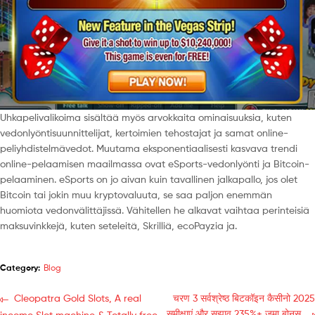
Uhkapelivalikoima sisältää myös arvokkaita ominaisuuksia, kuten
vedonlyöntisuunnittelijat, kertoimien tehostajat ja samat online-
peliyhdistelmävedot. Muutama eksponentiaalisesti kasvava trendi
online-pelaamisen maailmassa ovat eSports-vedonlyönti ja Bitcoin-
pelaaminen. eSports on jo aivan kuin tavallinen jalkapallo, jos olet
Bitcoin tai jokin muu kryptovaluuta, se saa paljon enemmän
huomiota vedonvälittäjissä. Vähitellen he alkavat vaihtaa perinteisiä
maksuvinkkejä, kuten seteleitä, Skrilliä, ecoPayzia ja.
Category:
Blog
Cleopatra Gold Slots, A real
चरण 3 सर्वश्रेष्ठ बिटकॉइन कैसीनो 2025
समीक्षाएं और सुझाव 235%+ जमा बोनस
income Slot machine & Totally free