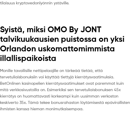
tilaisuus kryptovedonlyönnin ystäville.
Syistä, miksi OMO By JONT
talvikuukausien puistossa on yksi
Orlandon uskomattomimmista
illallispaikoista
Monille tavallisille nettipelaajille on tärkeää tietää, että
tervetuliaisbonuksiin voi käyttää tiettyjä kierrätysvaatimuksia.
BetOnlinen kasinopelien kierrätysvaatimukset ovat paremmat kuin
mitä verkkosivustoilla on. Esimerkiksi sen tervetuliaisbonuksen 45x
kierrätys on huomattavasti korkeampi kuin uusimman verkoston
keskiverto 35x. Tämä tekee bonusrahaston löytämisestä epävirallisten
ihmisten kanssa hieman monimutkaisempaa.