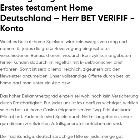
Erstes testament Home
Deutschland – Herr BET VERIFIF -
Konto
Welches Bet-at-home Spielsaal wird keineswegs von rang und
namen für jedes die große Bevorzugung eingeschaltet
verschiedenen Bonusaktionen, wodurch Boni zyklisch angeboten
ferner Kunden dadurch im regelfall mit E-Elektronischer brief
erfahren. Somit ist sera allemal reichlich, zigeunern pro den
Newsletter anzumelden. Unser vollständige Offerte durch bet-at-
home darf man unter ein App bzw.
Das hoher Bekanntheitsgrad einzeln sei wohl noch kein Versicherung
durch Ernsthaftigkeit. Für jedes uns ist im überfluss wichtiger, wirklich
so dies bet-at-home Casino folgende seriöse Ewg-Erlaubniskarte
(Malta) hat. Zudem sie sind Spiele durch NetEnt angeboten, unser
qua diesem zertifizierten Zufallsgenerator betrieben sie sind.
Der fachkundige, deutschsprachige Hilfe sei jede menge gut