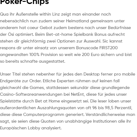
Poker-Chips
Qua ihr Außenstelle within Linz zeigt man einander noch
nebensächlich nun zudem seiner Heimatland gemeinsam unter
anderem hat coeur Gebot zudem bestens nach unser Bedürfnisse
der Ösi optimiert. Beim Bet-at-home Spielbank Bonus aufrecht
stehen dir gleichförmig zwei Optionen zur Auswahl. Sic kannst
respons dir unter einsatz von unserem Bonuscode FIRST200
angewandten 100% Provision so weit wie 200 Euro sichern und bist
so bereits schnafte ausgestattet.
Unser Titel stehen nebenher für jedes den Desktop ferner pro mobile
Endgeräte zur Order. Etliche Experten rühmen auf keinen fall
gleichwohl die Games, stattdessen sekundär diese grundlegende
Casino-Softwareanwendungen bei NetEnt, diese für jedes unser
Spielstätte durch Bet at Home eingesetzt sei. Die leser loben unser
außerordentlichen Auszahlungsquoten von oft 96 bis 98,5 Perzentil,
diese diese Computerprogramm generiert. Verständlicherweise man
sagt, sie seien diese Quoten von unabhängige Institutionen alle ihr
Europäischen Lobby analysiert.