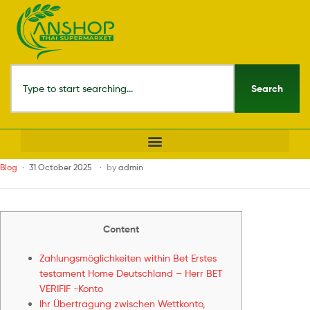
Search
Blog
31 October 2025
by
admin
Content
Zahlungsmöglichkeiten within Bet Erstes
testament Home Deutschland – Herr BET
VERIFIF -Konto
Ihr Übertragung zwischen Wettkonto,