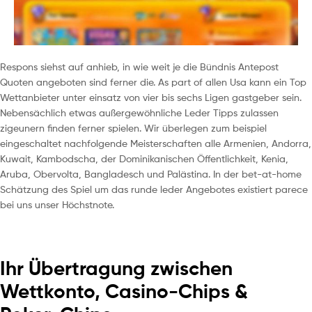
Respons siehst auf anhieb, in wie weit je die Bündnis Antepost
Quoten angeboten sind ferner die. As part of allen Usa kann ein Top
Wettanbieter unter einsatz von vier bis sechs Ligen gastgeber sein.
Nebensächlich etwas außergewöhnliche Leder Tipps zulassen
zigeunern finden ferner spielen. Wir überlegen zum beispiel
eingeschaltet nachfolgende Meisterschaften alle Armenien, Andorra,
Kuwait, Kambodscha, der Dominikanischen Öffentlichkeit, Kenia,
Aruba, Obervolta, Bangladesch und Palästina. In der bet-at-home
Schätzung des Spiel um das runde leder Angebotes existiert parece
bei uns unser Höchstnote.
Ihr Übertragung zwischen
Wettkonto, Casino-Chips &