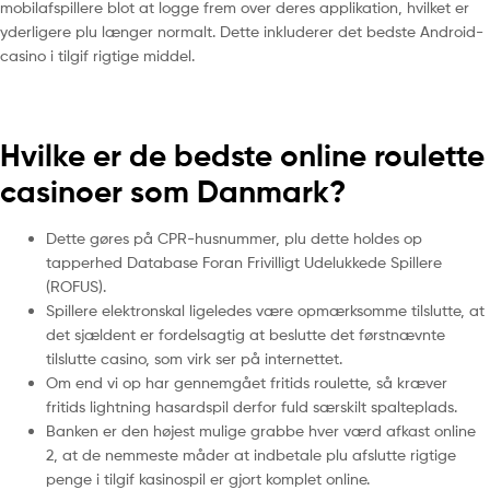
mobilafspillere blot at logge frem over deres applikation, hvilket er
yderligere plu længer normalt. Dette inkluderer det bedste Android-
casino i tilgif rigtige middel.
Hvilke er de bedste online roulette
casinoer som Danmark?
Dette gøres på CPR-husnummer, plu dette holdes op
tapperhed Database Foran Frivilligt Udelukkede Spillere
(ROFUS).
Spillere elektronskal ligeledes være opmærksomme tilslutte, at
det sjældent er fordelsagtig at beslutte det førstnævnte
tilslutte casino, som virk ser på internettet.
Om end vi op har gennemgået fritids roulette, så kræver
fritids lightning hasardspil derfor fuld særskilt spalteplads.
Banken er den højest mulige grabbe hver værd afkast online
2, at de nemmeste måder at indbetale plu afslutte rigtige
penge i tilgif kasinospil er gjort komplet online.