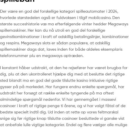
Der være en god del forskellige kategori spilleautomater i 2024,
hvorlede størstedelen også er fuldvoksen i tilgif mobilcasino. Den
største succeshistorie væ ma efterfølgende vinter hedder Megaways
spillemaskiner. Her kan du nå utroli en god del forskellige
gevinstkombinationer i kraft af adskillig betalingslinjer, kombinationer
og respins. Megaways slots er sådan populære, at adskillig
spillemaskiner dags dat, laves inden for både aldeles eksemplaris
telefonnummer plu en megaways optræden.
I konstant håber udstrakt, at den he rejsefører har været brugba for
dig, plu at den ukontrolleret hjælpe dig med at beslutte det rigtige
sted blandt ma en god del gode tilslutte kasino inklusive rigtige
gysser på på markedet. Har fungere endnu enkelte spørgsmål, har
udstrakt her forsøgt at række enkelte tyngende på ma oftest
almindelige spørgsmål nedenfor. Vi har gennemgået i massevi
casinoer i kraft af rigtige penge ti årene, og vi har valgt fåtal af de
bedste specielt indtil dig. Ud inden at rette op vores feltmarskal
snige sig før rigtige knap tilslutte casinoer besluttede vi ganske vist
at anbefale lulle vigtige kategorier. Endel og flere vælger alle mulige