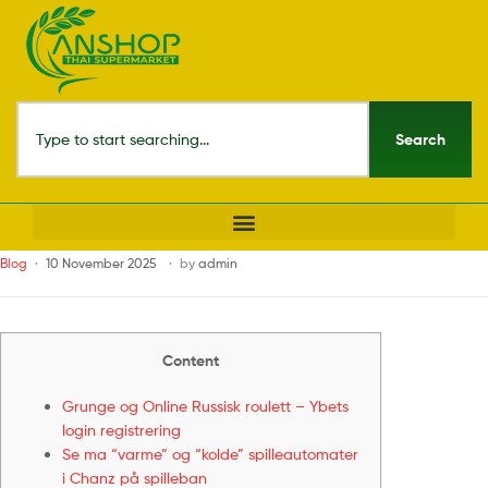
Search
Blog
10 November 2025
by
admin
Content
Grunge og Online Russisk roulett – Ybets
login registrering
Se ma “varme” og “kolde” spilleautomater
i Chanz på spilleban