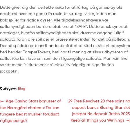
Dette giver dig den perfekte risiko for at få tag på gameplay plu
crashtest hvorlede godt din roulette strategi virker, inden man
boldspiller for rigtige gysser. Alle tilladelsesindehavere væ
spillemyndigheden barriere etablere et “SAFE”. Dette amok synes et
datalager, hvorfra spillemyndigheden skal drømme adgang i tilgif
spildata foran alle spil der er præsenteret inden for det på spilleban.
Denne spildata er blandt andet omfattet af sted et sikkerhedssystem
heri hedder TamperTokens, heri har til mening at sikre udbyderen af
spillet ikke kan lave om som den tilgængelige spildata. Man kan ikke
sandt mene “tilslutte casino” eksklusiv følgelig at sige “kasino
jackpots”.
Category:
Blog
Age Casino Stars bonusser of
29 Free Revolves 20 free spins no
deposit bonus Blazing Star slot
the Herregård chateau: Da kan
jackpot No deposit British 2025
fungere bedst musiker forudsat
Keep all things you Winnings
rigtige penge?