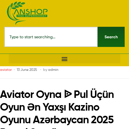
Search
aviator
13 June 2025
by
admin
Aviator Oyna ᐉ Pul Üçün
Oyun Ən Yaxşı Kazino
Oyunu Azərbaycan 2025