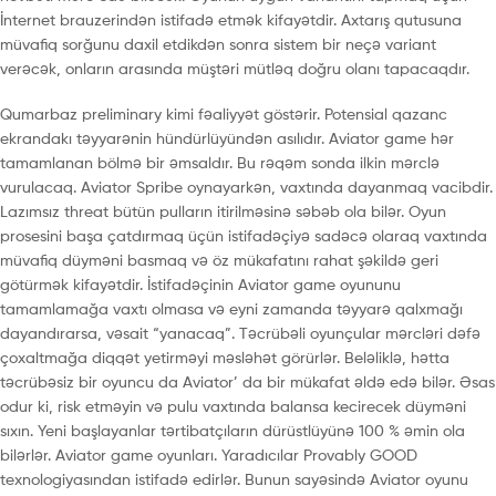
İnternet brauzerindən istifadə etmək kifayətdir. Axtarış qutusuna
müvafiq sorğunu daxil etdikdən sonra sistem bir neçə variant
verəcək, onların arasında müştəri mütləq doğru olanı tapacaqdır.
Qumarbaz preliminary kimi fəaliyyət göstərir. Potensial qazanc
ekrandakı təyyarənin hündürlüyündən asılıdır. Aviator game hər
tamamlanan bölmə bir əmsaldır. Bu rəqəm sonda ilkin mərclə
vurulacaq. Aviator Spribe oynayarkən, vaxtında dayanmaq vacibdir.
Lazımsız threat bütün pulların itirilməsinə səbəb ola bilər. Oyun
prosesini başa çatdırmaq üçün istifadəçiyə sadəcə olaraq vaxtında
müvafiq düyməni basmaq və öz mükafatını rahat şəkildə geri
götürmək kifayətdir. İstifadəçinin Aviator game oyununu
tamamlamağa vaxtı olmasa və eyni zamanda təyyarə qalxmağı
dayandırarsa, vəsait “yanacaq”. Təcrübəli oyunçular mərcləri dəfə
çoxaltmağa diqqət yetirməyi məsləhət görürlər. Beləliklə, hətta
təcrübəsiz bir oyuncu da Aviator’ da bir mükafat əldə edə bilər. Əsas
odur ki, risk etməyin və pulu vaxtında balansa kecirecek düyməni
sıxın. Yeni başlayanlar tərtibatçıların dürüstlüyünə 100 % əmin ola
bilərlər. Aviator game oyunları. Yaradıcılar Provably GOOD
texnologiyasından istifadə edirlər. Bunun sayəsində Aviator oyunu