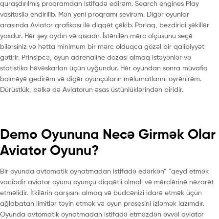
quraşdırılmış proqramdan istifadə edirəm. Search engines Play
vasitəsilə endirilib. Mən yeni proqramı sevirəm. Digər oyunlar
arasında Aviator qrafikası ilə diqqət çəkib. Parlaq, bezdirici şəkillər
yoxdur. Hər şey aydın və qısadır. İstənilən mərc ölçüsünü seçə
bilərsiniz və hətta minimum bir mərc olduqca gözəl bir qalibiyyət
gətirir. Prinsipcə, oyun adrenaline dozası almaq istəyənlər və
statistika həvəskarları üçün uyğundur. Hər oyundan sonra müvafiq
bölməyə gedirəm və digər oyunçuların məlumatlarını öyrənirəm.
Dürüstlük, bəlkə də Aviatorun əsas üstünlüklərindən biridir.
Demo Oyununa Necə Girmək Olar
Aviator Oyunu?
Bir oyunda avtomatik oynatmadan istifadə edərkən” “qeyd etmək
vacibdir aviator oyunu oyunçu diqqətli olmalı və mərclərinə nəzarət
etməlidir. İtkilərin qarşısını almaq və büdcənizi idarə etmək üçün
ağlabatan limitlər təyin etmək və oyun prosesini izləmək lazımdır.
Oyunda avtomatik oynatmadan istifadə etməzdən əvvəl aviator