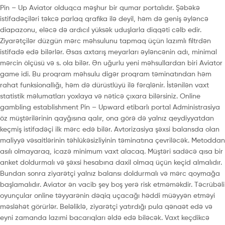
Pin – Up Aviator olduqca məşhur bir qumar portalıdır. Şəbəkə
istifadəçiləri təkcə parlaq qrafika ilə deyil, həm də geniş əyləncə
diapazonu, eləcə də ardıcıl yüksək uduşlarla diqqəti cəlb edir.
Ziyarətçilər düzgün mərc məhsulunu tapmaq üçün lazımlı filtrdən
istifadə edə bilərlər. Əsas axtarış meyarları əyləncənin adı, minimal
mərcin ölçüsü və s. ola bilər. Ən uğurlu yeni məhsullardan biri Aviator
game idi. Bu proqram məhsulu digər proqram təminatından həm
rahat funksionallığı, həm də dürüstlüyü ilə fərqlənir. İstənilən vaxt
statistik məlumatları yoxlaya və nəticə çıxara bilərsiniz. Online
gambling establishment Pin – Upward etibarlı portal Administrasiya
öz müştərilərinin qayğısına qalır, ona görə də yalnız qeydiyyatdan
keçmiş istifadəçi ilk mərc edə bilər. Avtorizasiya şəxsi balansda olan
maliyyə vəsaitlərinin təhlükəsizliyinin təminatına çevriləcək. Metoddan
asılı olmayaraq, icazə minimum vaxt alacaq. Müştəri sadəcə qısa bir
anket doldurmalı və şəxsi hesabına daxil olmaq üçün keçid almalıdır.
Bundan sonra ziyarətçi yalnız balansı doldurmalı və mərc qoymağa
başlamalıdır. Aviator ən vacib şey boş yerə risk etməməkdir. Təcrübəli
oyunçular online təyyarənin dəqiq uçacağı həddi müəyyən etməyi
məsləhət görürlər. Beləliklə, ziyarətçi yatırdığı pula qənaət edə və
eyni zamanda lazımi bacarıqları əldə edə biləcək. Vaxt keçdikcə