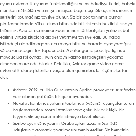
oyunu avtomatik oyunun funksionallığını və məhdudiyyətlərini, habelə
mümkün nəticələri w tamtym miejscu başa düşmək üçün kazinonun
şərtlərini oxumağınız tövsiyə olunur. Siz bir çox tanınmış qumar
platformalarında sübut oluna bilən ədalətli sistemlə bəxtinizi sınaya
bilərsiniz. Aviator permainan-permainan tərtibatçıları yalnız sübut
edilmiş virtual klublara diqqət yetirməyi tövsiyə edir. Bu halda,
istifadəçi aldadilmaqdan qorxmaya bilər və harada oynayacağını
və qazanacağını tez tapacaqdır. Aviator game populyarlığında
mövcudluq rol oynadı. 1win onlayn kazino istifadəçiləri yoxlama
olmadan mərc edə bilərlər. Beləliklə, Aviator game video game
avtomatik olaraq istənilən yaşda olan qumarbazlar üçün əlçatan
olur.
Aviator, 2019-cu ildə Gürcüstanın Spribe provayderi tərəfindən
nəşr olunan pul üçün bir qəza oyunudur.
Mükafat kombinasiyalarını toplamaq əvəzinə, oyunçular turun
başlamasından sonra istənilən vaxt çökə biləcək kiçik bir
təyyarənin uçuşuna bahis etməyə dəvət olunur.
Spribe oyun sənayesinin tərtibatçıları uzaq məsafədə
uduşların avtomatik çıxarılmasını təmin etdilər. Siz həmçinin