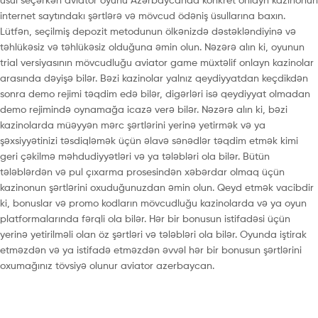
internet saytındakı şərtlərə və mövcud ödəniş üsullarına baxın.
Lütfən, seçilmiş depozit metodunun ölkənizdə dəstəkləndiyinə və
təhlükəsiz və təhlükəsiz olduğuna əmin olun. Nəzərə alın ki, oyunun
trial versiyasının mövcudluğu aviator game müxtəlif onlayn kazinolar
arasında dəyişə bilər. Bəzi kazinolar yalnız qeydiyyatdan keçdikdən
sonra demo rejimi təqdim edə bilər, digərləri isə qeydiyyat olmadan
demo rejimində oynamağa icazə verə bilər. Nəzərə alın ki, bəzi
kazinolarda müəyyən mərc şərtlərini yerinə yetirmək və ya
şəxsiyyətinizi təsdiqləmək üçün əlavə sənədlər təqdim etmək kimi
geri çəkilmə məhdudiyyətləri və ya tələbləri ola bilər. Bütün
tələblərdən və pul çıxarma prosesindən xəbərdar olmaq üçün
kazinonun şərtlərini oxuduğunuzdan əmin olun. Qeyd etmək vacibdir
ki, bonuslar və promo kodların mövcudluğu kazinolarda və ya oyun
platformalarında fərqli ola bilər. Hər bir bonusun istifadəsi üçün
yerinə yetirilməli olan öz şərtləri və tələbləri ola bilər. Oyunda iştirak
etməzdən və ya istifadə etməzdən əvvəl hər bir bonusun şərtlərini
oxumağınız tövsiyə olunur aviator azerbaycan.