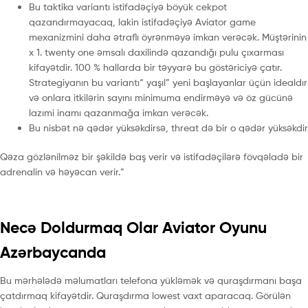
Bu taktika variantı istifadəçiyə böyük cekpot
qazandırmayacaq, lakin istifadəçiyə Aviator game
mexanizmini daha ətraflı öyrənməyə imkan verəcək. Müştərinin
x 1. twenty one əmsalı daxilində qazandığı pulu çıxarması
kifayətdir. 100 % hallarda bir təyyarə bu göstəriciyə çatır.
Strategiyanın bu variantı“ yaşıl” yeni başlayanlar üçün idealdır
və onlara itkilərin sayını minimuma endirməyə və öz gücünə
lazımi inamı qazanmağa imkan verəcək.
Bu nisbət nə qədər yüksəkdirsə, threat də bir o qədər yüksəkdir
Qəza gözlənilməz bir şəkildə baş verir və istifadəçilərə fövqəladə bir
adrenalin və həyəcan verir.”
Necə Doldurmaq Olar Aviator Oyunu
Azərbaycanda
Bu mərhələdə məlumatları telefona yükləmək və quraşdırmanı başa
çatdırmaq kifayətdir. Quraşdırma lowest vaxt aparacaq. Görülən