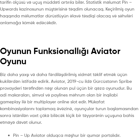
tarifin ölçüsü və uçuş müddəti artırıla bilər. Statistik məlumat Pin –
Upwards kazinosunun müştərisinə təqdim olunacaq. Keçirilmiş oyun
haqqında məlumatlar dürüstlüyün əlavə təsdiqi olacaq və səhvləri
anlamağa kömək edəcəkdir.
Oyunun Funksionallığı Aviator
Oyunu
Biz daha yaxşı və daha fərdiləşdirilmiş xidmət təklif etmək üçün
kukilərdən istifadə edirik. Aviator, 2019-cu ildə Gürcüstanın Spribe
provayderi tərəfindən nəşr olunan pul üçün bir qəza oyunudur. Bu
adi makaraları, simvol və paylines məhrum olan bir inqilabi
gameplay ilə bir multiplayer online slot edir. Mükafat
kombinasiyalarını toplamaq əvəzinə, oyunçular turun başlamasından
sonra istənilən vaxt çökə biləcək kiçik bir təyyarənin uçuşuna bahis
etməyə dəvət olunur.
Pin – Up Aviator olduqca məşhur bir qumar portalıdır.