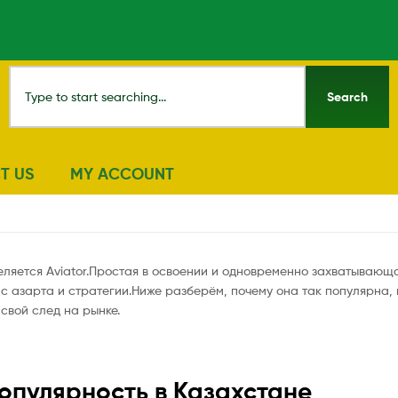
Search
T US
MY ACCOUNT
еляется Aviator.Простая в освоении и одновременно захватывающ
нс азарта и стратегии.Ниже разберём, почему она так популярна, 
свой след на рынке.
популярность в Казахстане