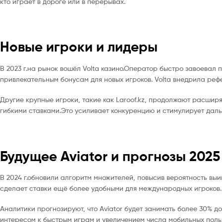
кто играет в дороге или в перерывах.
Новые игроки и лидеры
В 2023 г.на рынок вошёл Volta казино.Оператор быстро завоевал 
привлекательным бонусам для новых игроков. Volta внедрила р
Другие крупные игроки, такие как Laroof.kz, продолжают расширя
гибкими ставками.Это усиливает конкуренцию и стимулирует дал
Будущее Aviator и прогнозы 2025
В 2024 г.обновили алгоритм множителей, повысив вероятность выи
сделает ставки ещё более удобными для международных игроков.
Аналитики прогнозируют, что Aviator будет занимать более 30% д
интересом к быстрым играм и увеличением числа мобильных поль