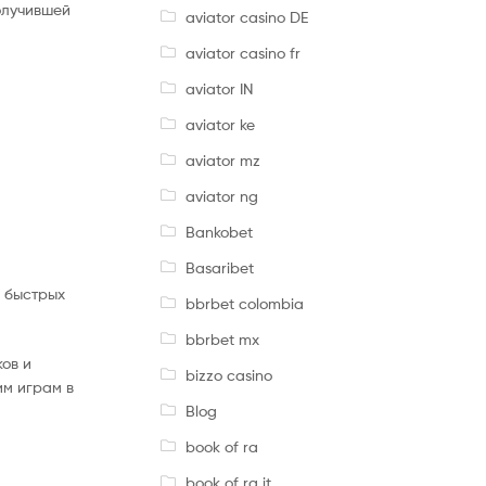
получившей
aviator casino DE
aviator casino fr
aviator IN
aviator ke
aviator mz
aviator ng
Bankobet
Basaribet
е быстрых
bbrbet colombia
bbrbet mx
ков и
bizzo casino
им играм в
Blog
book of ra
book of ra it