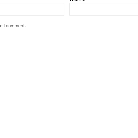
me I comment.