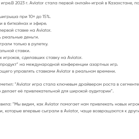
 игре.В 2023 г. Aviator стала первой онлайн‑игрой в Казахстане, 
ыигрыша при 10× до 15%.
и в биткойнах и эфире.
ервой ставке на Aviator.
ь реальные деньги.
грали только в рулетку.
альной ставки.
 игроков, сделавших ставку на Aviator.
й продукт” на международной конференции азартных игр.
ющего управлять ставками Aviator в реальном времени.
тметил: “Aviator игра стала ключевым драйвером роста в сегмент
о делает её привлекательной для широкой аудитории”.
вила: “Мы видим, как Aviator помогает нам привлекать новых игро
и, которые впервые сыграли в Aviator, чаще возвращаются к друг