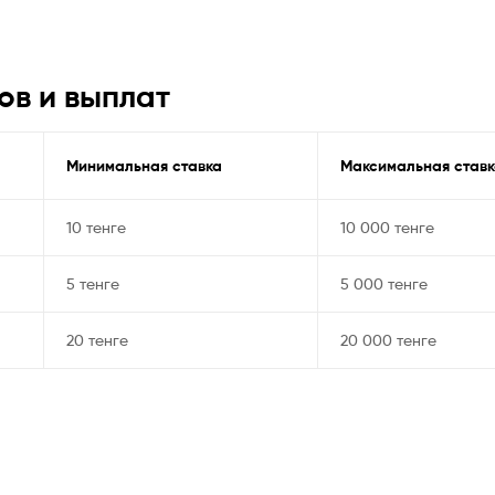
ов и выплат
Минимальная ставка
Максимальная став
10 тенге
10 000 тенге
5 тенге
5 000 тенге
20 тенге
20 000 тенге