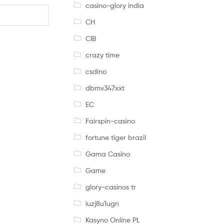
casino-glory india
CH
CIB
crazy time
csdino
dbmv347xxt
EC
Fairspin-casino
fortune tiger brazil
Gama Casino
Game
glory-casinos tr
iuzj8u1ugn
Kasyno Online PL