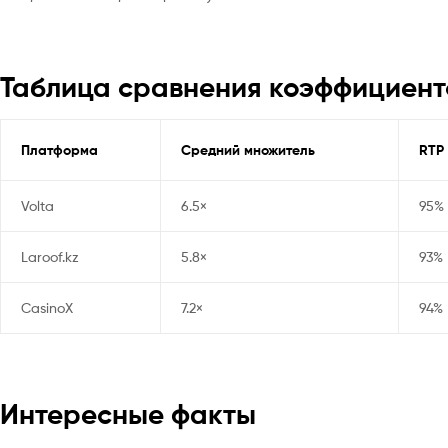
Таблица сравнения коэффициент
Платформа
Средний множитель
RTP
Volta
6.5×
95%
Laroof.kz
5.8×
93%
CasinoX
7.2×
94%
Интересные факты