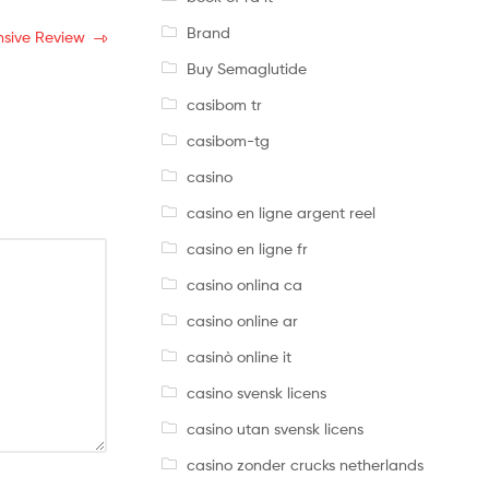
Brand
sive Review
Buy Semaglutide
casibom tr
casibom-tg
casino
casino en ligne argent reel
casino en ligne fr
casino onlina ca
casino online ar
casinò online it
casino svensk licens
casino utan svensk licens
casino zonder crucks netherlands