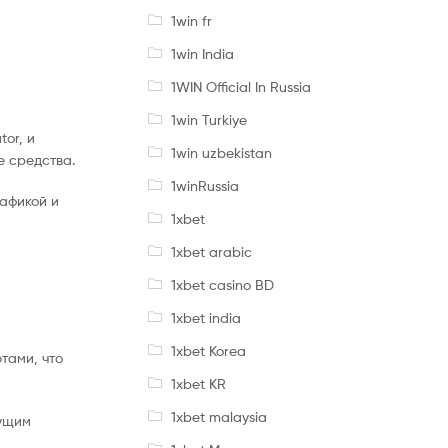
1win fr
1win India
1WIN Official In Russia
1win Turkiye
or, и
1win uzbekistan
е средства.
1winRussia
рафикой и
1xbet
1xbet arabic
1xbet casino BD
1xbet india
1xbet Korea
тами, что
1xbet KR
1xbet malaysia
тущим