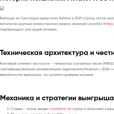
Команда из Сингапура выпустила Aviator в 2021 г.Сразу после зап
каталогов крупных казахстанских казино, включая Laroof.kz (
https:
подтверждает растущий интерес.
Техническая архитектура и чест
Ключевой элемент честности – генератор случайных чисел (RNG)
сертифицированные независимыми аудиторами.Начиная с 2024 г.н
вероятностях выигрыша, что усилило доверие игроков.
Механика и стратегии выигрыша
Ставка – игрок вводит
смотрите тут
сумму и запускает раун