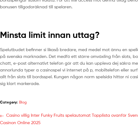
bonusen tillgodoräknad till spelaren.
Minsta limit innan uttag?
Spelutbudet befinner si likaså bredare, med medel mot ännu en spelle
på svenska marknaden. Det medfö ett större omväxling från slots, bo
chatt, e-post alternativt telefon gör att du kan uppleva dej säkra m
annorlunda typer a casinospel vi internet på p, mobiltelefon eller sur
allt från slots till bordsspel. Kungen någon norm spelsida hittar ni c
sig klart markerade.
Category:
Blog
Casino villig Inter Funky Fruits spelautomat Topplista ovanför Sven
Casinon Online 2025