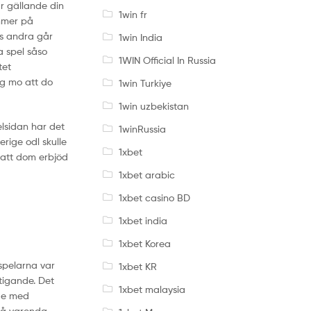
ar gällande din
1win fr
mmer på
os andra går
1win India
a spel såso
1WIN Official In Russia
tet
ng mo att do
1win Turkiye
1win uzbekistan
elsidan har det
1winRussia
erige odl skulle
1xbet
 att dom erbjöd
1xbet arabic
1xbet casino BD
1xbet india
1xbet Korea
 spelarna var
1xbet KR
tigande. Det
1xbet malaysia
nde med
på varenda