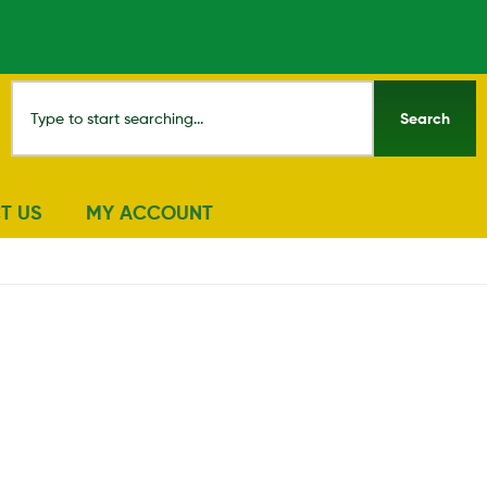
Search
T US
MY ACCOUNT