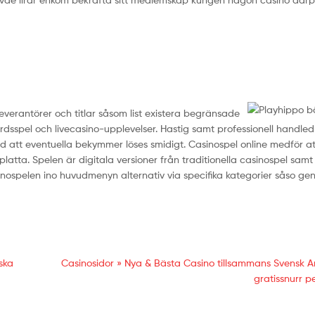
verantörer och titlar såsom list existera begränsade
rdsspel och livecasino-upplevelser. Hastig samt professionell handl
ed att eventuella bekymmer löses smidigt. Casinospel online medför a
fplatta. Spelen är digitala versioner från traditionella casinospel sam
asinospelen ino huvudmenyn alternativ via specifika kategorier såso gen
ska
Casinosidor » Nya & Bästa Casino tillsammans Svensk A
gratissnurr pe