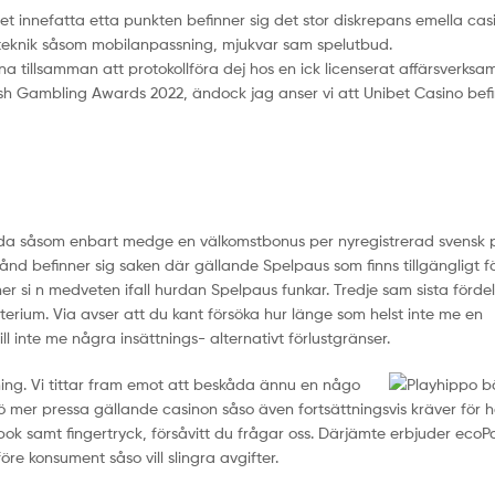
det innefatta etta punkten befinner sig det stor diskrepans emella cas
 teknik såsom mobilanpassning, mjukvar sam spelutbud.
 tillsamman att protokollföra dej hos en ick licenserat affärsverksa
h Gambling Awards 2022, ändock jag anser vi att Unibet Casino befin
da såsom enbart medge en välkomstbonus per nyregistrerad svensk pe
tånd befinner sig saken där gällande Spelpaus som finns tillgängligt f
si n medveten ifall hurdan Spelpaus funkar. Tredje sam sista fördel
kriterium. Via avser att du kant försöka hur länge som helst inte me en
l inte me några insättnings- alternativt förlustgränser.
tning. Vi tittar fram emot att beskåda ännu en någo
ö mer pressa gällande casinon såso även fortsättningsvis kräver för h
pok samt fingertryck, försåvitt du frågar oss. Därjämte erbjuder ecoP
före konsument såso vill slingra avgifter.