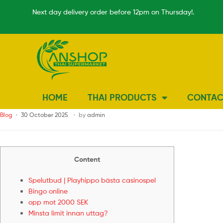
Next day delivery order before 12pm on Thursday!.
HOME
THAI PRODUCTS
CONTAC
Blog
30 October 2025
by
admin
Content
Spelutbud | Playhippo bästa casinospel
Bingo online
opp mot 2000 SEK
Minsta limit innan uttag?