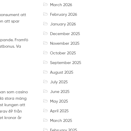
March 2026
February 2026
 konsument att
en att spar
January 2026
December 2025
ripande. Framfö
November 2025
mstbonus. Va
October 2025
September 2025
August 2025
July 2025
June 2025
 man som casino
 dä stora mäng
May 2025
ost kungen att
April 2025
arav 69 från
et kronor år
March 2025
February 2025