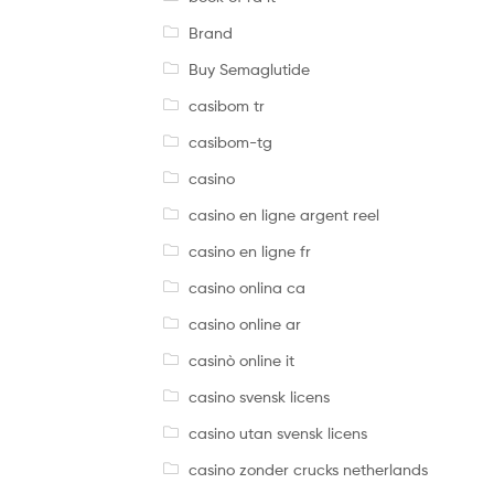
Brand
Buy Semaglutide
casibom tr
casibom-tg
casino
casino en ligne argent reel
casino en ligne fr
casino onlina ca
casino online ar
casinò online it
casino svensk licens
casino utan svensk licens
casino zonder crucks netherlands