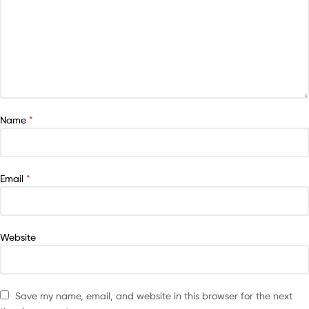
Name
*
Email
*
Website
Save my name, email, and website in this browser for the next