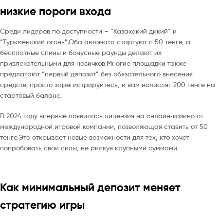
низкие пороги входа
Среди лидеров по доступности – “Казахский дикий” и
“Туркменский огонь”.Оба автомата стартуют с 50 тенге, а
бесплатные спины и бонусные раунды делают их
привлекательными для новичков.Многие площадки также
предлагают “первый депозит” без обязательного внесения
средств: просто зарегистрируйтесь, и вам начислят 200 тенге на
стартовый баланс.
В 2024 году впервые появилась лицензия на онлайн‑казино от
международной игровой компании, позволяющая ставить от 50
тенге.Это открывает новые возможности для тех, кто хочет
попробовать свои силы, не рискуя крупными суммами.
Как минимальный депозит меняет
стратегию игры