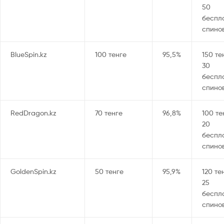
50
беспл
спино
BlueSpin.kz
100 тенге
95,5%
150 те
30
беспл
спино
RedDragon.kz
70 тенге
96,8%
100 те
20
беспл
спино
GoldenSpin.kz
50 тенге
95,9%
120 те
25
беспл
спино