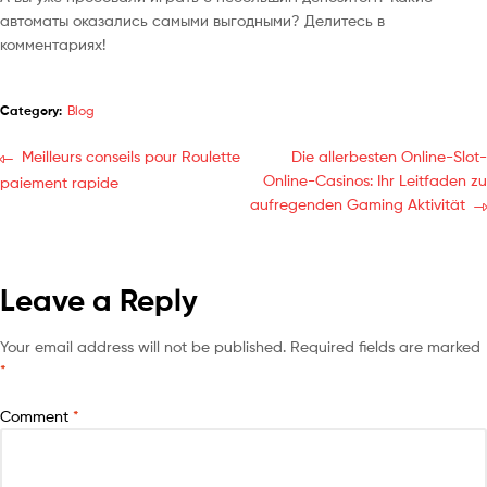
автоматы оказались самыми выгодными? Делитесь в
комментариях!
Category:
Blog
Meilleurs conseils pour Roulette
Die allerbesten Online-Slot-
Online-Casinos: Ihr Leitfaden zu
paiement rapide
aufregenden Gaming Aktivität
Leave a Reply
Your email address will not be published.
Required fields are marked
*
Comment
*