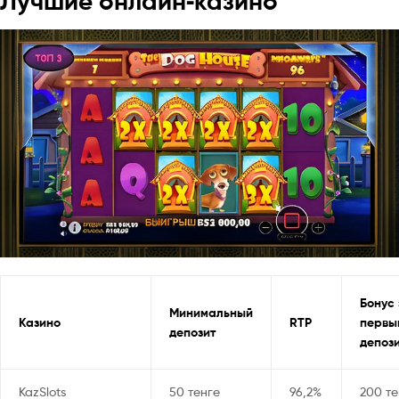
Лучшие онлайн‑казино
Бонус 
Минимальный
Казино
RTP
первы
депозит
депоз
KazSlots
50 тенге
96,2%
200 те