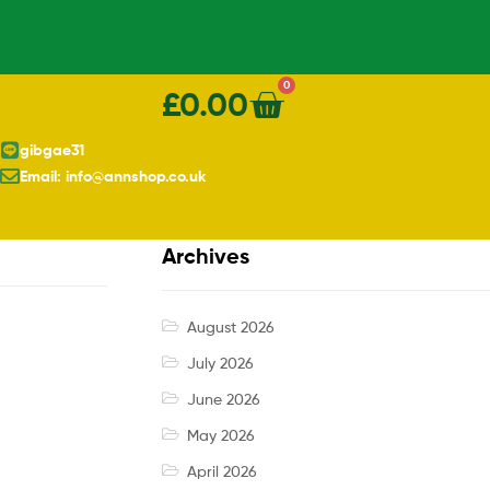
0
£
0.00
gibgae31
Email: info@annshop.co.uk
Archives
August 2026
July 2026
June 2026
May 2026
April 2026