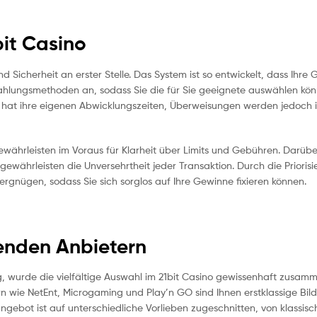
it Casino
 Sicherheit an erster Stelle. Das System ist so entwickelt, dass Ihre 
ahlungsmethoden an, sodass Sie die für Sie geeignete auswählen kö
hat ihre eigenen Abwicklungszeiten, Überweisungen werden jedoch i
ewährleisten im Voraus für Klarheit über Limits und Gebühren. Darübe
gewährleisten die Unversehrtheit jeder Transaktion. Durch die Prioris
lvergnügen, sodass Sie sich sorglos auf Ihre Gewinne fixieren können.
renden Anbietern
wurde die vielfältige Auswahl im 21bit Casino gewissenhaft zusamm
rn wie NetEnt, Microgaming und Play’n GO sind Ihnen erstklassige Bild
angebot ist auf unterschiedliche Vorlieben zugeschnitten, von klassisch