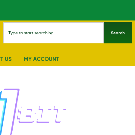
Search
T US
MY ACCOUNT