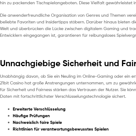
hin zu packenden Tischspielangeboten. Diese Vielfalt gewährleistet i
Die anwenderfreundliche Organisation von Genres und Themen verei
beliebte Favoriten und Insidertipps stöbern. Darüber hinaus bieten di
Welt und überbrücken die Lücke zwischen digitalem Gaming und tradit
Entwicklern eingegangen ist, garantieren für reibungsloses Spielver
Unnachgiebige Sicherheit und Fai
Unabhängig davon, ob Sie ein Neuling im Online-Gaming oder ein erfah
21bit Casino hat große Anstrengungen unternommen, um zu gewährleis
für Sicherheit und Fairness stärken das Vertrauen der Nutzer. Sie kön
Daten mit fortschrittlichster Verschlüsselungstechnologie sichert.
Erweiterte Verschlüsselung
Häufige Prüfungen
Nachweislich faire Spiele
Richtlinien für verantwortungsbewusstes Spielen