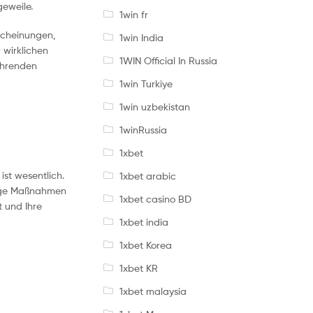
geweile.
1win fr
scheinungen,
1win India
 wirklichen
1WIN Official In Russia
ührenden
1win Turkiye
1win uzbekistan
1winRussia
1xbet
ist wesentlich.
1xbet arabic
renge Maßnahmen
1xbet casino BD
t und Ihre
1xbet india
1xbet Korea
1xbet KR
1xbet malaysia