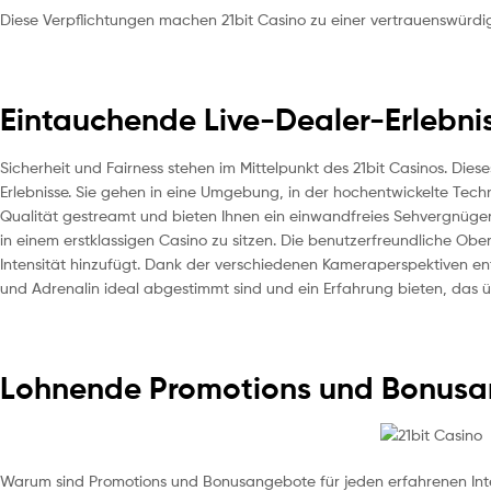
Diese Verpflichtungen machen 21bit Casino zu einer vertrauenswürdi
Eintauchende Live-Dealer-Erlebni
Sicherheit und Fairness stehen im Mittelpunkt des 21bit Casinos. Di
Erlebnisse. Sie gehen in eine Umgebung, in der hochentwickelte Techni
Qualität gestreamt und bieten Ihnen ein einwandfreies Sehvergnügen
in einem erstklassigen Casino zu sitzen. Die benutzerfreundliche Ober
Intensität hinzufügt. Dank der verschiedenen Kameraperspektiven en
und Adrenalin ideal abgestimmt sind und ein Erfahrung bieten, das üb
Lohnende Promotions und Bonus
Warum sind Promotions und Bonusangebote für jeden erfahrenen Inter