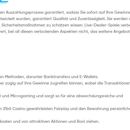
otten Auszahlungsprozess garantiert, sodass Sie sofort auf Ihre Gewinn
wickelt wurden, garantiert Qualität und Zuverlässigkeit. Sie werden d
n Sicherheitsmaßnahmen zu schätzen wissen. Live-Dealer-Spiele verbe
 wert, bei all diesen verlockenden Aspekten nicht, das weitere Angebot
rsen Methoden, darunter Banktransfers und E-Wallets.
eler zügig auf ihre Gewinne zugreifen können, wobei die Transaktione
Ent und Microgaming und sorgt so für eine abwechslungsreiche und
21bit Casino gewährleisten Fairplay und den Bewahrung persönlich
uskosten und von attraktiven Aktionen und Boni ziehen.