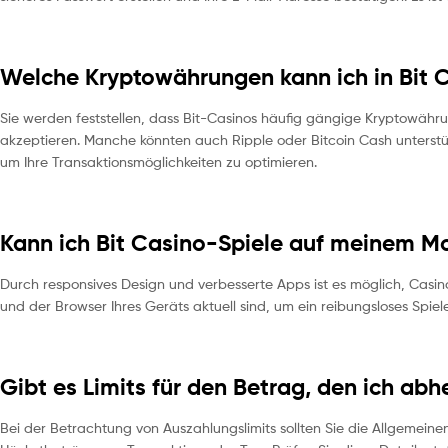
Welche Kryptowährungen kann ich in Bit
Sie werden feststellen, dass Bit-Casinos häufig gängige Kryptowähr
akzeptieren. Manche könnten auch Ripple oder Bitcoin Cash unterstüt
um Ihre Transaktionsmöglichkeiten zu optimieren.
Kann ich Bit Casino-Spiele auf meinem Mo
Durch responsives Design und verbesserte Apps ist es möglich, Casin
und der Browser Ihres Geräts aktuell sind, um ein reibungsloses Spiel
Gibt es Limits für den Betrag, den ich ab
Bei der Betrachtung von Auszahlungslimits sollten Sie die Allgemein