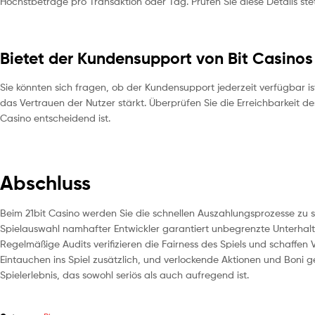
Höchstbeträge pro Transaktion oder Tag. Prüfen Sie diese Details 
Bietet der Kundensupport von Bit Casinos
Sie könnten sich fragen, ob der Kundensupport jederzeit verfügbar ist
das Vertrauen der Nutzer stärkt. Überprüfen Sie die Erreichbarkeit de
Casino entscheidend ist.
Abschluss
Beim 21bit Casino werden Sie die schnellen Auszahlungsprozesse zu sc
Spielauswahl namhafter Entwickler garantiert unbegrenzte Unterhal
Regelmäßige Audits verifizieren die Fairness des Spiels und schaffen 
Eintauchen ins Spiel zusätzlich, und verlockende Aktionen und Boni
Spielerlebnis, das sowohl seriös als auch aufregend ist.