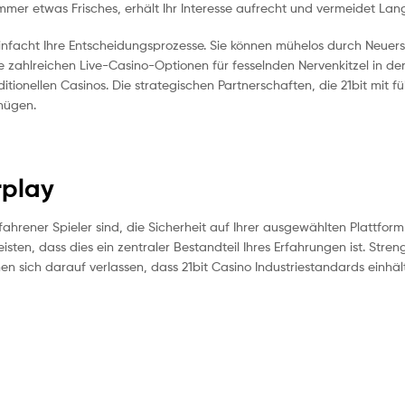
mmer etwas Frisches, erhält Ihr Interesse aufrecht und vermeidet Lan
nfacht Ihre Entscheidungsprozesse. Sie können mühelos durch Neuer
e zahlreichen Live-Casino-Optionen für fesselnden Nervenkitzel in der
ionellen Casinos. Die strategischen Partnerschaften, die 21bit mit f
gnügen.
rplay
rener Spieler sind, die Sicherheit auf Ihrer ausgewählten Plattform 
ten, dass dies ein zentraler Bestandteil Ihres Erfahrungen ist. St
nen sich darauf verlassen, dass 21bit Casino Industriestandards einhäl