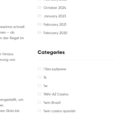
October 2024
January 2023
February 2021
Gewinne schnell
nnen – ob
February 2020
n der Regel im
Categories
r hinaus
ierung von
! Без рубрики
1k
1w
1Win AZ Casino
engestellt, um
1win Brazil
er,
en Slots bis
1win casino spanish