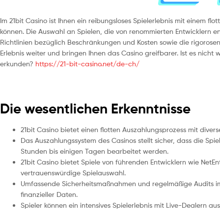
Im 21bit Casino ist Ihnen ein reibungsloses Spielerlebnis mit einem fl
können. Die Auswahl an Spielen, die von renommierten Entwicklern ent
Richtlinien bezüglich Beschränkungen und Kosten sowie die rigorose
Erlebnis weiter und bringen Ihnen das Casino greifbarer. Ist es nicht
erkunden?
https://21-bit-casino.net/de-ch/
Die wesentlichen Erkenntnisse
21bit Casino bietet einen flotten Auszahlungsprozess mit dive
Das Auszahlungssystem des Casinos stellt sicher, dass die Spi
Stunden bis einigen Tagen bearbeitet werden.
21bit Casino bietet Spiele von führenden Entwicklern wie Net
vertrauenswürdige Spielauswahl.
Umfassende Sicherheitsmaßnahmen und regelmäßige Audits im 
finanzieller Daten.
Spieler können ein intensives Spielerlebnis mit Live-Dealern a