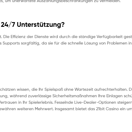
stets, um unerwartete Auszahlungsbeschränkungen zu vermeiden.
 24/7 Unterstützung?
. Die Effizienz der Dienste wird durch die ständige Verfügbarkeit ges
s Supports sorgfältig, da sie für die schnelle Lösung von Problemen i
hätzen wissen, die Ihr Spielspaß ohne Wartezeit aufrechterhalten. Die
tung, während zuverlässige Sicherheitsmaßnahmen Ihre Einlagen schü
Vertrauen in Ihr Spielerlebnis. Fesselnde Live-Dealer-Optionen steiger
 gewähren weiteren Mehrwert. Insgesamt bietet das 21bit Casino ein 