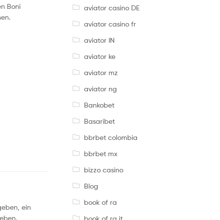
en Boni
aviator casino DE
hen.
aviator casino fr
aviator IN
aviator ke
aviator mz
aviator ng
Bankobet
Basaribet
bbrbet colombia
bbrbet mx
bizzo casino
Blog
book of ra
geben, ein
geben.
book of ra it