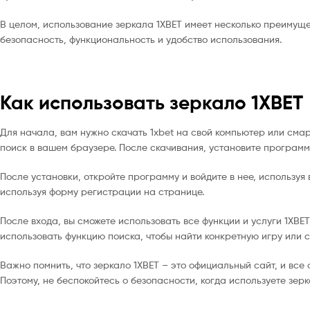
В целом, использование зеркала 1XBET имеет несколько преимуще
безопасность, функциональность и удобство использования.
Как использовать зеркало 1XBET
Для начала, вам нужно скачать 1xbet на свой компьютер или смарт
поиск в вашем браузере. После скачивания, установите программ
После установки, откройте программу и войдите в нее, используя
используя форму регистрации на странице.
После входа, вы сможете использовать все функции и услуги 1XBET
использовать функцию поиска, чтобы найти конкретную игру или с
Важно помнить, что зеркало 1XBET – это официальный сайт, и все
Поэтому, не беспокойтесь о безопасности, когда используете зерк