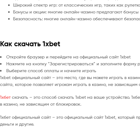
Широкий спектр игр: от классических игр, таких как рулетк
Бонусы и акции: многие онлайн-казино предлагают бонусы 
Безопасность: многие онлайн-казино обеспечивают безопас
Как скачать 1xbet
Откройте браузер и перейдите на официальный сайт 1xbet
Нажмите на кнопку “Зарегистрироваться” и заполните форму 
Выберите способ оплаты и начните играть
1xbet официальный сайт – это место, где вы можете играть в кази
сайта, которое позволяет игрокам играть в казино, не зависящим 
1хбет
скачать – это способ скачать 1xbet на ваше устройство. 1хб
в казино, не зависящим от блокировок.
1хбет официальный сайт – это официальный сайт 1xbet, который 
деньги и другие.