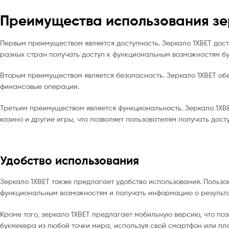
Преимущества использования зе
Первым преимуществом является доступность. Зеркало 1XBET досту
разных стран получать доступ к функциональным возможностям б
Вторым преимуществом является безопасность. Зеркало 1XBET об
финансовые операции.
Третьим преимуществом является функциональность. Зеркало 1XBE
казино и другие игры, что позволяет пользователям получать досту
Удобство использования
Зеркало 1XBET также предлагает удобство использования. Пользова
функциональным возможностям и получать информацию о результа
Кроме того, зеркало 1XBET предлагает мобильную версию, что по
букмекера из любой точки мира, используя свой смартфон или пл