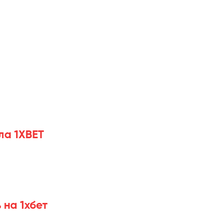
ла 1XBET
 на 1хбет