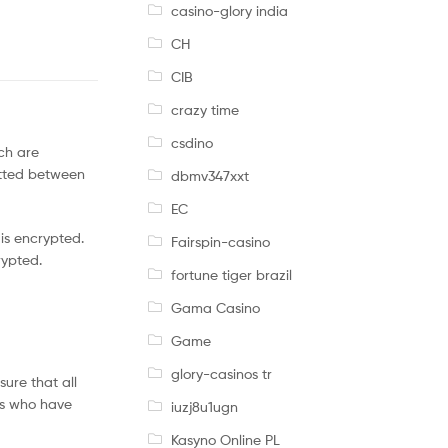
casino-glory india
CH
CIB
crazy time
csdino
ich are
itted between
dbmv347xxt
EC
is encrypted.
Fairspin-casino
rypted.
fortune tiger brazil
Gama Casino
Game
glory-casinos tr
ure that all
ors who have
iuzj8u1ugn
Kasyno Online PL