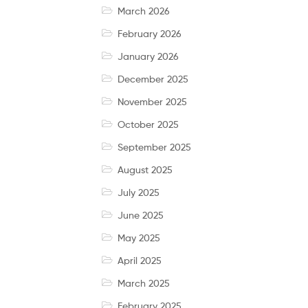
March 2026
February 2026
January 2026
December 2025
November 2025
October 2025
September 2025
August 2025
July 2025
June 2025
May 2025
April 2025
March 2025
February 2025