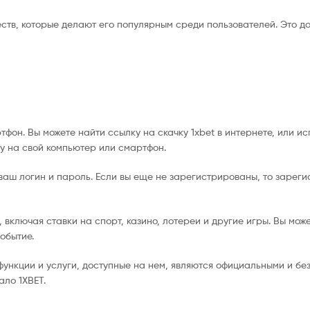
ств, которые делают его популярным среди пользователей. Это до
фон. Вы можете найти ссылку на скачку 1xbet в интернете, или ис
у на свой компьютер или смартфон.
 ваш логин и пароль. Если вы еще не зарегистрированы, то зареги
, включая ставки на спорт, казино, лотереи и другие игры. Вы мож
обытие.
 функции и услуги, доступные на нем, являются официальными и бе
ало 1XBET.