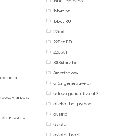
1xbet Morocco
1xbet pt
1xbet RU
22bet
22Bet BD
22bet IT
888starz bd
8mntfngvxw
иального
a16z generative ai
adobe generative ai 2
игрокам играть
ai chat bot python
austria
тия, игры на
aviator
aviator brazil