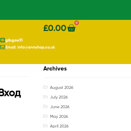
0
£
0.00
gibgae31
Email: info@annshop.co.uk
Archives
August 2026
Вход
July 2026
June 2026
May 2026
April 2026