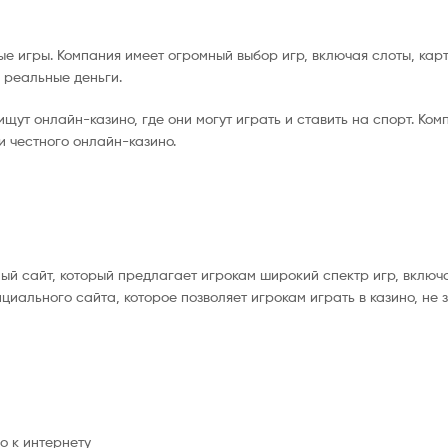
ые игры. Компания имеет огромный выбор игр, включая слоты, кар
ь реальные деньги.
ищут онлайн-казино, где они могут играть и ставить на спорт. Ком
 честного онлайн-казино.
ьный сайт, который предлагает игрокам широкий спектр игр, вклю
фициального сайта, которое позволяет игрокам играть в казино, не
о к интернету