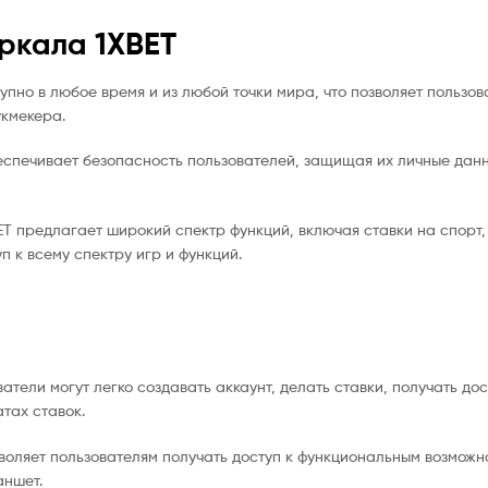
ркала 1XBET
пно в любое время и из любой точки мира, что позволяет пользов
укмекера.
еспечивает безопасность пользователей, защищая их личные дан
T предлагает широкий спектр функций, включая ставки на спорт,
п к всему спектру игр и функций.
тели могут легко создавать аккаунт, делать ставки, получать дос
тах ставок.
зволяет пользователям получать доступ к функциональным возможн
аншет.