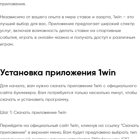
приложения.
Независимо от вашего опыта в мире ставок и азарта, 1win – это
лучший выбор для вас. Приложение предлагает широкий спектр
услуг, включая возможность делать ставки на спортивные
события, играть в онлайн-казино и получать доступ к различным
играм.
Установка приложения 1win
Для начала, вам нужно скачать приложение 1win с официального
сайта букмекера. Вам потребуется только несколько минут, чтобы
скачать и установить программу.
Шаг 1: Скачать приложение 1win
Перейдите на официальный сайт 1win, кликнув на ссылку “Скачать
приложение” в верхнем меню. Вам будет предложено выбрать тип
операционной системы вашего устройства (Windows или iOS).