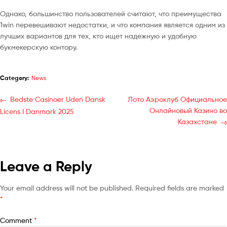
Однако, большинство пользователей считают, что преимущества
1win перевешивают недостатки, и что компания является одним из
лучших вариантов для тех, кто ищет надежную и удобную
букмекерскую контору.
Category:
News
Bedste Casinoer Uden Dansk
Лото Аэроклуб Официальное
Онлайновый Казино во
Licens I Danmark 2025
Казахстане
Leave a Reply
Your email address will not be published.
Required fields are marked
*
Comment
*