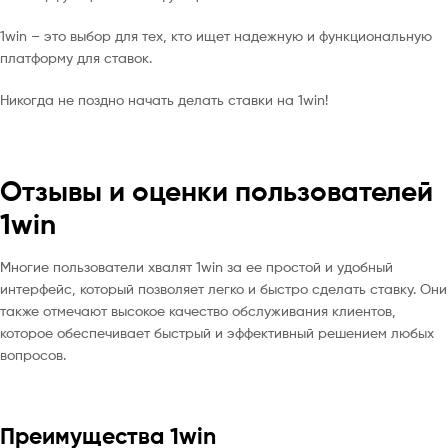
1win – это выбор для тех, кто ищет надежную и функциональную
платформу для ставок.
Никогда не поздно начать делать ставки на 1win!
Отзывы и оценки пользователей
1win
Многие пользователи хвалят 1win за ее простой и удобный
интерфейс, который позволяет легко и быстро сделать ставку. Они
также отмечают высокое качество обслуживания клиентов,
которое обеспечивает быстрый и эффективный решением любых
вопросов.
Преимущества 1win