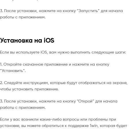
3. После установки, нажмите на кнопку “Запустить” для начала
работы с приложением.
Установка на iOS
Если вы используете iOS, вам нужно выполнить следующие шаги:
1. Откройте скачанное приложение и нажмите на кнопку
“Установить”.
2. Следуйте инструкциям, которые будут отображаться на экране,
чтобы установить приложение.
3. После установки, нажмите на кнопку “Открой” для начала
работы с приложением.
Если у вас возникли какие-либо вопросы или проблемы при
установке, вы можете обратиться к поддержке 1win, которая будет