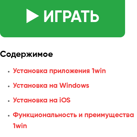
▶️ ИГРАТЬ
Содержимое
Установка приложения 1win
Установка на Windows
Установка на iOS
Функциональность и преимущества
1win