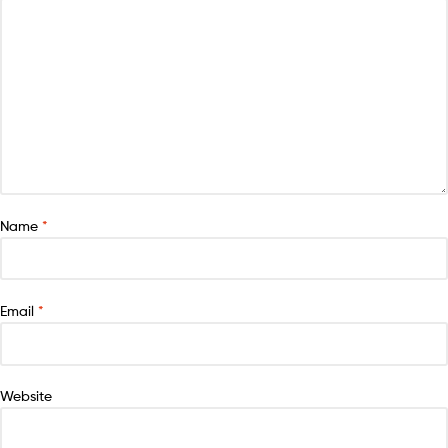
Name
*
Email
*
Website