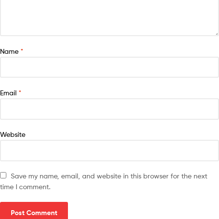
Name
*
Email
*
Website
Save my name, email, and website in this browser for the next
time I comment.