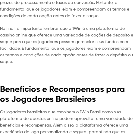
prazos de processamento e taxas de conversão. Portanto, é
fundamental que os jogadores leiam e compreendam os termos e
condições de cada opção antes de fazer o saque.
No final, é importante lembrar que o 1Win é uma plataforma de
cassino online que oferece uma variedade de opções de depósito e
saque para que os jogadores possam gerenciar seus fundos com
facilidade. É fundamental que os jogadores leiam e compreendam
os termos e condições de cada opção antes de fazer o depósito ou
saque.
Benefícios e Recompensas para
os Jogadores Brasileiros
Os jogadores brasileiros que escolhem o 1Win Brasil como sua
plataforma de apostas online podem aproveitar uma variedade de
benefícios e recompensas. Além disso, a plataforma oferece uma
experiência de jogo personalizada e segura, garantindo que os