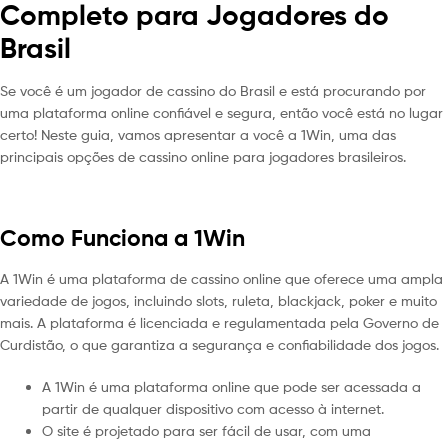
Completo para Jogadores do
Brasil
Se você é um jogador de cassino do Brasil e está procurando por
uma plataforma online confiável e segura, então você está no lugar
certo! Neste guia, vamos apresentar a você a 1Win, uma das
principais opções de cassino online para jogadores brasileiros.
Como Funciona a 1Win
A 1Win é uma plataforma de cassino online que oferece uma ampla
variedade de jogos, incluindo slots, ruleta, blackjack, poker e muito
mais. A plataforma é licenciada e regulamentada pela Governo de
Curdistão, o que garantiza a segurança e confiabilidade dos jogos.
A 1Win é uma plataforma online que pode ser acessada a
partir de qualquer dispositivo com acesso à internet.
O site é projetado para ser fácil de usar, com uma