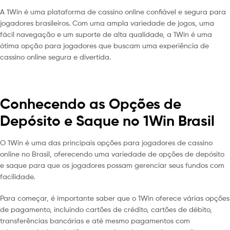
A 1Win é uma plataforma de cassino online confiável e segura para
jogadores brasileiros. Com uma ampla variedade de jogos, uma
fácil navegação e um suporte de alta qualidade, a 1Win é uma
ótima opção para jogadores que buscam uma experiência de
cassino online segura e divertida.
Conhecendo as Opções de
Depósito e Saque no 1Win Brasil
O 1Win é uma das principais opções para jogadores de cassino
online no Brasil, oferecendo uma variedade de opções de depósito
e saque para que os jogadores possam gerenciar seus fundos com
facilidade.
Para começar, é importante saber que o 1Win oferece várias opções
de pagamento, incluindo cartões de crédito, cartões de débito,
transferências bancárias e até mesmo pagamentos com