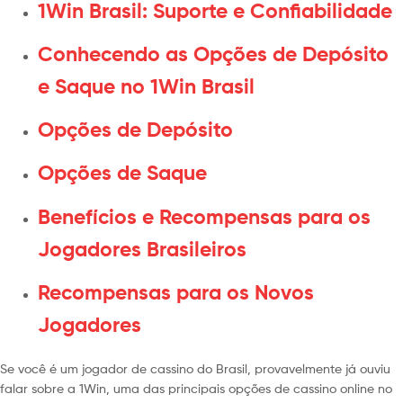
1Win Brasil: Suporte e Confiabilidade
Conhecendo as Opções de Depósito
e Saque no 1Win Brasil
Opções de Depósito
Opções de Saque
Benefícios e Recompensas para os
Jogadores Brasileiros
Recompensas para os Novos
Jogadores
Se você é um jogador de cassino do Brasil, provavelmente já ouviu
falar sobre a 1Win, uma das principais opções de cassino online no