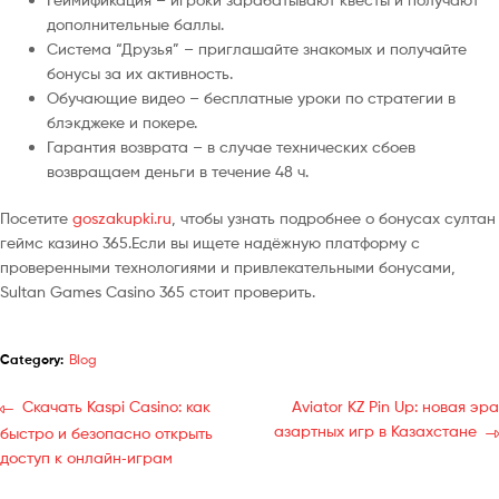
дополнительные баллы.
Система “Друзья” – приглашайте знакомых и получайте
бонусы за их активность.
Обучающие видео – бесплатные уроки по стратегии в
блэкджеке и покере.
Гарантия возврата – в случае технических сбоев
возвращаем деньги в течение 48 ч.
Посетите
goszakupki.ru
, чтобы узнать подробнее о бонусах султан
геймс казино 365.Если вы ищете надёжную платформу с
проверенными технологиями и привлекательными бонусами,
Sultan Games Casino 365 стоит проверить.
Category:
Blog
Скачать Kaspi Casino: как
Aviator KZ Pin Up: новая эра
азартных игр в Казахстане
быстро и безопасно открыть
доступ к онлайн‑играм