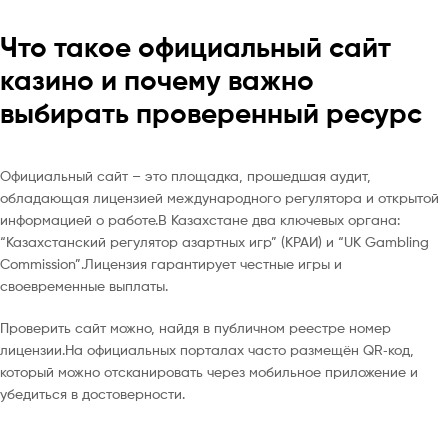
Что такое официальный сайт
казино и почему важно
выбирать проверенный ресурс
Официальный сайт – это площадка, прошедшая аудит,
обладающая лицензией международного регулятора и открытой
информацией о работе.В Казахстане два ключевых органа:
“Казахстанский регулятор азартных игр” (КРАИ) и “UK Gambling
Commission”.Лицензия гарантирует честные игры и
своевременные выплаты.
Проверить сайт можно, найдя в публичном реестре номер
лицензии.На официальных порталах часто размещён QR‑код,
который можно отсканировать через мобильное приложение и
убедиться в достоверности.