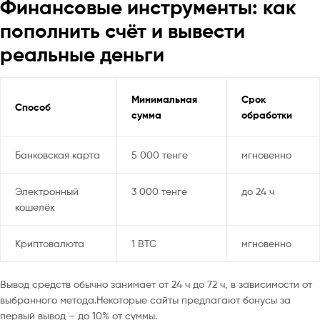
Финансовые инструменты: как
пополнить счёт и вывести
реальные деньги
Минимальная
Срок
Способ
сумма
обработки
Банковская карта
5 000 тенге
мгновенно
Электронный
3 000 тенге
до 24 ч
кошелёк
Криптовалюта
1 BTC
мгновенно
Вывод средств обычно занимает от 24 ч до 72 ч, в зависимости от
выбранного метода.Некоторые сайты предлагают бонусы за
первый вывод – до 10% от суммы.