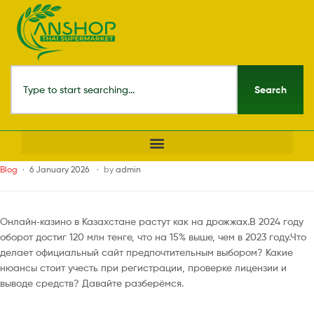
Search
Blog
6 January 2026
by
admin
Онлайн‑казино в Казахстане растут как на дрожжах.В 2024 году
оборот достиг 120 млн тенге, что на 15% выше, чем в 2023 году.Что
делает официальный сайт предпочтительным выбором? Какие
нюансы стоит учесть при регистрации, проверке лицензии и
выводе средств? Давайте разберёмся.