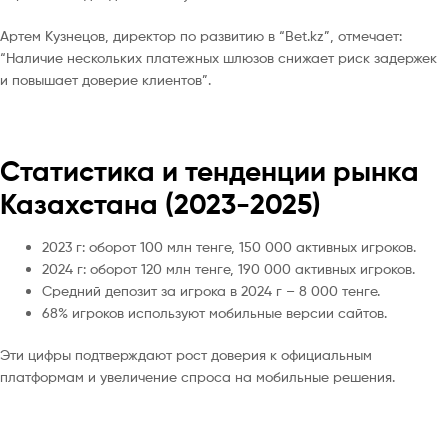
Артем Кузнецов, директор по развитию в “Bet.kz”, отмечает:
“Наличие нескольких платежных шлюзов снижает риск задержек
и повышает доверие клиентов”.
Статистика и тенденции рынка
Казахстана (2023-2025)
2023 г: оборот 100 млн тенге, 150 000 активных игроков.
2024 г: оборот 120 млн тенге, 190 000 активных игроков.
Средний депозит за игрока в 2024 г – 8 000 тенге.
68% игроков используют мобильные версии сайтов.
Эти цифры подтверждают рост доверия к официальным
платформам и увеличение спроса на мобильные решения.