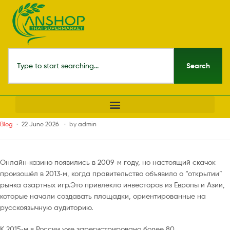
Search
Blog
22 June 2026
by
admin
Онлайн‑казино появились в 2009‑м году, но настоящий скачок
произошёл в 2013‑м, когда правительство объявило о “открытии”
рынка азартных игр.Это привлекло инвесторов из Европы и Азии,
которые начали создавать площадки, ориентированные на
русскоязычную аудиторию.
К 2015‑м в России уже зарегистрировано более 80