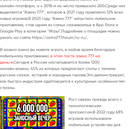
онлайн‑платформ, а к 2018‑м их число превысило 200.Среди них
выделяется “Азино 777”, которое в 2021 году привлекло 12% всех
новых игроков.В 2023 году “Азино 777” запустило мобильное
приложение, став одним из самых скачиваемых в App Store и
Google Play в категории “Игры”.Подробнее о площадке можно
узнать на сайте https://azino777.forum/ru-ru/.
В казино азино вы можете играть в любое время благодаря
мобильному приложению:
в этом посте
азино 777 на
деньги
.Сегодня в России насчитывается более 1200
онлайн‑казино, 45% из которых предлагают слоты с темами
русских сказок, историй и народных героев.Это демонстрирует,
как быстро индустрия адаптируется к культурным особенностям
страны.
Рост связан прежде всего с
технологическим
прогрессом.В 2022 году 68%
игроков использовали
мобильные устройства для