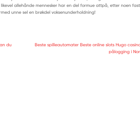
 likevel allehånde mennesker har en del formue attpå, etter noen faste
rmed unne sel en brøkdel voksenunderholdning!
dan du
Beste spilleautomater Beste online slots Hugo casin
pålogging i Nor