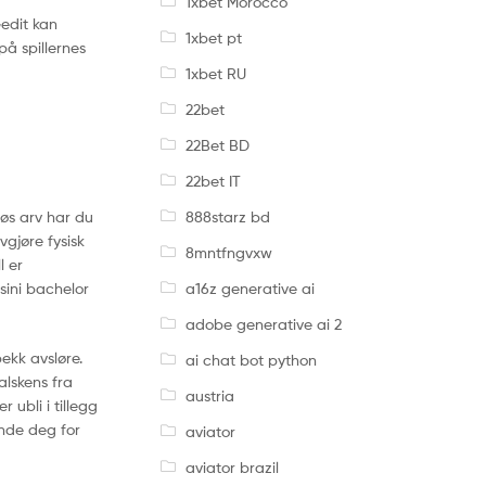
1xbet Morocco
edit kan
1xbet pt
på spillernes
1xbet RU
22bet
22Bet BD
22bet IT
888starz bd
øs arv har du
vgjøre fysisk
8mntfngvxw
l er
a16z generative ai
sini bachelor
adobe generative ai 2
ekk avsløre.
ai chat bot python
alskens fra
austria
 ubli i tillegg
ende deg for
aviator
aviator brazil