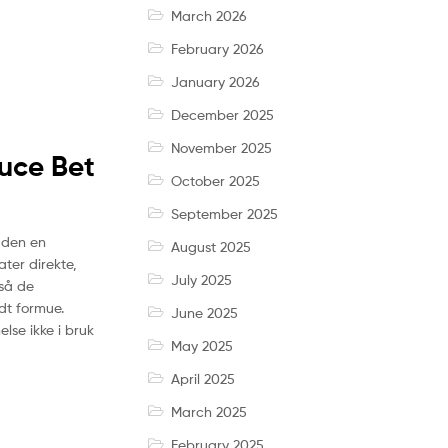
March 2026
February 2026
January 2026
December 2025
November 2025
ruce Bet
October 2025
September 2025
 uden en
August 2025
ter direkte,
July 2025
tså de
ødt formue.
June 2025
lse ikke i bruk
May 2025
April 2025
March 2025
February 2025