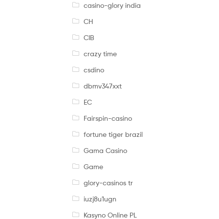
casino-glory india
CH
CIB
crazy time
csdino
dbmv347xxt
EC
Fairspin-casino
fortune tiger brazil
Gama Casino
Game
glory-casinos tr
iuzj8u1ugn
Kasyno Online PL