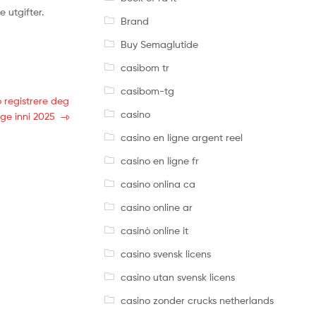
 utgifter.
Brand
Buy Semaglutide
casibom tr
casibom-tg
o registrere deg
casino
ge inni 2025
casino en ligne argent reel
casino en ligne fr
casino onlina ca
casino online ar
casinò online it
casino svensk licens
casino utan svensk licens
casino zonder crucks netherlands