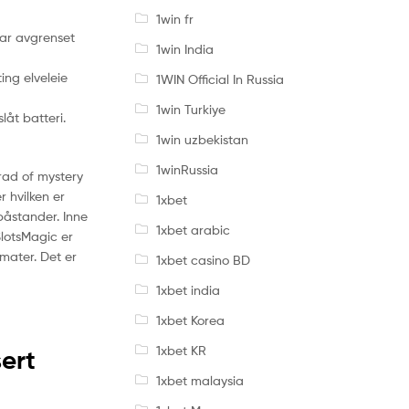
1win fr
har avgrenset
1win India
ing elveleie
1WIN Official In Russia
1win Turkiye
låt batteri.
1win uzbekistan
1winRussia
grad of mystery
 hvilken er
1xbet
 påstander. Inne
1xbet arabic
SlotsMagic er
omater. Det er
1xbet casino BD
1xbet india
1xbet Korea
1xbet KR
ert
1xbet malaysia