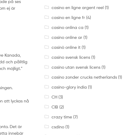
tade på ses
casino en ligne argent reel
(1)
om ej är
casino en ligne fr
(4)
casino onlina ca
(1)
casino online ar
(1)
casinò online it
(1)
 we Kanada,
casino svensk licens
(1)
d och pålitlig
casino utan svensk licens
(1)
ch möjligt.”
casino zonder crucks netherlands
(1)
casino-glory india
(1)
ningen.
CH
(3)
n att lyckas nå
CIB
(2)
crazy time
(7)
nto. Det är
csdino
(1)
Detta innebär