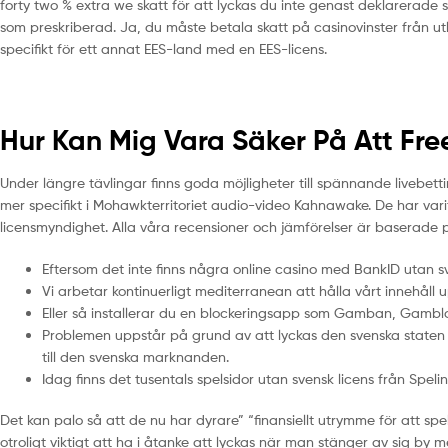
forty two % extra we skatt för att lyckas du inte genast deklarerade
som preskriberad. Ja, du måste betala skatt på casinovinster från ut
specifikt för ett annat EES-land med en EES-licens.
Hur Kan Mig Vara Säker På Att Free
Under längre tävlingar finns goda möjligheter till spännande liveb
mer specifikt i Mohawkterritoriet audio-video Kahnawake. De har vari
licensmyndighet. Alla våra recensioner och jämförelser är baserade på
Eftersom det inte finns några online casino med BankID utan sven
Vi arbetar kontinuerligt mediterranean att hålla vårt innehåll
Eller så installerar du en blockeringsapp som Gamban, Gambloc
Problemen uppstår på grund av att lyckas den svenska staten m
till den svenska marknanden.
Idag finns det tusentals spelsidor utan svensk licens från Speli
Det kan palo så att de nu har dyrare” “finansiellt utrymme för att 
otroligt viktigt att ha i åtanke att lyckas när man stänger av sig by 