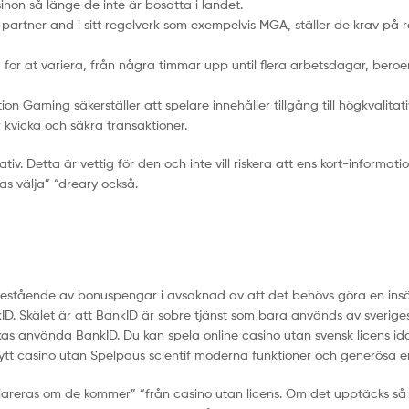
inon så länge de inte är bosatta i landet.
rtner and i sitt regelverk som exempelvis MGA, ställer de krav på rä
d for at variera, från några timmar upp until flera arbetsdagar, bero
Gaming säkerställer att spelare innehåller tillgång till högkvalitati
 kvicka och säkra transaktioner.
iv. Detta är vettig för den och inte vill riskera att ens kort-informati
as välja” “dreary också.
bestående av bonuspengar i avsaknad av att det behövs göra en insät
kID. Skälet är att BankID är sobre tjänst som bara används av sverig
yckas använda BankID. Du kan spela online casino utan svensk licens i
 nytt casino utan Spelpaus scientif moderna funktioner och generösa
deklareras om de kommer” “från casino utan licens. Om det upptäcks så