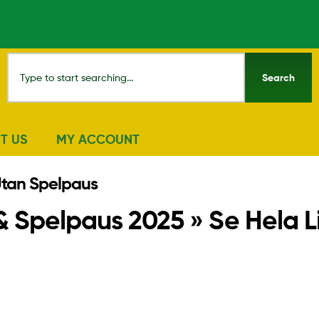
Search
T US
MY ACCOUNT
Utan Spelpaus
& Spelpaus 2025 » Se Hela L