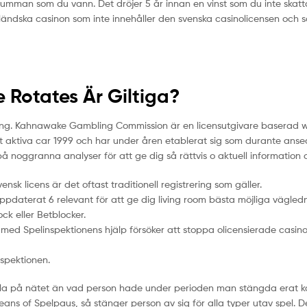
 summan som du vann. Det dröjer 5 år innan en vinst som du inte skat
ländska casinon som inte innehåller den svenska casinolicensen och s
 Rotates Är Giltiga?
etting. Kahnawake Gambling Commission är en licensutgivare baserad
t aktiva car 1999 och har under åren etablerat sig som durante ansed
 noggranna analyser för att ge dig så rättvis o aktuell information o
sk licens är det oftast traditionell registrering som gäller.
 uppdaterat 6 relevant för att ge dig living room bästa möjliga vägled
k eller Betblocker.
ed Spelinspektionens hjälp försöker att stoppa olicensierade casino
nspektionen.
spela på nätet än vad person hade under perioden man stängda erat ko
means of Spelpaus, så stänger person av sig för alla typer utav spel. 