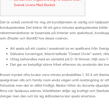
Svensk Licens Med Bankid
Det är också centralt för mig att kundtjänsten är vänlig och hjälpsam
kundupplevelse. Det bidrar till att göra minutes spelupplevelse både t
rekommendationer är baserade på kriterier som spelutbud, kundsupp
som Zimpler och BankID hos dessa casinon.
Att spela på ett casino i avsaknad av en spellicens från Sverige
Exklusiva turneringar, ibland kallade “Closed Circle”-event, rikta
Uttag behandlas med en väntetid på 0–12 timmar, följt utav 1
Det ger en betydligt större frihet eftersom du använda det inve
Kravet mycket ofta brukar vara minsta probabilities 1, 50 6 att åte
spelgränser alls och family room enda vägen until avstängning är at
förlusttak men det är alltid frivilligt. Nedan hittar du durante djupdyk
finns när Spelpaus saknas. Volatiliteten skiljer sig kraftigt och återbe
danger men den och lär sig skillnaderna kan spela smartare.