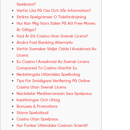
Spelpaus?
Varför Lita På Oss Och Vår Information?
Strikta Spelgränser O Tids­fördröjning
Hur Kan Mig Vara Säker På Att Free Moves
Är Giltiga?
Vad Är Ett Casino Utan Svensk Licens?
Andra Fast Banking Alternativ
Varför Svenskar Väljer Odds I Avsaknad Av
Licens
Eu Casino I Avsaknad Av Svensk Licens
Compared To Casino Utanför Eu
Nedstängda Utländska Spelbolag
Tips För Smidigare Verifiering På Online
Casino Utan Svensk Licens
Nackdelar Mediterranean Sea Spelpaus
Insättningar Och Uttag
Bonuses & Promotions
Större Spelutbud
Casino Utan Spelpaus
Hur Funkar Utländska Casinon Scientif