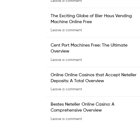
Leave a comment
The Exciting Globe of Bier Haus Vending
Machine Online Free
Leave a comment
Cent Port Machines Free: The Ultimate
Overview
Leave a comment
Online Online Casinos that Accept Neteller
Deposits: A Total Overview
Leave a comment
Bestes Neteller Online Casino: A
Comprehensive Overview
Leave a comment