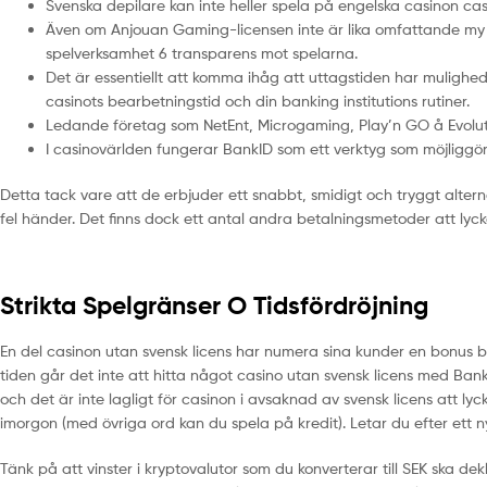
Svenska depilare kan inte heller spela på engelska casinon cas
Även om Anjouan Gaming-licensen inte är lika omfattande my pa
spelverksamhet 6 transparens mot spelarna.
Det är essentiellt att komma ihåg att uttagstiden har mulighe
casinots bearbetningstid och din banking institutions rutiner.
Ledande företag som NetEnt, Microgaming, Play’n GO å Evolution 
I casinovärlden fungerar BankID som ett verktyg som möjliggör
Detta tack vare att de erbjuder ett snabbt, smidigt och tryggt alternat
fel händer. Det finns dock ett antal andra betalningsmetoder att lyck
Strikta Spelgränser O Tids­fördröjning
En del casinon utan svensk licens har numera sina kunder en bonus 
tiden går det inte att hitta något casino utan svensk licens med Ban
och det är inte lagligt för casinon i avsaknad av svensk licens att l
imorgon (med övriga ord kan du spela på kredit). Letar du efter ett
Tänk på att vinster i kryptovalutor som du konverterar till SEK ska 