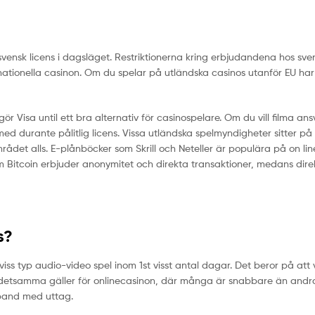
svensk licens i dagsläget. Restriktionerna kring erbjudandena hos sve
ernationella casinon. Om du spelar på utländska casinos utanför EU ha
r Visa until ett bra alternativ för casinospelare. Om du vill filma ans
 med durante pålitlig licens. Vissa utländska spelmyndigheter sitter p
det alls. E-plånböcker som Skrill och Neteller är populära på on lin
m Bitcoin erbjuder anonymitet och direkta transaktioner, medans dire
s?
ss typ audio-video spel inom 1st visst antal dagar. Det beror på att 
detsamma gäller för onlinecasinon, där många är snabbare än andr
band med uttag.