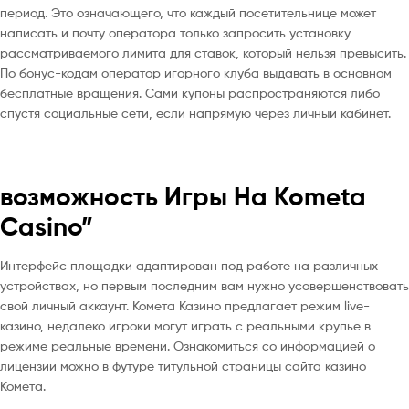
период. Это означающего, что каждый посетительнице может
написать и почту оператора только запросить установку
рассматриваемого лимита для ставок, который нельзя превысить.
По бонус-кодам оператор игорного клуба выдавать в основном
бесплатные вращения. Сами купоны распространяются либо
спустя социальные сети, если напрямую через личный кабинет.
возможность Игры На Kometa
Casino”
Интерфейс площадки адаптирован под работе на различных
устройствах, но первым последним вам нужно усовершенствовать
свой личный аккаунт. Комета Казино предлагает режим live-
казино, недалеко игроки могут играть с реальными крупье в
режиме реальные времени. Ознакомиться со информацией о
лицензии можно в футуре титульной страницы сайта казино
Комета.