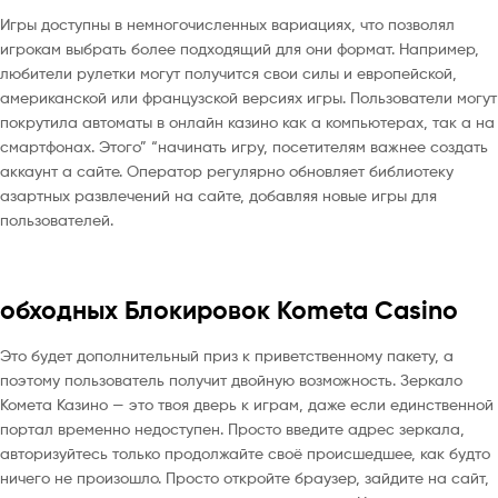
Игры доступны в немногочисленных вариациях, что позволял
игрокам выбрать более подходящий для они формат. Например,
любители рулетки могут получится свои силы и европейской,
американской или французской версиях игры. Пользователи могут
покрутила автоматы в онлайн казино как а компьютерах, так а на
смартфонах. Этого” “начинать игру, посетителям важнее создать
аккаунт а сайте. Оператор регулярно обновляет библиотеку
азартных развлечений на сайте, добавляя новые игры для
пользователей.
обходных Блокировок Kometa Casino
Это будет дополнительный приз к приветственному пакету, а
поэтому пользователь получит двойную возможность. Зеркало
Комета Казино — это твоя дверь к играм, даже если единственной
портал временно недоступен. Просто введите адрес зеркала,
авторизуйтесь только продолжайте своё происшедшее, как будто
ничего не произошло. Просто откройте браузер, зайдите на сайт,