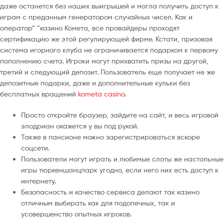
даже останется без наших выигрышей и могла получить доступ к
играм с преданным генератором случайных чисел. Как и
оператор” “казино Комета, все провайдеры проходят
сертификацию же этой регулирующей фирме. Кстати, призовая
система игорного клуба не ограничивается подарком к первому
пополнению счета. Игроки могут прихватить призы на другой,
третий и следующий депозит. Пользователь еще получает не же
депозитные подарки, даже и дополнительные кульки без
бесплатных вращений
kometa casino
.
Просто откройте браузер, зайдите на сайт, и весь игровой
элодриан окажется у вы под рукой.
Также в пансионе можно зарегистрироваться вскоре
соцсети.
Пользователи могут играть и любимые слоты же настольные
игры тюркеншанцпарк угодно, если него них есть доступ к
интернету.
Безопасность и качество сервиса делают так казино
отличным выбирать как для подопечных, так и
усовершенство опытных игроков.