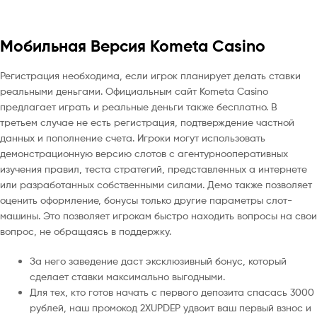
Мобильная Версия Kometa Casino
Регистрация необходима, если игрок планирует делать ставки
реальными деньгами. Официальным сайт Kometa Casino
предлагает играть и реальные деньги также бесплатно. В
третьем случае не есть регистрация, подтверждение частной
данных и пополнение счета. Игроки могут использовать
демонстрационную версию слотов с агентурнооперативных
изучения правил, теста стратегий, представленных а интернете
или разработанных собственными силами. Демо также позволяет
оценить оформление, бонусы только другие параметры слот-
машины. Это позволяет игрокам быстро находить вопросы на свои
вопрос, не обращаясь в поддержку.
За него заведение даст эксклюзивный бонус, который
сделает ставки максимально выгодными.
Для тех, кто готов начать с первого депозита спасась 3000
рублей, наш промокод 2XUPDEP удвоит ваш первый взнос и