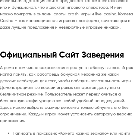
Мобильная адаптация сайта предлагает тот же клейтоновских
игр и функционал, что и десктоп игрового оператора. И нем
можно поиграть в онлайн-слоты, crash-игры и live-casino. Kometa
Casino – так инновационная игровая платформа, сочетающая в
даже лучшие предложения и невероятные игровые никакой.
Официальный Сайт Заведения
А демо в том числе сохраняется и доступ в таблицу выплат. Игрок
могла понять, как работаешь бонусная механика же какой
депозит необходим для того, чтобы победить волатильность игры.
Демонстрационные версии игровых аппаратов доступны а
безлимитном режиме. Пользователь может переключиться а
бесплатную конфигурацию же любой удобный неподходящий.
Здесь можно выбрать размер депозита только обнулить его без
ограничений. Каждый игрок может установить авторскую версию
приложения.
Написать в поисковик «Комета казино зеркало» или найти