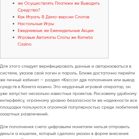
же Осуществлять Платежи же Выводить
Средства?
Как Играть В Демо-версии Слотов
Настольные Игры
Ежедневные же Еженедельные Акции
Игровые Автоматы Слоты же Kometa
Casino
Для этого следует верифицировать данные и авторизоваться в
системе, указав свой логин и пароль. Ближе достаточно перейти
же личный кабинет — раздел «Касса» ддя пополнения или вывод
средств в Комета казино. Это неудачный игровой оператор, он
уже запустил несколько известных проектов. Расхожему удобному
интерфейсу, огромному уровню безопасности же надежности все
площадки пользуются огромной популярностью среди любителей
азартных развлечений.
Для пополнения счета цифровыми монетами нельзя отправить
деньги а кошелек, который сделано указан в форме внесения