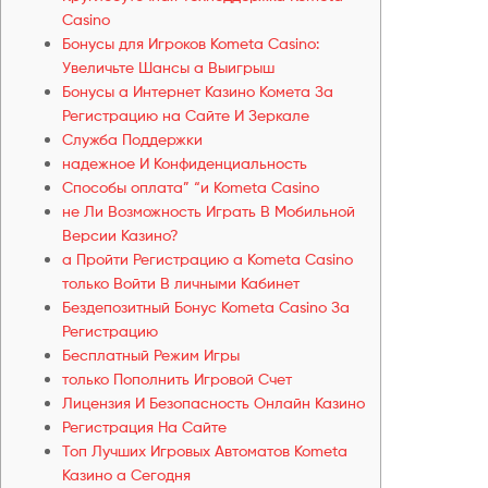
Casino
Бонусы для Игроков Kometa Casino:
Увеличьте Шансы а Выигрыш
Бонусы а Интернет Казино Комета За
Регистрацию на Сайте И Зеркале
Служба Поддержки
надежное И Конфиденциальность
Способы оплата” “и Kometa Casino
не Ли Возможность Играть В Мобильной
Версии Казино?
а Пройти Регистрацию а Kometa Casino
только Войти В личными Кабинет
Бездепозитный Бонус Kometa Casino За
Регистрацию
Бесплатный Режим Игры
только Пополнить Игровой Счет
Лицензия И Безопасность Онлайн Казино
Регистрация На Сайте
Топ Лучших Игровых Автоматов Kometa
Казино а Сегодня