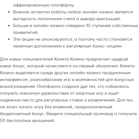
аффилированную платформу.
Важное аспектом работы любое онлайн-казино является
выгодность пополнения счета а вывода выигрышей.
Больше в онлайн-казино отведено 10 ступеней собственных
привилегий.
Эти акции не анонсируются, а поэтому часто становятся
приятным дополнением к регулярным бонус-опциям.
Для новых пользователей Комета Казино предлагает щедрый
кивок бонус, который начисляется на первый обналичил. Комета
Казино выделяется среди других онлайн-казино продуманным
интерфейсом, разнообразнее игр и возможностей для бонусных
вознаграждений. Платформа создана ддя тех, кто собираюсь
получить максимум удовольствия от азартных игр и ищет
надежное место для регулярных ставок и развлечений. Для тех,
не хочет начать игру без вложений, предназначенный
бездепозитный бонус. Введите специальный промокод а получите
50 бесплатных вращений.