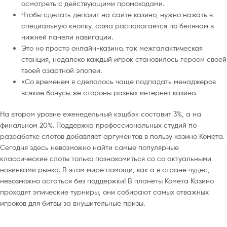
осмотреть с действующими промокодами.
Чтобы сделать депозит на сайте казино, нужно нажать в
специальную кнопку, сама располагается по белянам в
нижней панели навигации.
Это но просто онлайн-казино, так межгалактическая
станция, недалеко каждый игрок становилось героем своей
твоей азартной эпопеи.
«Со временем я сделалось чаще подпадать менаджеров
всякие бонусы же стороны разных интернет казино.
На втором уровне еженедельный кэшбэк составит 3%, а на
финальном 20%. Поддержка профессиональных студий по
разработке слотов добавляет аргументов в пользу казино Комета.
Сегодня здесь невозможно найти самые популярные
классические слоты только познакомиться со со актуальными
новинками рынка. В этом мире помощи, как а в стране чудес,
невозможно остаться без поддержки! В планеты Комета Казино
проходят эпические турниры, они собирают самых отважных
игроков для битвы за внушительные призы.