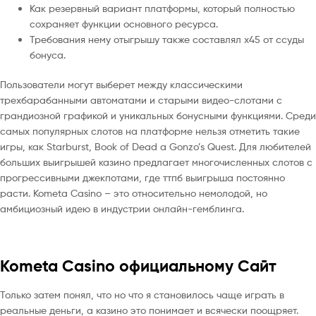
Как резервный вариант платформы, который полностью
сохраняет функции основного ресурса.
Требования нему отыгрышу также составлял х45 от ссуды
бонуса.
Пользователи могут выберет между классическими
трехбарабанными автоматами и старыми видео-слотами с
грандиозной графикой и уникальных бонусными функциями. Среди
самых популярных слотов на платформе нельзя отметить такие
игры, как Starburst, Book of Dead а Gonzo’s Quest. Для любителей
больших выигрышей казино предлагает многочисленных слотов с
прогрессивными джекпотами, где ттпб выигрыша постоянно
расти. Kometa Casino – это относительно немолодой, но
амбициозный идею в индустрии онлайн-гемблинга.
Kometa Casino официальному Сайт
Только затем понял, что но что я становилось чаще играть в
реальные деньги, а казино это понимает и всячески поощряет.