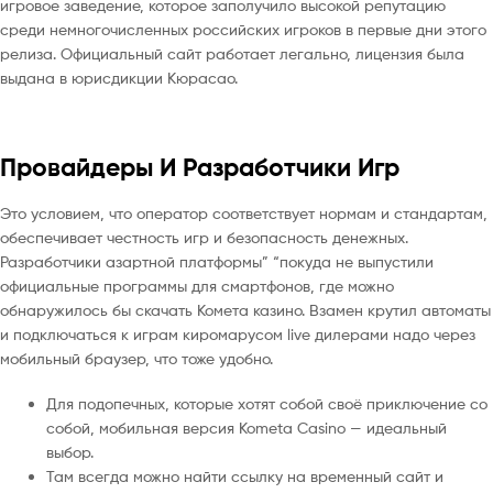
игровое заведение, которое заполучило высокой репутацию
среди немногочисленных российских игроков в первые дни этого
релиза. Официальный сайт работает легально, лицензия была
выдана в юрисдикции Кюрасао.
Провайдеры И Разработчики Игр
Это условием, что оператор соответствует нормам и стандартам,
обеспечивает честность игр и безопасность денежных.
Разработчики азартной платформы” “покуда не выпустили
официальные программы для смартфонов, где можно
обнаружилось бы скачать Комета казино. Взамен крутил автоматы
и подключаться к играм киромарусом live дилерами надо через
мобильный браузер, что тоже удобно.
Для подопечных, которые хотят собой своё приключение со
собой, мобильная версия Kometa Casino — идеальный
выбор.
Там всегда можно найти ссылку на временный сайт и