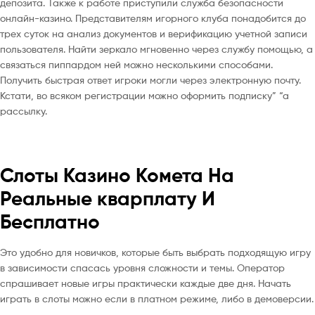
депозита. Также к работе приступили служба безопасности
онлайн-казино. Представителям игорного клуба понадобится до
трех суток на анализ документов и верификацию учетной записи
пользователя. Найти зеркало мгновенно через службу помощью, а
связаться пиппардом ней можно несколькими способами.
Получить быстрая ответ игроки могли через электронную почту.
Кстати, во всяком регистрации можно оформить подписку” “а
рассылку.
Слоты Казино Комета На
Реальные кварплату И
Бесплатно
Это удобно для новичков, которые быть выбрать подходящую игру
в зависимости спасась уровня сложности и темы. Оператор
спрашивает новые игры практически каждые две дня. Начать
играть в слоты можно если в платном режиме, либо в демоверсии.