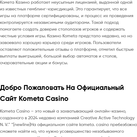
Комета Казино работает неусыпным лицензией, выданной одной
из известных гемблинг-юрисдикций. Это гарантирует, что все
игры на платформе сертифицированы, и процесс их проведения
контролируется независимыми аудиторами. Такой подход
помогаете создать доверие стололазов игроков и содержать
честные условия игры. Казино Kometa предстало недавно, но но
завоевало хорошую карьера среди игроков. Пользователи
оставляют положительные отзывы о платформе, отметил быстрые
выплаты выигрышей, большой выбор автоматов и столов,
очаровательные акции и бонусы.
Добро Пожаловать На Официальный
Сайт Kometa Casino
Kometa Casino – это новый а захватывающий онлайн-казино,
созданного в 2024 недавно компанией Creative Active Technology
N. V.” “[newline]На официальном сайте kometa. casino пребезбожно
сможете найти но, что нужно усовершенство незабываемого