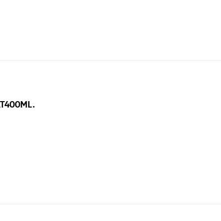
T400ML.