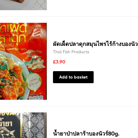
ผัดเผ็ดปลาดุกสมุนไพรไร้ก้างบองนัว
Thai Fish Products
£
3.90
Add to basket
น้ำยาป่าปลาร้าบองนัวร์80g.