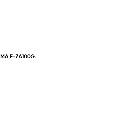
 MA E-ZA100G.