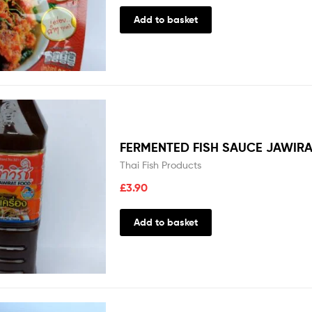
Add to basket
FERMENTED FISH SAUCE JAWIRA
Thai Fish Products
£
3.90
Add to basket