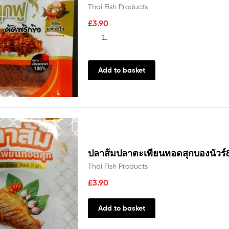
Thai Fish Products
£
3.90
Add to basket
ปลาส้มปลาตะเพียนทอดสุกบองนัวร์
Thai Fish Products
£
3.90
Add to basket