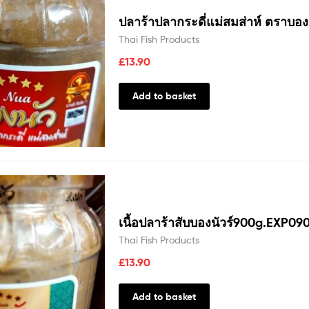
ปลาร้าปลากระดี่แม่สมส่าห์ ตราบอง
Thai Fish Products
£
13.90
Add to basket
เนื้อปลาร้าสับบองนัวร์900g.EXP09
Thai Fish Products
£
13.90
Add to basket