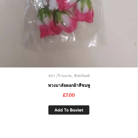
,
สปา /ร้านนวด
สังฆภัณฑ์
พวงมาลัยดอกผ้าสีชมพู
£
7.00
Add To Basket