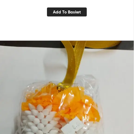
Add To Basket